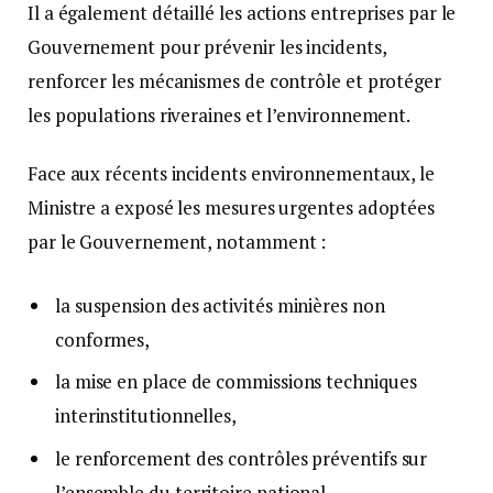
Il a également détaillé les actions entreprises par le
Gouvernement pour prévenir les incidents,
renforcer les mécanismes de contrôle et protéger
les populations riveraines et l’environnement.
Face aux récents incidents environnementaux, le
Ministre a exposé les mesures urgentes adoptées
par le Gouvernement, notamment :
la suspension des activités minières non
conformes,
la mise en place de commissions techniques
interinstitutionnelles,
le renforcement des contrôles préventifs sur
l’ensemble du territoire national,