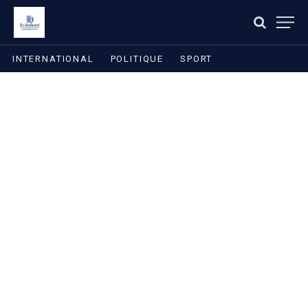
INTERNATIONAL
POLITIQUE
SPORT