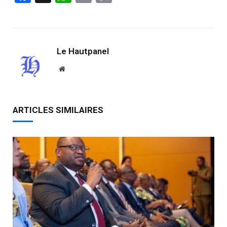
Link
Le Hautpanel
Website
ARTICLES SIMILAIRES