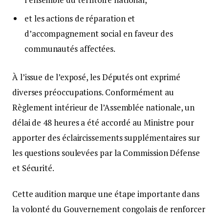
et les actions de réparation et
d’accompagnement social en faveur des
communautés affectées.
À l’issue de l’exposé, les Députés ont exprimé
diverses préoccupations. Conformément au
Règlement intérieur de l’Assemblée nationale, un
délai de 48 heures a été accordé au Ministre pour
apporter des éclaircissements supplémentaires sur
les questions soulevées par la Commission Défense
et Sécurité.
Cette audition marque une étape importante dans
la volonté du Gouvernement congolais de renforcer