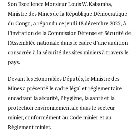
Son Excellence Monsieur Louis W. Kabamba,
Ministre des Mines de la République Démocratique
du Congo, a répondu ce jeudi 18 décembre 2025, à
l’invitation de la Commission Défense et Sécurité de
l’Assemblée nationale dans le cadre d’une audition
consacrée à la sécurité des sites miniers à travers le
pays.
Devant les Honorables Députés, le Ministre des
Mines a présenté le cadre légal et réglementaire
encadrant la sécurité, l’hygiène, la santé et la
protection environnementale dans le secteur
minier, conformément au Code minier et au
Règlement minier.