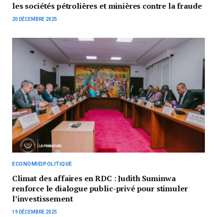
les sociétés pétrolières et minières contre la fraude
20 DÉCEMBRE 2025
ECONOMIE|POLITIQUE
Climat des affaires en RDC : Judith Suminwa
renforce le dialogue public-privé pour stimuler
l’investissement
19 DÉCEMBRE 2025