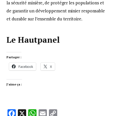
la sécurité minière, de protéger les populations et
de garantir un développement minier responsable
et durable sur l’ensemble du territoire.
Le Hautpanel
Partager :
Facebook
X
J’aime ça :
Facebook
X
WhatsApp
Email
Copy