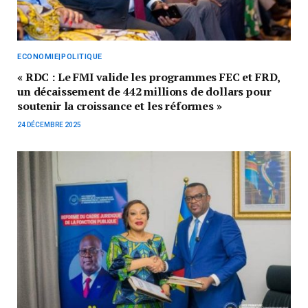
ECONOMIE|POLITIQUE
« RDC : Le FMI valide les programmes FEC et FRD,
un décaissement de 442 millions de dollars pour
soutenir la croissance et les réformes »
24 DÉCEMBRE 2025