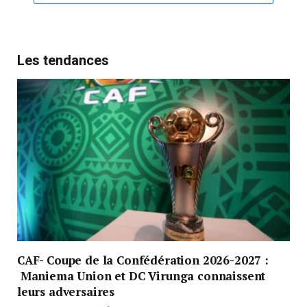
Les tendances
CAF- Coupe de la Confédération 2026-2027 :
Maniema Union et DC Virunga connaissent
leurs adversaires