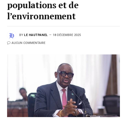
populations et de
l’environnement
BY
LE HAUTPANEL
18 DÉCEMBRE 2025
AUCUN COMMENTAIRE