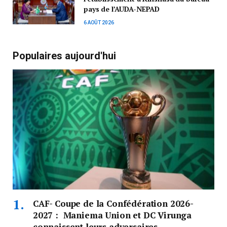
pays de l’AUDA-NEPAD
6 AOÛT 2026
Populaires aujourd'hui
CAF- Coupe de la Confédération 2026-
2027 : Maniema Union et DC Virunga
connaissent leurs adversaires