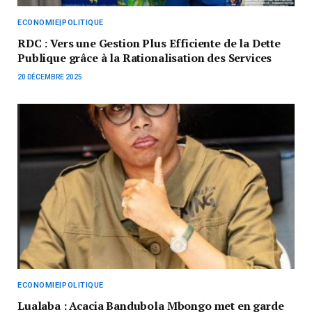
ECONOMIE|POLITIQUE
RDC : Vers une Gestion Plus Efficiente de la Dette
Publique grâce à la Rationalisation des Services
20 DÉCEMBRE 2025
ECONOMIE|POLITIQUE
Lualaba : Acacia Bandubola Mbongo met en garde