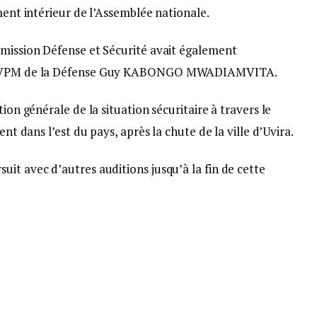
ment intérieur de l’Assemblée nationale.
mmission Défense et Sécurité avait également
 le VPM de la Défense Guy KABONGO MWADIAMVITA.
ion générale de la situation sécuritaire à travers le
ent dans l’est du pays, après la chute de la ville d’Uvira.
it avec d’autres auditions jusqu’à la fin de cette