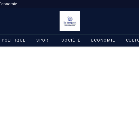
Economie
POLITIQUE
SPORT
SOCIÉTÉ
ECONOMIE
CULT