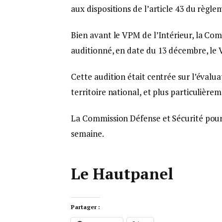
aux dispositions de l’article 43 du règle
Bien avant le VPM de l’Intérieur, la Co
auditionné, en date du 13 décembre,
Cette audition était centrée sur l’évaluat
territoire national, et plus particulièrem
La Commission Défense et Sécurité poursu
semaine.
Le Hautpanel
Partager :