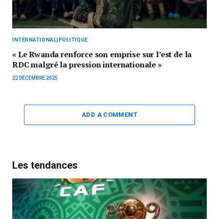
INTERNATIONAL|POLITIQUE
« Le Rwanda renforce son emprise sur l’est de la
RDC malgré la pression internationale »
22 DÉCEMBRE 2025
ADD A COMMENT
Les tendances