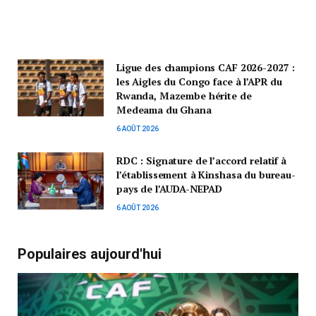
Ligue des champions CAF 2026-2027 :
les Aigles du Congo face à l’APR du
Rwanda, Mazembe hérite de
Medeama du Ghana
6 AOÛT 2026
RDC : Signature de l’accord relatif à
l’établissement à Kinshasa du bureau-
pays de l’AUDA-NEPAD
6 AOÛT 2026
Populaires aujourd'hui