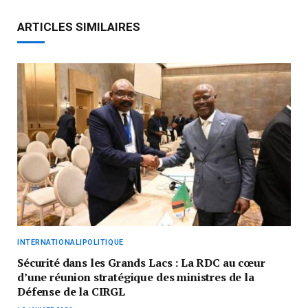
ARTICLES SIMILAIRES
INTERNATIONAL|POLITIQUE
Sécurité dans les Grands Lacs : La RDC au cœur
d’une réunion stratégique des ministres de la
Défense de la CIRGL