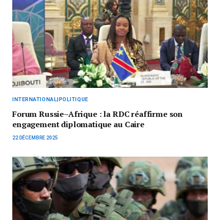
INTERNATIONAL|POLITIQUE
Forum Russie–Afrique : la RDC réaffirme son
engagement diplomatique au Caire
22 DÉCEMBRE 2025