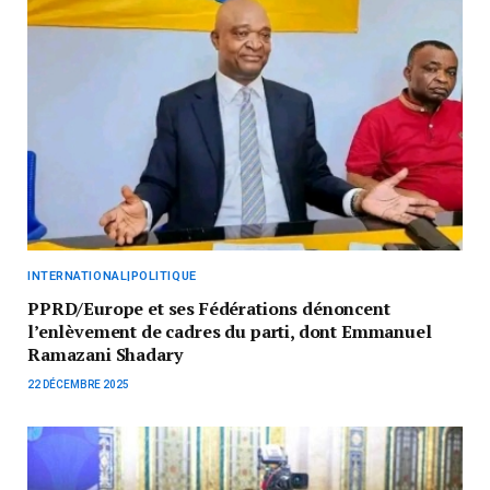
INTERNATIONAL|POLITIQUE
PPRD/Europe et ses Fédérations dénoncent
l’enlèvement de cadres du parti, dont Emmanuel
Ramazani Shadary
22 DÉCEMBRE 2025