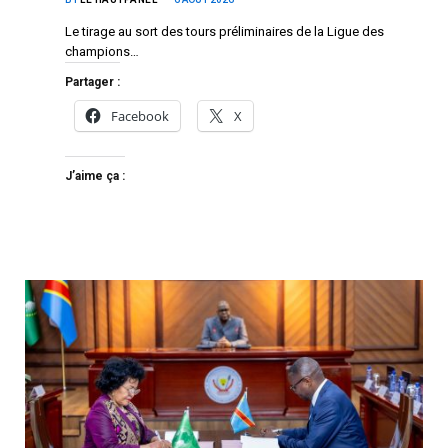
Le tirage au sort des tours préliminaires de la Ligue des
champions…
Partager :
Facebook
X
J’aime ça :