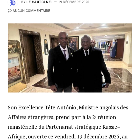
BY
LE HAUTPANEL
19 DÉCEMBRE 2025
AUCUN COMMENTAIRE
Son Excellence Téte António, Ministre angolais des
Affaires étrangères, prend part à la 2ᵉ réunion
ministérielle du Partenariat stratégique Russie–
Afrique, ouverte ce vendredi 19 décembre 2025, au