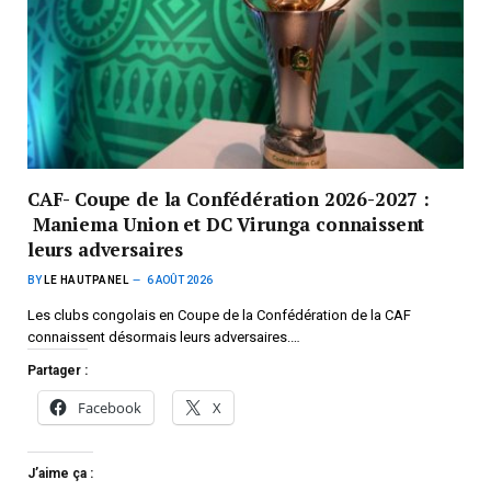
CAF- Coupe de la Confédération 2026-2027 :
Maniema Union et DC Virunga connaissent
leurs adversaires
BY
LE HAUTPANEL
6 AOÛT 2026
Les clubs congolais en Coupe de la Confédération de la CAF
connaissent désormais leurs adversaires.…
Partager :
Facebook
X
J’aime ça :