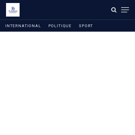
INTERNATIONAL
POLITIQUE
SPORT