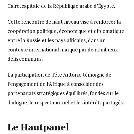
Caire, capitale de la République arabe d’Égypte.
Cette rencontre de haut niveau vise à renforcer la
coopération politique, économique et diplomatique
entre la Russie et les pays africains, dans un
contexte international marqué par de nombreux
défis communs.
La participation de Téte António témoigne de
l’engagement de l’Afrique à consolider des
partenariats stratégiques équilibrés, fondés sur le
dialogue, le respect mutuel et les intérêts partagés.
Le Hautpanel