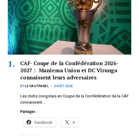
CAF- Coupe de la Confédération 2026-
2027 : Maniema Union et DC Virunga
connaissent leurs adversaires
BY
LE HAUTPANEL
6 AOÛT 2026
Les clubs congolais en Coupe de la Confédération de la CAF
connaissent…
Partager :
Facebook
X