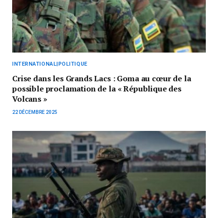
INTERNATIONAL|POLITIQUE
Crise dans les Grands Lacs : Goma au cœur de la
possible proclamation de la « République des
Volcans »
22 DÉCEMBRE 2025