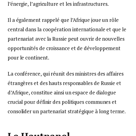
l’énergie, l’agriculture et les infrastructures.
Il a également rappelé que l’Afrique joue un rôle
central dans la coopération internationale et que le
partenariat avec la Russie peut ouvrir de nouvelles
opportunités de croissance et de développement
pour le continent.
La conférence, qui réunit des ministres des affaires
étrangères et des hauts responsables de Russie et
d’Afrique, constitue ainsi un espace de dialogue
crucial pour définir des politiques communes et
consolider un partenariat stratégique à long terme.
Le Hautpanel