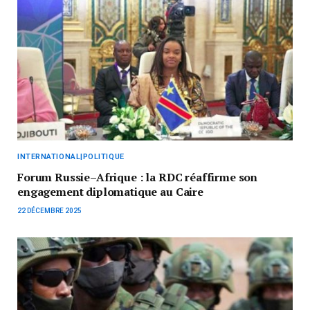
INTERNATIONAL|POLITIQUE
Forum Russie–Afrique : la RDC réaffirme son
engagement diplomatique au Caire
22 DÉCEMBRE 2025