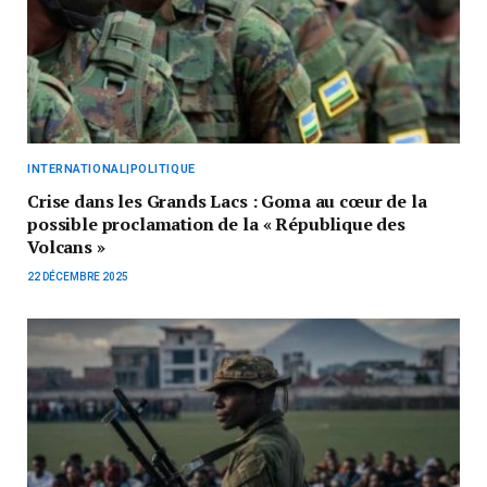
INTERNATIONAL|POLITIQUE
Crise dans les Grands Lacs : Goma au cœur de la
possible proclamation de la « République des
Volcans »
22 DÉCEMBRE 2025