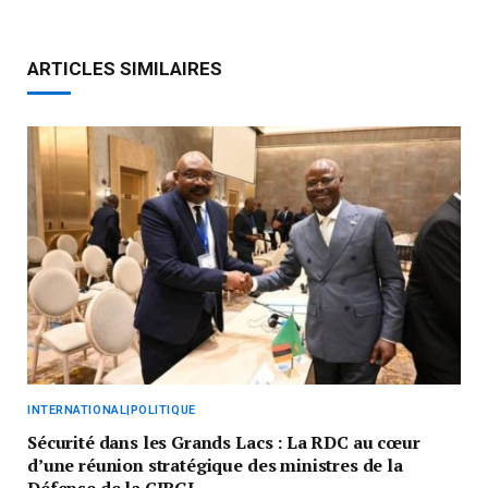
ARTICLES SIMILAIRES
INTERNATIONAL|POLITIQUE
Sécurité dans les Grands Lacs : La RDC au cœur
d’une réunion stratégique des ministres de la