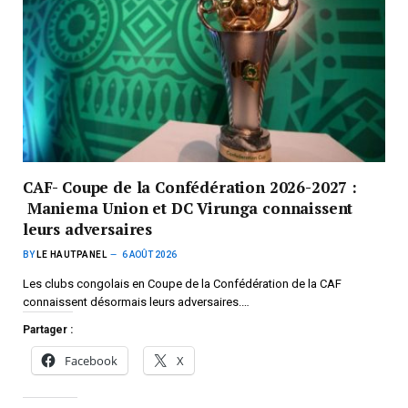
CAF- Coupe de la Confédération 2026-2027 :
Maniema Union et DC Virunga connaissent
leurs adversaires
BY
LE HAUTPANEL
6 AOÛT 2026
Les clubs congolais en Coupe de la Confédération de la CAF
connaissent désormais leurs adversaires.…
Partager :
Facebook
X