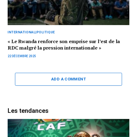
INTERNATIONAL|POLITIQUE
« Le Rwanda renforce son emprise sur l’est de la
RDC malgré la pression internationale »
22 DÉCEMBRE 2025
ADD A COMMENT
Les tendances