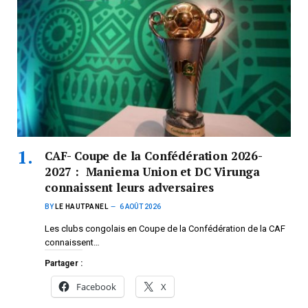
CAF- Coupe de la Confédération 2026-
2027 : Maniema Union et DC Virunga
connaissent leurs adversaires
BY
LE HAUTPANEL
6 AOÛT 2026
Les clubs congolais en Coupe de la Confédération de la CAF
connaissent…
Partager :
Facebook
X