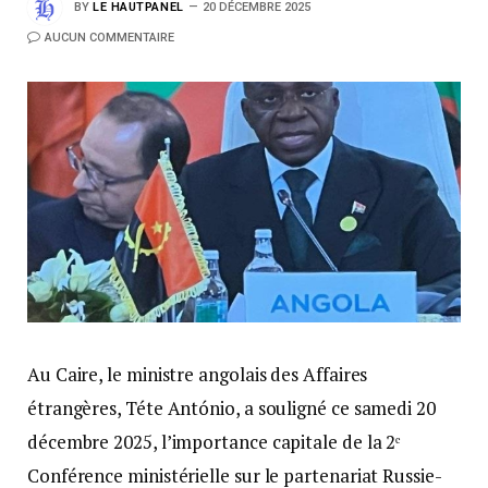
BY
LE HAUTPANEL
20 DÉCEMBRE 2025
AUCUN COMMENTAIRE
Au Caire, le ministre angolais des Affaires
étrangères, Téte António, a souligné ce samedi 20
décembre 2025, l’importance capitale de la 2ᵉ
Conférence ministérielle sur le partenariat Russie-