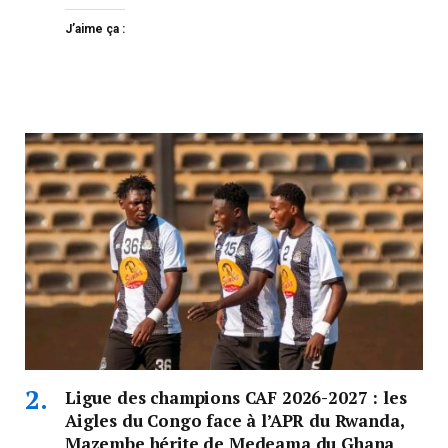
J’aime ça :
Ligue des champions CAF 2026-2027 : les
Aigles du Congo face à l’APR du Rwanda,
Mazembe hérite de Medeama du Ghana