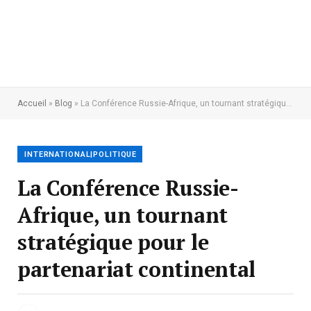
Accueil
»
Blog
»
La Conférence Russie-Afrique, un tournant stratégique pour le partenariat continental
INTERNATIONAL|POLITIQUE
La Conférence Russie-
Afrique, un tournant
stratégique pour le
partenariat continental