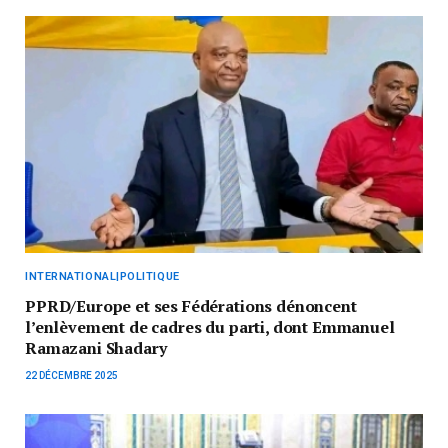
INTERNATIONAL|POLITIQUE
PPRD/Europe et ses Fédérations dénoncent
l’enlèvement de cadres du parti, dont Emmanuel
Ramazani Shadary
22 DÉCEMBRE 2025