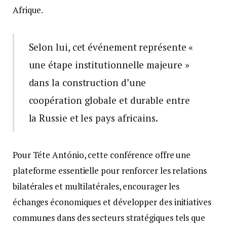
Afrique.
Selon lui, cet événement représente «
une étape institutionnelle majeure »
dans la construction d’une
coopération globale et durable entre
la Russie et les pays africains.
Pour Téte António, cette conférence offre une
plateforme essentielle pour renforcer les relations
bilatérales et multilatérales, encourager les
échanges économiques et développer des initiatives
communes dans des secteurs stratégiques tels que