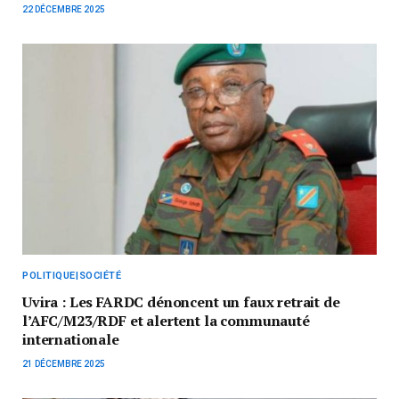
22 DÉCEMBRE 2025
POLITIQUE|SOCIÉTÉ
Uvira : Les FARDC dénoncent un faux retrait de
l’AFC/M23/RDF et alertent la communauté
internationale
21 DÉCEMBRE 2025