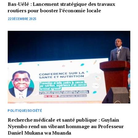
Bas-Uélé : Lancement stratégique des travaux
routiers pour booster l’économie locale
22 DÉCEMBRE 2025
POLITIQUE|SOCIÉTÉ
Recherche médicale et santé publique : Guylain
Nyembo rend un vibrant hommage au Professeur
Daniel Mukana wa Muanda