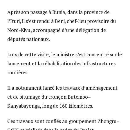
Après son passage à Bunia, dans la province de
l’Ituri, il s’est rendu à Beni, chef-lieu provisoire du
Nord-Kivu, accompagné d’une délégation de
députés nationaux.
Lors de cette visite, le ministre s’est concentré sur le
lancement et la réhabilitation des infrastructures
routières.
Il a notamment lancé les travaux d’aménagement
et de bitumage du tronçon Butembo–
Kanyabayonga, long de 160 kilomètres.
Ces travaux sont confiés au groupement Zhongru–