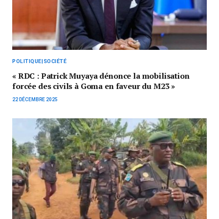
POLITIQUE|SOCIÉTÉ
« RDC : Patrick Muyaya dénonce la mobilisation
forcée des civils à Goma en faveur du M23 »
22 DÉCEMBRE 2025