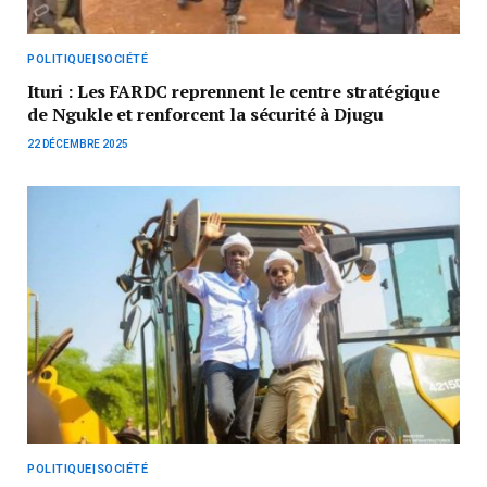
POLITIQUE|SOCIÉTÉ
Ituri : Les FARDC reprennent le centre stratégique
de Ngukle et renforcent la sécurité à Djugu
22 DÉCEMBRE 2025
POLITIQUE|SOCIÉTÉ