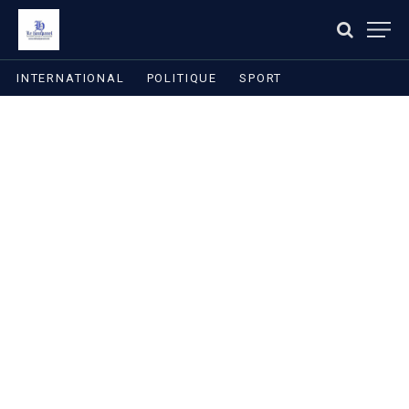
INTERNATIONAL
POLITIQUE
SPORT