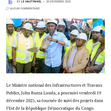
BY
LE HAUTPANEL
20 DÉCEMBRE 2025
AUCUN COMMENTAIRE
Le Ministre national des Infrastructures et Travaux
Publics, John Banza Lunda, a poursuivi vendredi 19
décembre 2025, sa tournée de suivi des projets dans
l’Est de la République Démocratique du Congo.