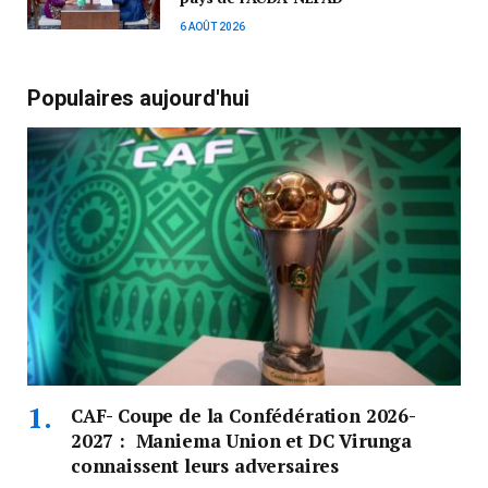
6 AOÛT 2026
Populaires aujourd'hui
CAF- Coupe de la Confédération 2026-
2027 : Maniema Union et DC Virunga
connaissent leurs adversaires