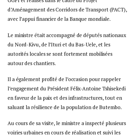
GGPI et réalisés dans le cadre du Projet
d’Aménagement des Corridors de Transport (PACT),
avec l’appui financier de la Banque mondiale.
Le ministre était accompagné de députés nationaux
du Nord-Kivu, de l’Ituri et du Bas-Uele, et les
autorités locales se sont fortement mobilisées
autour des chantiers.
Il a également profité de l’occasion pour rappeler
l’engagement du Président Félix-Antoine Tshisekedi
en faveur de la paix et des infrastructures, tout en
saluant la résilience de la population de Butembo.
Au cours de sa visite, le ministre a inspecté plusieurs
voiries urbaines en cours de réalisation et suivi les