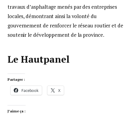
travaux d’asphaltage menés par des entreprises
locales, démontrant ainsi la volonté du
gouvernement de renforcer le réseau routier et de
soutenir le développement de la province.
Le Hautpanel
Partager :
Facebook
X
J’aime ça :