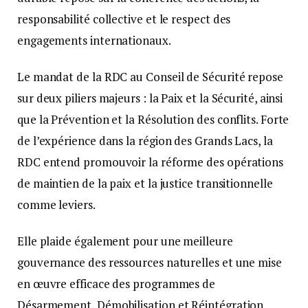
responsabilité collective et le respect des
engagements internationaux.
Le mandat de la RDC au Conseil de Sécurité repose
sur deux piliers majeurs : la Paix et la Sécurité, ainsi
que la Prévention et la Résolution des conflits. Forte
de l’expérience dans la région des Grands Lacs, la
RDC entend promouvoir la réforme des opérations
de maintien de la paix et la justice transitionnelle
comme leviers.
Elle plaide également pour une meilleure
gouvernance des ressources naturelles et une mise
en œuvre efficace des programmes de
Désarmement, Démobilisation et Réintégration