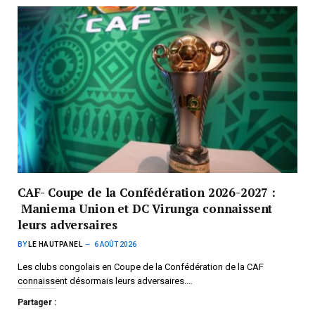
CAF- Coupe de la Confédération 2026-2027 :
Maniema Union et DC Virunga connaissent
leurs adversaires
BY
LE HAUTPANEL
6 AOÛT 2026
Les clubs congolais en Coupe de la Confédération de la CAF
connaissent désormais leurs adversaires.…
Partager :