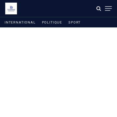
INTERNATIONAL
POLITIQUE
SPORT