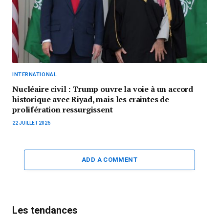
INTERNATIONAL
Nucléaire civil : Trump ouvre la voie à un accord
historique avec Riyad, mais les craintes de
prolifération ressurgissent
22 JUILLET 2026
ADD A COMMENT
Les tendances