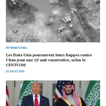
INTERNATIONAL
Les États-Unis poursuivent leurs frappes contre
l’Iran pour une 12ᵉ nuit consécutive, selon le
CENTCOM
23 JUILLET 2026