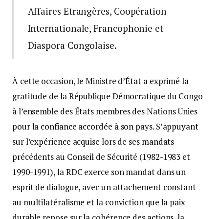
Affaires Etrangères, Coopération
Internationale, Francophonie et
Diaspora Congolaise.
À cette occasion, le Ministre d’État a exprimé la
gratitude de la République Démocratique du Congo
à l’ensemble des États membres des Nations Unies
pour la confiance accordée à son pays. S’appuyant
sur l’expérience acquise lors de ses mandats
précédents au Conseil de Sécurité (1982-1983 et
1990-1991), la RDC exerce son mandat dans un
esprit de dialogue, avec un attachement constant
au multilatéralisme et la conviction que la paix
durable repose sur la cohérence des actions, la