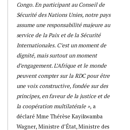
Congo. En participant au Conseil de
Sécurité des Nations Unies, notre pays
assume une responsabilité majeure au
service de la Paix et de la Sécurité
Internationales. C’est un moment de
dignité, mais surtout un moment
d’engagement. L’Afrique et le monde
peuvent compter sur la RDC pour être
une voix constructive, fondée sur des
principes, en faveur de la justice et de
la coopération multilatérale »,
a
déclaré Mme Thérèse Kayikwamba
Wagner, Ministre d’État, Ministre des