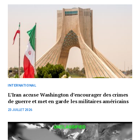
INTERNATIONAL
L’Iran accuse Washington d’encourager des crimes
de guerre et met en garde les militaires américains
23 JUILLET 2026