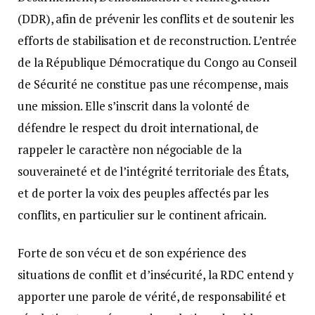
(DDR), afin de prévenir les conflits et de soutenir les
efforts de stabilisation et de reconstruction. L’entrée
de la République Démocratique du Congo au Conseil
de Sécurité ne constitue pas une récompense, mais
une mission. Elle s’inscrit dans la volonté de
défendre le respect du droit international, de
rappeler le caractère non négociable de la
souveraineté et de l’intégrité territoriale des États,
et de porter la voix des peuples affectés par les
conflits, en particulier sur le continent africain.
Forte de son vécu et de son expérience des
situations de conflit et d’insécurité, la RDC entend y
apporter une parole de vérité, de responsabilité et