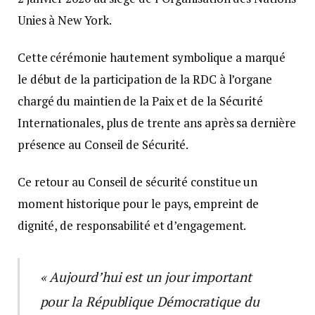
Unies à New York.
Cette cérémonie hautement symbolique a marqué
le début de la participation de la RDC à l’organe
chargé du maintien de la Paix et de la Sécurité
Internationales, plus de trente ans après sa dernière
présence au Conseil de Sécurité.
Ce retour au Conseil de sécurité constitue un
moment historique pour le pays, empreint de
dignité, de responsabilité et d’engagement.
« Aujourd’hui est un jour important
pour la République Démocratique du