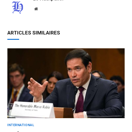
Website
ARTICLES SIMILAIRES
INTERNATIONAL