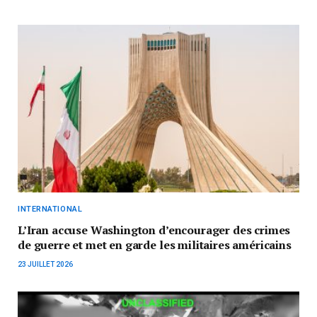
INTERNATIONAL
L’Iran accuse Washington d’encourager des crimes
de guerre et met en garde les militaires américains
23 JUILLET 2026