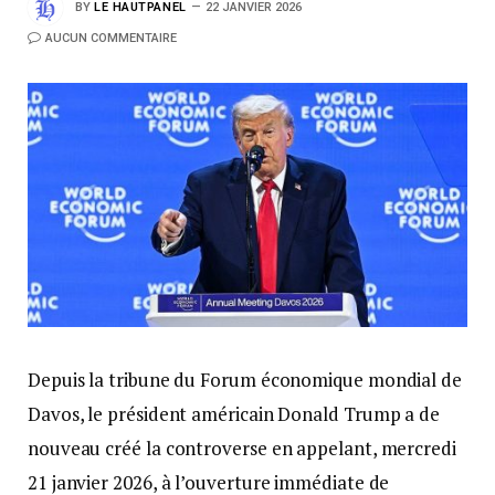
BY
LE HAUTPANEL
22 JANVIER 2026
AUCUN COMMENTAIRE
Depuis la tribune du Forum économique mondial de
Davos, le président américain Donald Trump a de
nouveau créé la controverse en appelant, mercredi
21 janvier 2026, à l’ouverture immédiate de