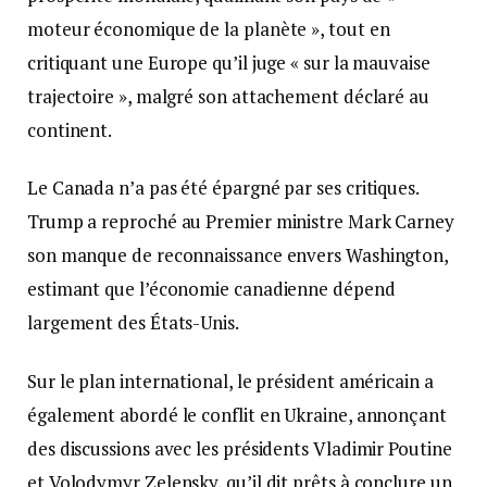
moteur économique de la planète », tout en
critiquant une Europe qu’il juge « sur la mauvaise
trajectoire », malgré son attachement déclaré au
continent.
Le Canada n’a pas été épargné par ses critiques.
Trump a reproché au Premier ministre Mark Carney
son manque de reconnaissance envers Washington,
estimant que l’économie canadienne dépend
largement des États-Unis.
Sur le plan international, le président américain a
également abordé le conflit en Ukraine, annonçant
des discussions avec les présidents Vladimir Poutine
et Volodymyr Zelensky, qu’il dit prêts à conclure un