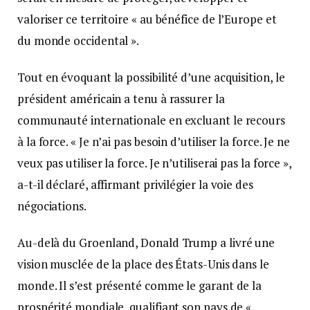
valoriser ce territoire « au bénéfice de l’Europe et
du monde occidental ».
Tout en évoquant la possibilité d’une acquisition, le
président américain a tenu à rassurer la
communauté internationale en excluant le recours
à la force. « Je n’ai pas besoin d’utiliser la force. Je ne
veux pas utiliser la force. Je n’utiliserai pas la force »,
a-t-il déclaré, affirmant privilégier la voie des
négociations.
Au-delà du Groenland, Donald Trump a livré une
vision musclée de la place des États-Unis dans le
monde. Il s’est présenté comme le garant de la
prospérité mondiale, qualifiant son pays de «