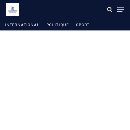
INTERNATIONAL
POLITIQUE
SPORT