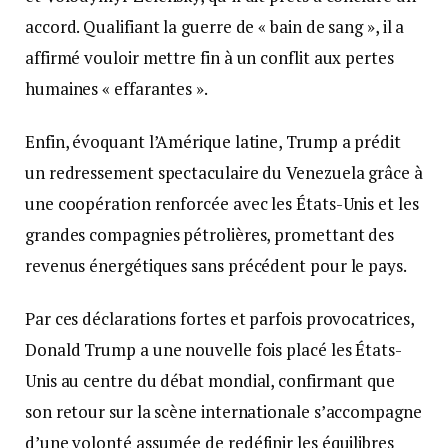
accord. Qualifiant la guerre de « bain de sang », il a
affirmé vouloir mettre fin à un conflit aux pertes
humaines « effarantes ».
Enfin, évoquant l’Amérique latine, Trump a prédit
un redressement spectaculaire du Venezuela grâce à
une coopération renforcée avec les États-Unis et les
grandes compagnies pétrolières, promettant des
revenus énergétiques sans précédent pour le pays.
Par ces déclarations fortes et parfois provocatrices,
Donald Trump a une nouvelle fois placé les États-
Unis au centre du débat mondial, confirmant que
son retour sur la scène internationale s’accompagne
d’une volonté assumée de redéfinir les équilibres