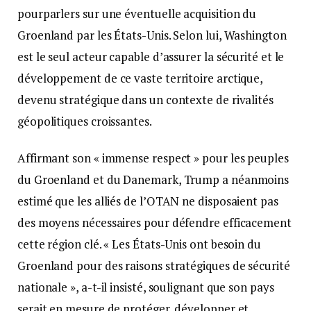
pourparlers sur une éventuelle acquisition du
Groenland par les États-Unis. Selon lui, Washington
est le seul acteur capable d’assurer la sécurité et le
développement de ce vaste territoire arctique,
devenu stratégique dans un contexte de rivalités
géopolitiques croissantes.
Affirmant son « immense respect » pour les peuples
du Groenland et du Danemark, Trump a néanmoins
estimé que les alliés de l’OTAN ne disposaient pas
des moyens nécessaires pour défendre efficacement
cette région clé. « Les États-Unis ont besoin du
Groenland pour des raisons stratégiques de sécurité
nationale », a-t-il insisté, soulignant que son pays
serait en mesure de protéger, développer et