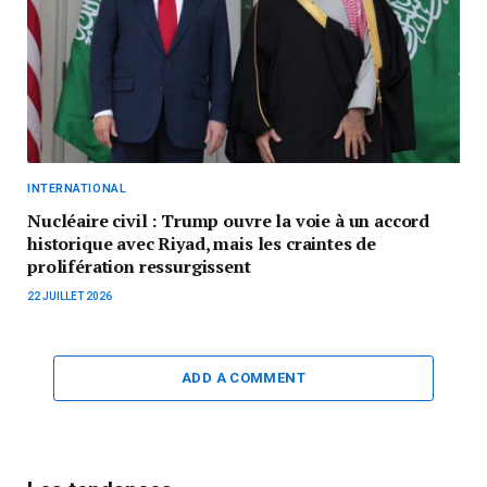
INTERNATIONAL
Nucléaire civil : Trump ouvre la voie à un accord
historique avec Riyad, mais les craintes de
prolifération ressurgissent
22 JUILLET 2026
ADD A COMMENT