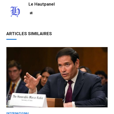
Le Hautpanel
Website
ARTICLES SIMILAIRES
INTERNATIONAL