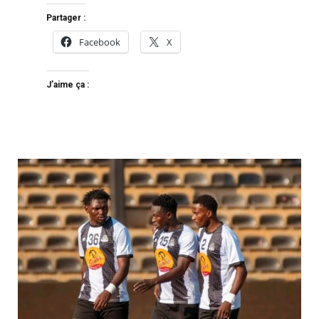
Partager :
Facebook
X
J’aime ça :