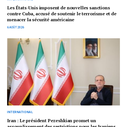
Les États-Unis imposent de nouvelles sanctions
contre Cuba, accusé de soutenir le terrorisme et de
menacer la sécurité américaine
6 AOÛT 2026
INTERNATIONAL
Iran : Le président Pezeshkian promet un
assouplissement des restrictions pour les Iraniens