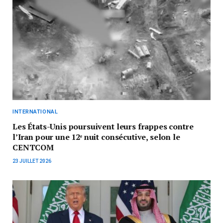
INTERNATIONAL
Les États-Unis poursuivent leurs frappes contre
l’Iran pour une 12ᵉ nuit consécutive, selon le
CENTCOM
23 JUILLET 2026