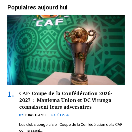
Populaires aujourd'hui
CAF- Coupe de la Confédération 2026-
2027 : Maniema Union et DC Virunga
connaissent leurs adversaires
BY
LE HAUTPANEL
6 AOÛT 2026
Les clubs congolais en Coupe de la Confédération de la CAF
connaissent…