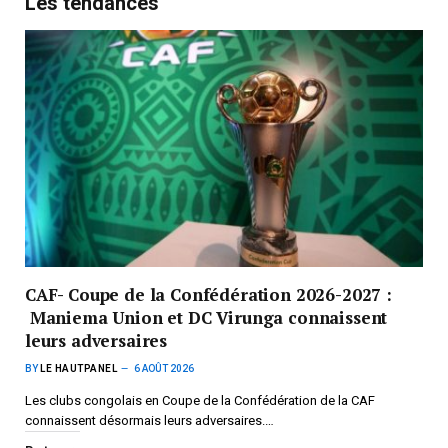
Les tendances
CAF- Coupe de la Confédération 2026-2027 :
Maniema Union et DC Virunga connaissent
leurs adversaires
BY
LE HAUTPANEL
6 AOÛT 2026
Les clubs congolais en Coupe de la Confédération de la CAF
connaissent désormais leurs adversaires.…