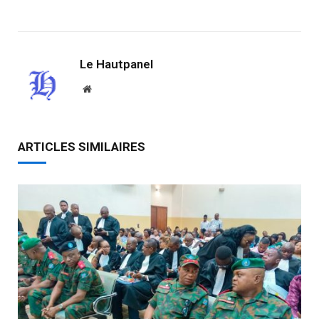
Link
Le Hautpanel
Website
ARTICLES SIMILAIRES