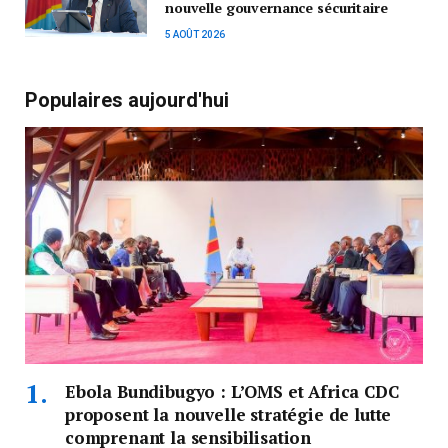
nouvelle gouvernance sécuritaire
5 AOÛT 2026
Populaires aujourd'hui
Ebola Bundibugyo : L’OMS et Africa CDC
proposent la nouvelle stratégie de lutte
comprenant la sensibilisation