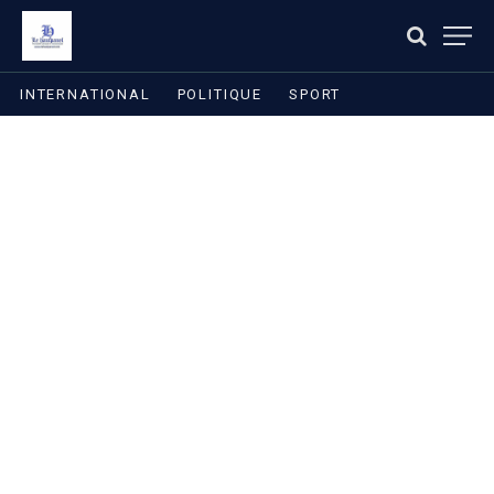
INTERNATIONAL
POLITIQUE
SPORT