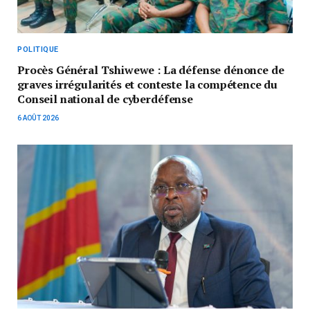
POLITIQUE
Procès Général Tshiwewe : La défense dénonce de
graves irrégularités et conteste la compétence du
Conseil national de cyberdéfense
6 AOÛT 2026