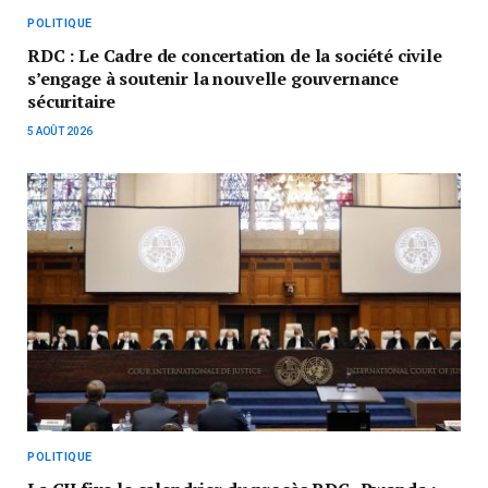
POLITIQUE
RDC : Le Cadre de concertation de la société civile
s’engage à soutenir la nouvelle gouvernance
sécuritaire
5 AOÛT 2026
POLITIQUE