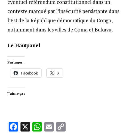
éventuel référendum constitutionnel dans un
contexte marqué par l’insécurité persistante dans
l’Est de la République démocratique du Congo,
notamment dans les villes de Goma et Bukavu.
Le Hautpanel
Partager :
Facebook
X
J’aime ça :
Facebook
X
WhatsApp
Email
Copy