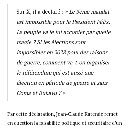
Sur X, il a déclaré :
« Le 3ème mandat
est impossible pour le Président Félix.
Le peuple va le lui accorder par quelle
magie ? Si les élections sont
impossibles en 2028 pour des raisons
de guerre, comment va-t-on organiser
le référendum qui est aussi une
élection en période de guerre et sans
Goma et Bukavu ? »
Par cette déclaration, Jean-Claude Katende remet
en question la faisabilité politique et sécuritaire d’un