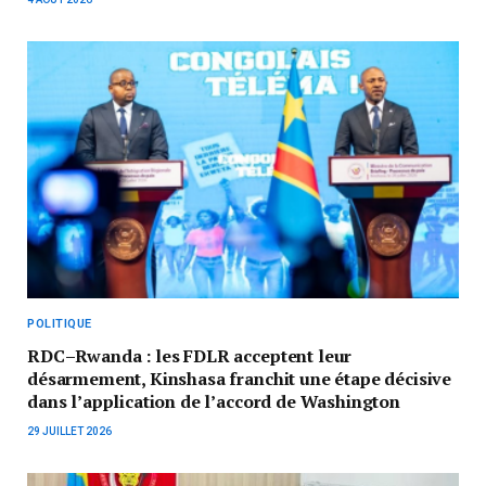
POLITIQUE
RDC–Rwanda : les FDLR acceptent leur
désarmement, Kinshasa franchit une étape décisive
dans l’application de l’accord de Washington
29 JUILLET 2026