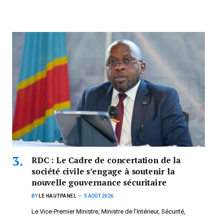
RDC : Le Cadre de concertation de la
société civile s’engage à soutenir la
nouvelle gouvernance sécuritaire
BY
LE HAUTPANEL
5 AOÛT 2026
Le Vice-Premier Ministre, Ministre de l’Intérieur, Sécurité,