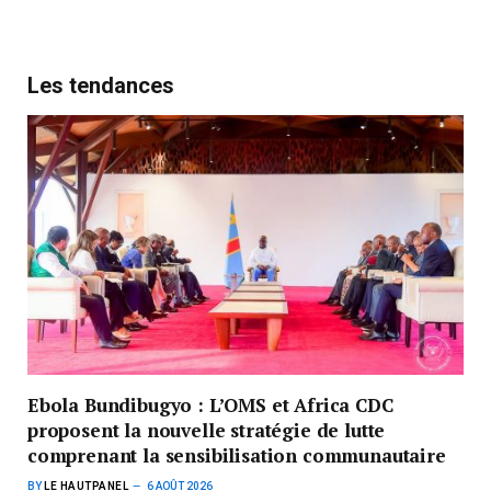
Les tendances
Ebola Bundibugyo : L’OMS et Africa CDC
proposent la nouvelle stratégie de lutte
comprenant la sensibilisation communautaire
BY
LE HAUTPANEL
6 AOÛT 2026