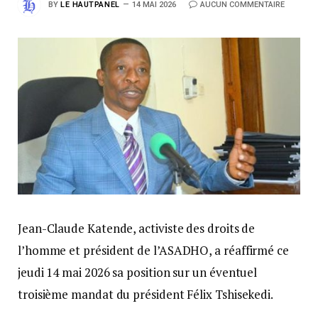
BY
LE HAUTPANEL
14 MAI 2026
AUCUN COMMENTAIRE
Jean-Claude Katende, activiste des droits de
l’homme et président de l’ASADHO, a réaffirmé ce
jeudi 14 mai 2026 sa position sur un éventuel
troisième mandat du président Félix Tshisekedi.