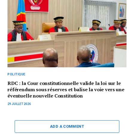
POLITIQUE
RDC : la Cour constitutionnelle valide la loi sur le
référendum sous réserves et balise la voie vers une
éventuelle nouvelle Constitution
29 JUILLET 2026
ADD A COMMENT