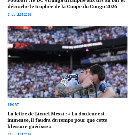
décroche le trophée de la Coupe du Congo 2026
21 JUILLET 2026
SPORT
La lettre de Lionel Messi : « La douleur est
immense, il faudra du temps pour que cette
blessure guérisse »
20 JUILLET 2026