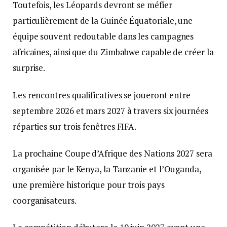
Toutefois, les Léopards devront se méfier
particulièrement de la Guinée Équatoriale, une
équipe souvent redoutable dans les campagnes
africaines, ainsi que du Zimbabwe capable de créer la
surprise.
Les rencontres qualificatives se joueront entre
septembre 2026 et mars 2027 à travers six journées
réparties sur trois fenêtres FIFA.
La prochaine Coupe d’Afrique des Nations 2027 sera
organisée par le Kenya, la Tanzanie et l’Ouganda,
une première historique pour trois pays
coorganisateurs.