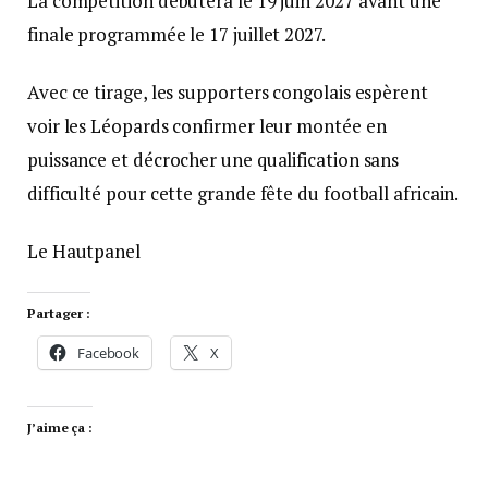
La compétition débutera le 19 juin 2027 avant une
finale programmée le 17 juillet 2027.
Avec ce tirage, les supporters congolais espèrent
voir les Léopards confirmer leur montée en
puissance et décrocher une qualification sans
difficulté pour cette grande fête du football africain.
Le Hautpanel
Partager :
Facebook
X
J’aime ça :