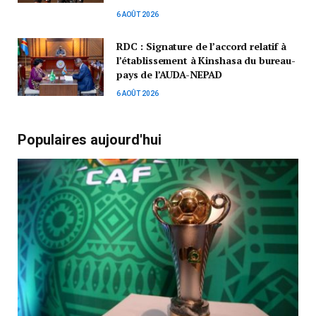
6 AOÛT 2026
RDC : Signature de l’accord relatif à
l’établissement à Kinshasa du bureau-
pays de l’AUDA-NEPAD
6 AOÛT 2026
Populaires aujourd'hui