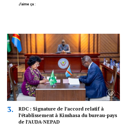
J’aime ça :
RDC : Signature de l’accord relatif à
l’établissement à Kinshasa du bureau-pays
de l’AUDA-NEPAD