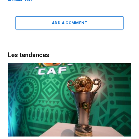
ADD A COMMENT
Les tendances