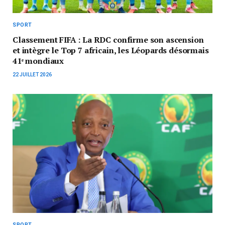
SPORT
Classement FIFA : La RDC confirme son ascension
et intègre le Top 7 africain, les Léopards désormais
41ᵉ mondiaux
22 JUILLET 2026
SPORT