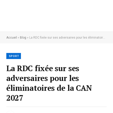
Accueil
»
Blog
»
La RDC fixée sur ses adversaires pour les éliminatoires de la CAN 2027
SPORT
La RDC fixée sur ses
adversaires pour les
éliminatoires de la CAN
2027