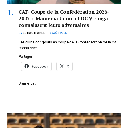
CAF- Coupe de la Confédération 2026-
2027 : Maniema Union et DC Virunga
connaissent leurs adversaires
BY
LE HAUTPANEL
6 AOÛT 2026
Les clubs congolais en Coupe de la Confédération de la CAF
connaissent…
Partager :
Facebook
X
J’aime ça :