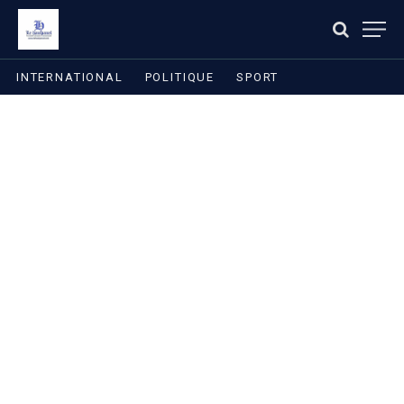
INTERNATIONAL
POLITIQUE
SPORT