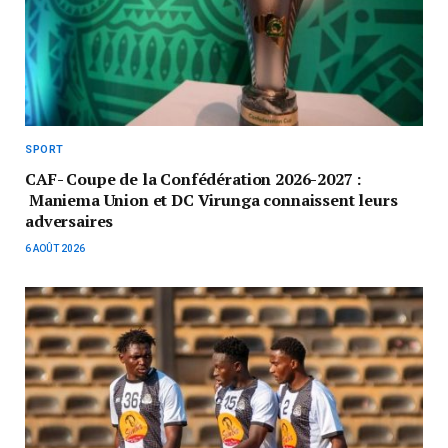
SPORT
CAF- Coupe de la Confédération 2026-2027 :
Maniema Union et DC Virunga connaissent leurs
adversaires
6 AOÛT 2026