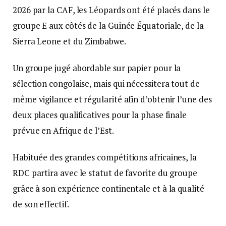
2026 par la CAF, les Léopards ont été placés dans le
groupe E aux côtés de la Guinée Équatoriale, de la
Sierra Leone et du Zimbabwe.
Un groupe jugé abordable sur papier pour la
sélection congolaise, mais qui nécessitera tout de
même vigilance et régularité afin d’obtenir l’une des
deux places qualificatives pour la phase finale
prévue en Afrique de l’Est.
Habituée des grandes compétitions africaines, la
RDC partira avec le statut de favorite du groupe
grâce à son expérience continentale et à la qualité
de son effectif.