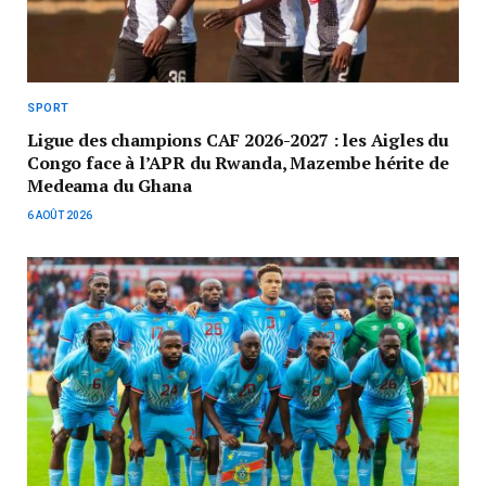
SPORT
Ligue des champions CAF 2026-2027 : les Aigles du
Congo face à l’APR du Rwanda, Mazembe hérite de
Medeama du Ghana
6 AOÛT 2026