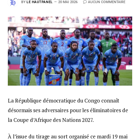
BY
LE HAUTPANEL
20 MAI 2026
AUCUN COMMENTAIRE
La République démocratique du Congo connaît
désormais ses adversaires pour les éliminatoires de
la Coupe d’Afrique des Nations 2027.
À l’issue du tirage au sort organisé ce mardi 19 mai