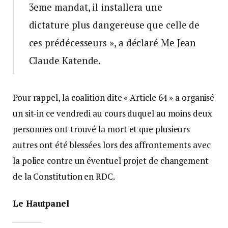
3eme mandat, il installera une
dictature plus dangereuse que celle de
ces prédécesseurs », a déclaré Me Jean
Claude Katende.
Pour rappel, la coalition dite « Article 64 » a organisé
un sit-in ce vendredi au cours duquel au moins deux
personnes ont trouvé la mort et que plusieurs
autres ont été blessées lors des affrontements avec
la police contre un éventuel projet de changement
de la Constitution en RDC.
Le Hautpanel