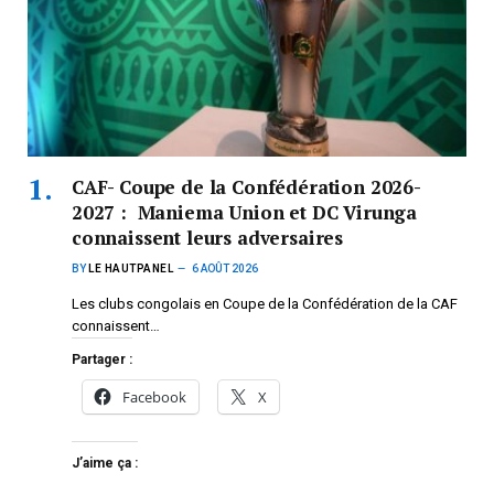
CAF- Coupe de la Confédération 2026-
2027 : Maniema Union et DC Virunga
connaissent leurs adversaires
BY
LE HAUTPANEL
6 AOÛT 2026
Les clubs congolais en Coupe de la Confédération de la CAF
connaissent…
Partager :
Facebook
X
J’aime ça :