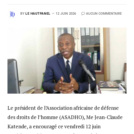
BY
LE HAUTPANEL
12 JUIN 2026
AUCUN COMMENTAIRE
Le président de l’Association africaine de défense
des droits de l’homme (ASADHO), Me Jean-Claude
Katende, a encouragé ce vendredi 12 juin