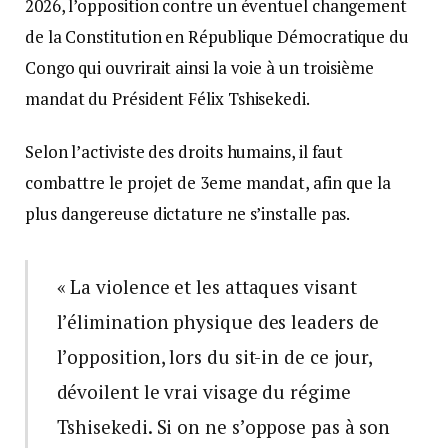
2026, l’opposition contre un éventuel changement
de la Constitution en République Démocratique du
Congo qui ouvrirait ainsi la voie à un troisième
mandat du Président Félix Tshisekedi.
Selon l’activiste des droits humains, il faut
combattre le projet de 3eme mandat, afin que la
plus dangereuse dictature ne s’installe pas.
« La violence et les attaques visant
l’élimination physique des leaders de
l’opposition, lors du sit-in de ce jour,
dévoilent le vrai visage du régime
Tshisekedi. Si on ne s’oppose pas à son