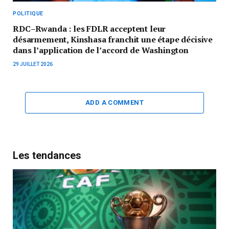
POLITIQUE
RDC–Rwanda : les FDLR acceptent leur
désarmement, Kinshasa franchit une étape décisive
dans l’application de l’accord de Washington
29 JUILLET 2026
ADD A COMMENT
Les tendances