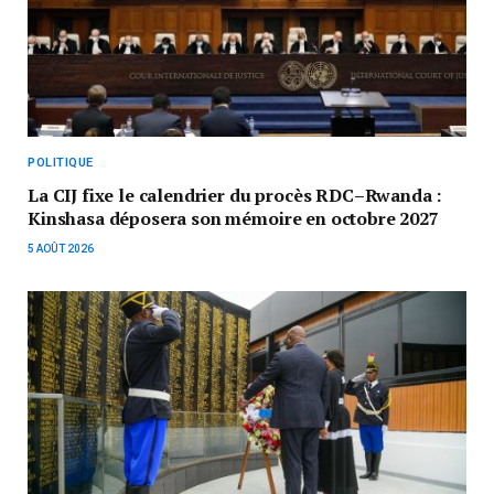
POLITIQUE
La CIJ fixe le calendrier du procès RDC–Rwanda :
Kinshasa déposera son mémoire en octobre 2027
5 AOÛT 2026