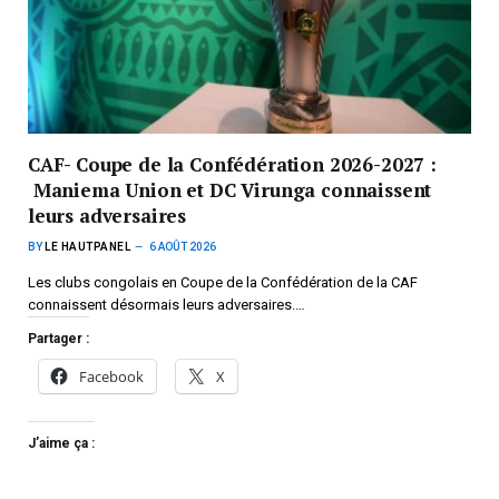
CAF- Coupe de la Confédération 2026-2027 :
Maniema Union et DC Virunga connaissent
leurs adversaires
BY
LE HAUTPANEL
6 AOÛT 2026
Les clubs congolais en Coupe de la Confédération de la CAF
connaissent désormais leurs adversaires.…
Partager :
Facebook
X
J’aime ça :