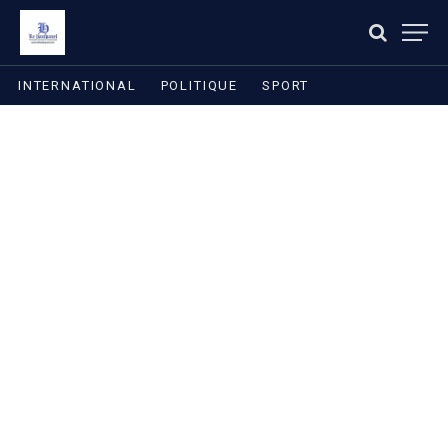
INTERNATIONAL
POLITIQUE
SPORT