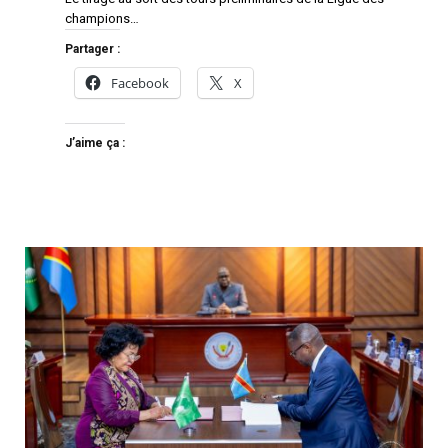
champions…
Partager :
Facebook
X
J’aime ça :