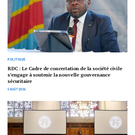
POLITIQUE
RDC : Le Cadre de concertation de la société civile
s’engage à soutenir la nouvelle gouvernance
sécuritaire
5 AOÛT 2026