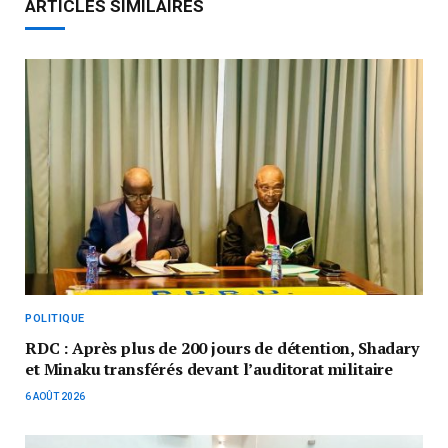
ARTICLES SIMILAIRES
POLITIQUE
RDC : Après plus de 200 jours de détention, Shadary
et Minaku transférés devant l’auditorat militaire
6 AOÛT 2026