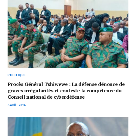
POLITIQUE
Procès Général Tshiwewe : La défense dénonce de
graves irrégularités et conteste la compétence du
Conseil national de cyberdéfense
6 AOÛT 2026