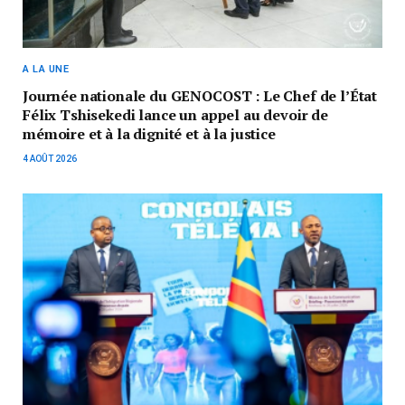
A LA UNE
Journée nationale du GENOCOST : Le Chef de l’État
Félix Tshisekedi lance un appel au devoir de
mémoire et à la dignité et à la justice
4 AOÛT 2026