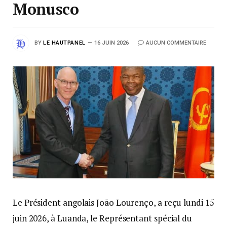
Monusco
BY
LE HAUTPANEL
16 JUIN 2026
AUCUN COMMENTAIRE
Le Président angolais João Lourenço, a reçu lundi 15
juin 2026, à Luanda, le Représentant spécial du