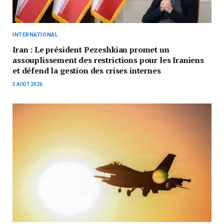
INTERNATIONAL
Iran : Le président Pezeshkian promet un
assouplissement des restrictions pour les Iraniens
et défend la gestion des crises internes
5 AOÛT 2026