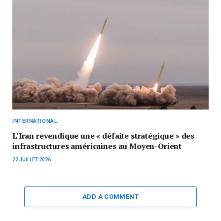
INTERNATIONAL
L’Iran revendique une « défaite stratégique » des
infrastructures américaines au Moyen-Orient
22 JUILLET 2026
ADD A COMMENT