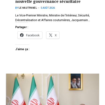
nouvelle gouvernance sécuritaire
BY
LE HAUTPANEL
5 AOÛT 2026
Le Vice-Premier Ministre, Ministre de l’Intérieur, Sécurité,
Décentralisation et Affaires coutumières, Jacquemain…
Partager :
Facebook
X
J’aime ça :