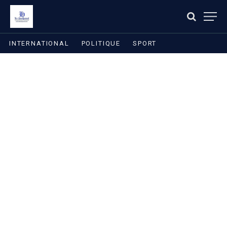
INTERNATIONAL
POLITIQUE
SPORT