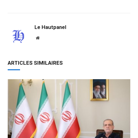
Link
Le Hautpanel
Website
ARTICLES SIMILAIRES