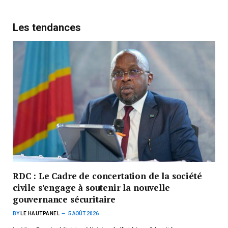
Les tendances
RDC : Le Cadre de concertation de la société
civile s’engage à soutenir la nouvelle
gouvernance sécuritaire
BY
LE HAUTPANEL
5 AOÛT 2026