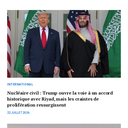
INTERNATIONAL
Nucléaire civil : Trump ouvre la voie à un accord
historique avec Riyad, mais les craintes de
prolifération ressurgissent
22 JUILLET 2026