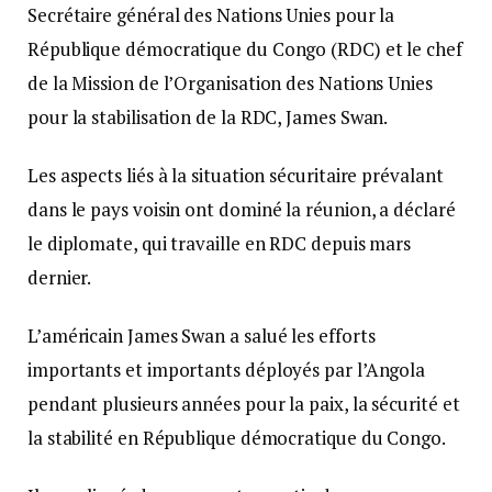
Secrétaire général des Nations Unies pour la
République démocratique du Congo (RDC) et le chef
de la Mission de l’Organisation des Nations Unies
pour la stabilisation de la RDC, James Swan.
Les aspects liés à la situation sécuritaire prévalant
dans le pays voisin ont dominé la réunion, a déclaré
le diplomate, qui travaille en RDC depuis mars
dernier.
L’américain James Swan a salué les efforts
importants et importants déployés par l’Angola
pendant plusieurs années pour la paix, la sécurité et
la stabilité en République démocratique du Congo.