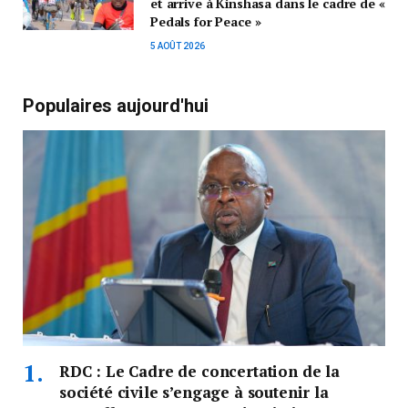
et arrive à Kinshasa dans le cadre de «
Pedals for Peace »
5 AOÛT 2026
Populaires aujourd'hui
RDC : Le Cadre de concertation de la
société civile s’engage à soutenir la