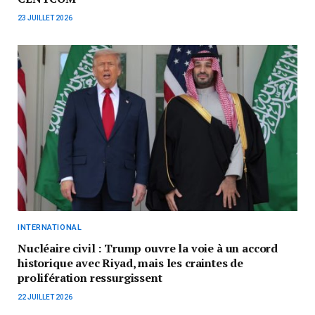
23 JUILLET 2026
INTERNATIONAL
Nucléaire civil : Trump ouvre la voie à un accord
historique avec Riyad, mais les craintes de
prolifération ressurgissent
22 JUILLET 2026