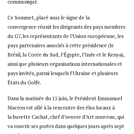
communiqué.
Ce Sommet, placé sous le signe de la
convergence réunit les dirigeants des pays membres
du G7, les représentants de l’Union européenne, les
pays partenaires associés à cette présidence (le
Brésil, la Corée du Sud, l’Égypte, l’Inde et le Kenya),
ainsi que plusieurs organisations internationales et
pays invités, parmi lesquels l’Ukraine et plusieurs
États du Golfe.
Dans la matinée du 15 juin, le Président Emmanuel
Macron est allé à la rencontre des élus locaux à
la buvette Cachat, chef d’oeuvre d’Art nouveau, qui
va rouvrir ses portes dans quelques jours après sept