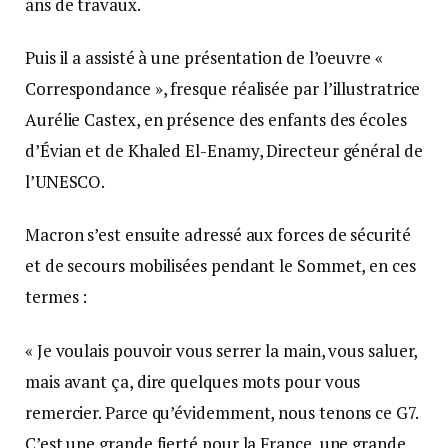
ans de travaux.
Puis il a assisté à une présentation de l’oeuvre «
Correspondance », fresque réalisée par l’illustratrice
Aurélie Castex, en présence des enfants des écoles
d’Évian et de Khaled El-Enamy, Directeur général de
l’UNESCO.
Macron s’est ensuite adressé aux forces de sécurité
et de secours mobilisées pendant le Sommet, en ces
termes :
« Je voulais pouvoir vous serrer la main, vous saluer,
mais avant ça, dire quelques mots pour vous
remercier. Parce qu’évidemment, nous tenons ce G7.
C’est une grande fierté pour la France, une grande