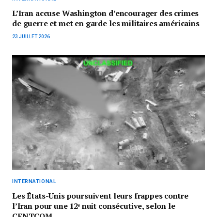
L’Iran accuse Washington d’encourager des crimes
de guerre et met en garde les militaires américains
23 JUILLET 2026
INTERNATIONAL
Les États-Unis poursuivent leurs frappes contre
l’Iran pour une 12ᵉ nuit consécutive, selon le
CENTCOM