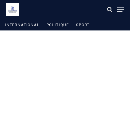
INTERNATIONAL
POLITIQUE
SPORT