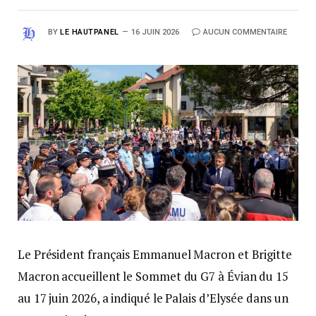
BY
LE HAUTPANEL
16 JUIN 2026
AUCUN COMMENTAIRE
Le Président français Emmanuel Macron et Brigitte
Macron accueillent le Sommet du G7 à Évian du 15
au 17 juin 2026, a indiqué le Palais d’Elysée dans un