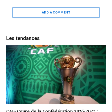
ADD A COMMENT
Les tendances
CAF- Coupe de la Confédération 2026-2027 :