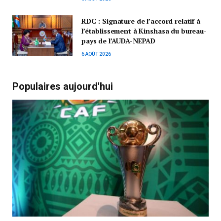
RDC : Signature de l’accord relatif à
l’établissement à Kinshasa du bureau-
pays de l’AUDA-NEPAD
6 AOÛT 2026
Populaires aujourd'hui