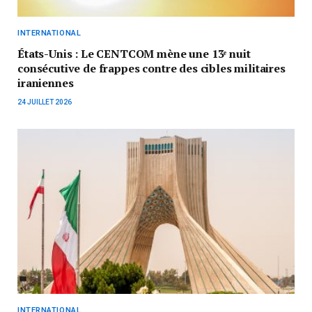
INTERNATIONAL
États-Unis : Le CENTCOM mène une 13ᵉ nuit
consécutive de frappes contre des cibles militaires
iraniennes
24 JUILLET 2026
INTERNATIONAL