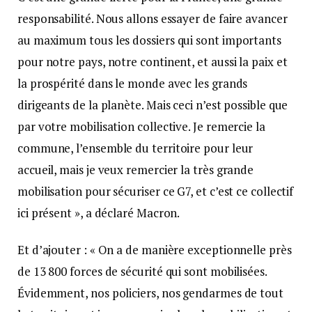
responsabilité. Nous allons essayer de faire avancer
au maximum tous les dossiers qui sont importants
pour notre pays, notre continent, et aussi la paix et
la prospérité dans le monde avec les grands
dirigeants de la planète. Mais ceci n’est possible que
par votre mobilisation collective. Je remercie la
commune, l’ensemble du territoire pour leur
accueil, mais je veux remercier la très grande
mobilisation pour sécuriser ce G7, et c’est ce collectif
ici présent », a déclaré Macron.
Et d’ajouter : « On a de manière exceptionnelle près
de 13 800 forces de sécurité qui sont mobilisées.
Évidemment, nos policiers, nos gendarmes de tout