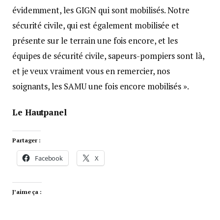
évidemment, les GIGN qui sont mobilisés. Notre
sécurité civile, qui est également mobilisée et
présente sur le terrain une fois encore, et les
équipes de sécurité civile, sapeurs-pompiers sont là,
et je veux vraiment vous en remercier, nos
soignants, les SAMU une fois encore mobilisés ».
Le Hautpanel
Partager :
Facebook
X
J’aime ça :