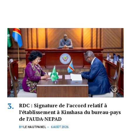
RDC : Signature de l’accord relatif à
l’établissement à Kinshasa du bureau-pays
de l’AUDA-NEPAD
BY
LE HAUTPANEL
6 AOÛT 2026