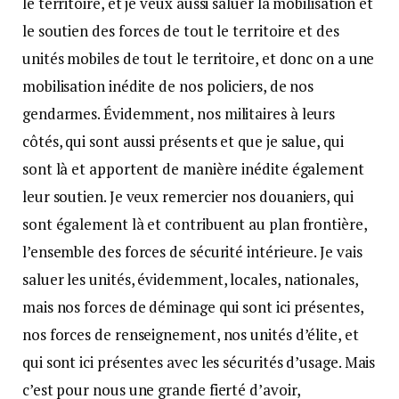
le territoire, et je veux aussi saluer la mobilisation et
le soutien des forces de tout le territoire et des
unités mobiles de tout le territoire, et donc on a une
mobilisation inédite de nos policiers, de nos
gendarmes. Évidemment, nos militaires à leurs
côtés, qui sont aussi présents et que je salue, qui
sont là et apportent de manière inédite également
leur soutien. Je veux remercier nos douaniers, qui
sont également là et contribuent au plan frontière,
l’ensemble des forces de sécurité intérieure. Je vais
saluer les unités, évidemment, locales, nationales,
mais nos forces de déminage qui sont ici présentes,
nos forces de renseignement, nos unités d’élite, et
qui sont ici présentes avec les sécurités d’usage. Mais
c’est pour nous une grande fierté d’avoir,