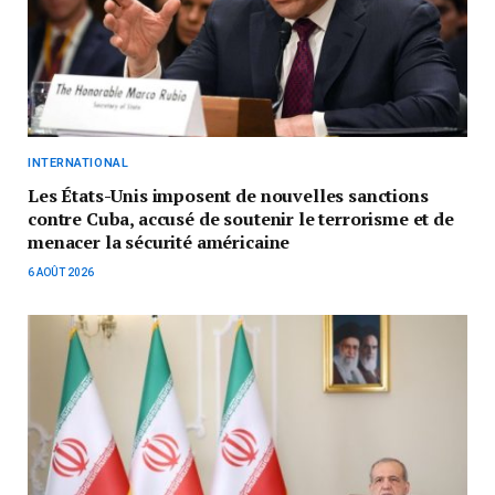
INTERNATIONAL
Les États-Unis imposent de nouvelles sanctions
contre Cuba, accusé de soutenir le terrorisme et de
menacer la sécurité américaine
6 AOÛT 2026