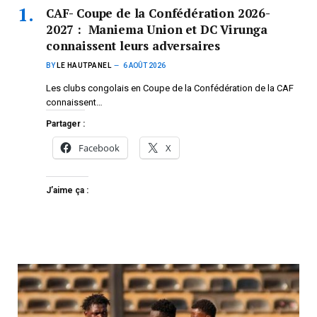
CAF- Coupe de la Confédération 2026-
2027 : Maniema Union et DC Virunga
connaissent leurs adversaires
BY
LE HAUTPANEL
6 AOÛT 2026
Les clubs congolais en Coupe de la Confédération de la CAF
connaissent…
Partager :
Facebook
X
J’aime ça :