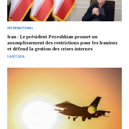
INTERNATIONAL
Iran : Le président Pezeshkian promet un
assouplissement des restrictions pour les Iraniens
et défend la gestion des crises internes
5 AOÛT 2026