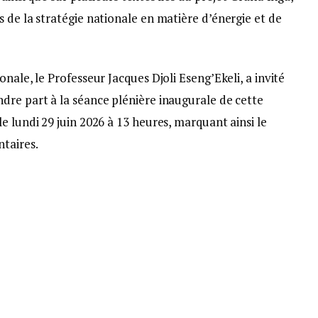
 de la stratégie nationale en matière d’énergie et de
nale, le Professeur Jacques Djoli Eseng’Ekeli, a invité
dre part à la séance plénière inaugurale de cette
e lundi 29 juin 2026 à 13 heures, marquant ainsi le
taires.