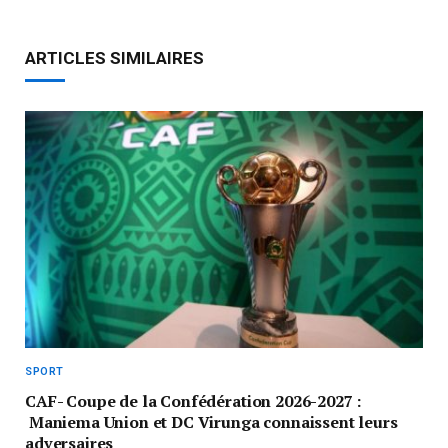
ARTICLES SIMILAIRES
SPORT
CAF- Coupe de la Confédération 2026-2027 :
Maniema Union et DC Virunga connaissent leurs
adversaires