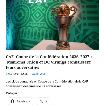
CAF- Coupe de la Confédération 2026-2027 :
Maniema Union et DC Virunga connaissent
leurs adversaires
BY
LE HAUTPANEL
6 AOÛT 2026
Les clubs congolais en Coupe de la Confédération de la CAF
connaissent désormais leurs adversaires.…
Partager :
Facebook
X