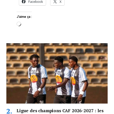
Facebook
X
J’aime ça :
Ligue des champions CAF 2026-2027 : les