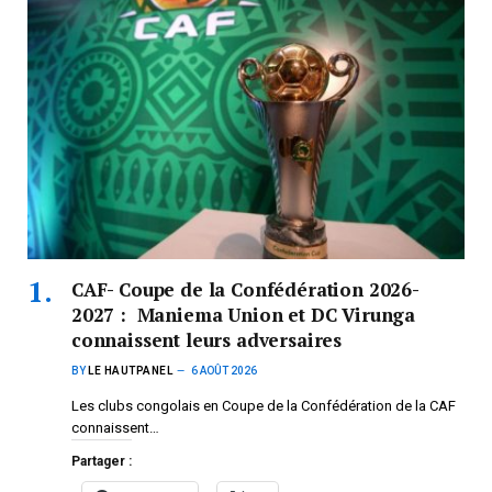
CAF- Coupe de la Confédération 2026-
2027 : Maniema Union et DC Virunga
connaissent leurs adversaires
BY
LE HAUTPANEL
6 AOÛT 2026
Les clubs congolais en Coupe de la Confédération de la CAF
connaissent…
Partager :