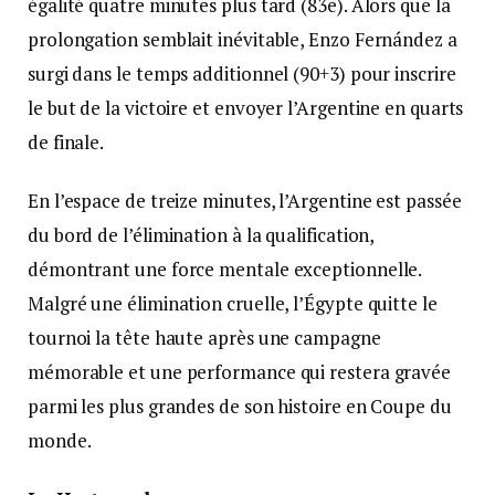
égalité quatre minutes plus tard (83e). Alors que la
prolongation semblait inévitable, Enzo Fernández a
surgi dans le temps additionnel (90+3) pour inscrire
le but de la victoire et envoyer l’Argentine en quarts
de finale.
En l’espace de treize minutes, l’Argentine est passée
du bord de l’élimination à la qualification,
démontrant une force mentale exceptionnelle.
Malgré une élimination cruelle, l’Égypte quitte le
tournoi la tête haute après une campagne
mémorable et une performance qui restera gravée
parmi les plus grandes de son histoire en Coupe du
monde.