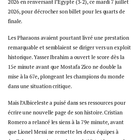
2026 en renversant l’Égypte (3-2), ce mardi 7 juillet
2026, pour décrocher son billet pour les quarts de
finale.
Les Pharaons avaient pourtant livré une prestation
remarquable et semblaient se diriger vers un exploit
historique. Yasser Ibrahim a ouvert le score dès la
15e minute avant que Mostafa Zico ne double la
mise à la 67e, plongeant les champions du monde
dans une situation critique.
Mais l’Albiceleste a puisé dans ses ressources pour
écrire une nouvelle page de son histoire. Cristian
Romero a relancé les siens à la 79e minute, avant
que Lionel Messi ne remette les deux équipes à