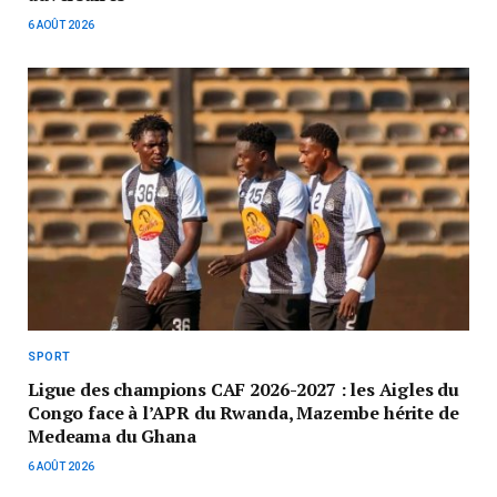
6 AOÛT 2026
SPORT
Ligue des champions CAF 2026-2027 : les Aigles du
Congo face à l’APR du Rwanda, Mazembe hérite de
Medeama du Ghana
6 AOÛT 2026