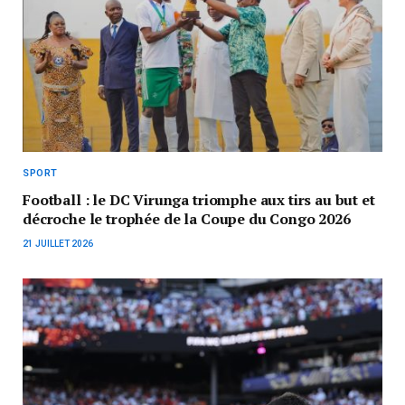
SPORT
Football : le DC Virunga triomphe aux tirs au but et
décroche le trophée de la Coupe du Congo 2026
21 JUILLET 2026