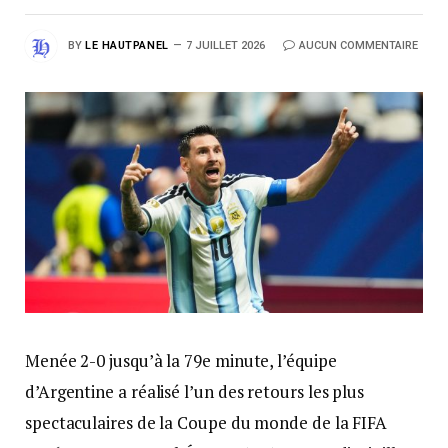
BY
LE HAUTPANEL
7 JUILLET 2026
AUCUN COMMENTAIRE
Menée 2-0 jusqu’à la 79e minute, l’équipe
d’Argentine a réalisé l’un des retours les plus
spectaculaires de la Coupe du monde de la FIFA