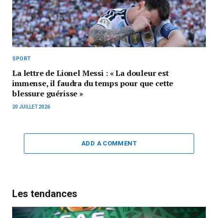
SPORT
La lettre de Lionel Messi : « La douleur est
immense, il faudra du temps pour que cette
blessure guérisse »
20 JUILLET 2026
ADD A COMMENT
Les tendances