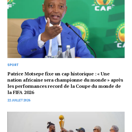
SPORT
Patrice Motsepe fixe un cap historique : « Une
nation africaine sera championne du monde » après
les performances record de la Coupe du monde de
la FIFA 2026
22 JUILLET 2026