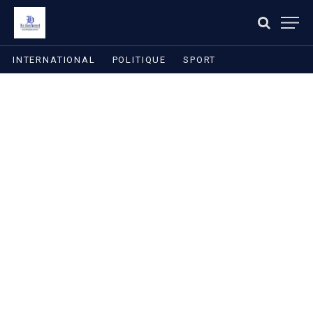
INTERNATIONAL
POLITIQUE
SPORT