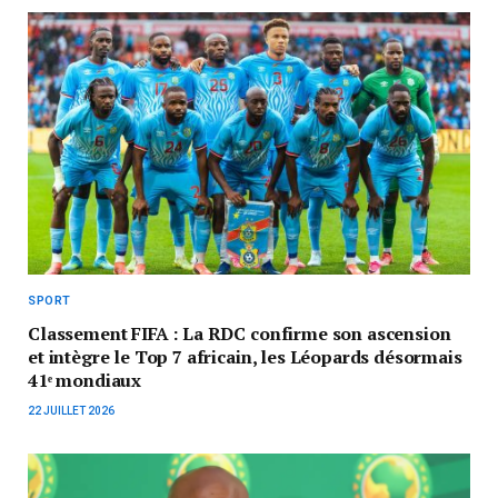
SPORT
Classement FIFA : La RDC confirme son ascension
et intègre le Top 7 africain, les Léopards désormais
41ᵉ mondiaux
22 JUILLET 2026