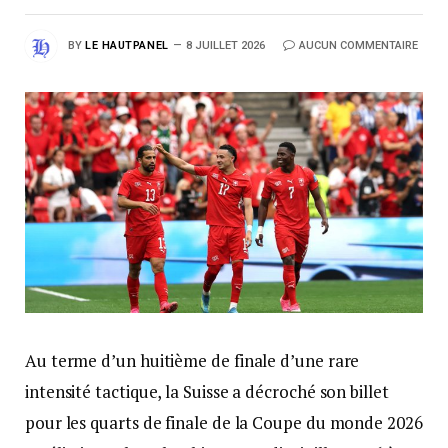
BY
LE HAUTPANEL
8 JUILLET 2026
AUCUN COMMENTAIRE
Au terme d’un huitième de finale d’une rare
intensité tactique, la Suisse a décroché son billet
pour les quarts de finale de la Coupe du monde 2026