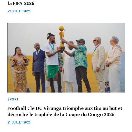
la FIFA 2026
22 JUILLET 2026
SPORT
Football : le DC Virunga triomphe aux tirs au but et
décroche le trophée de la Coupe du Congo 2026
21 JUILLET 2026