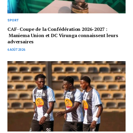
SPORT
CAF- Coupe de la Confédération 2026-2027 :
Maniema Union et DC Virunga connaissent leurs
adversaires
6 AOÛT 2026