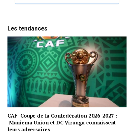
Les tendances
CAF- Coupe de la Confédération 2026-2027 :
Maniema Union et DC Virunga connaissent
leurs adversaires