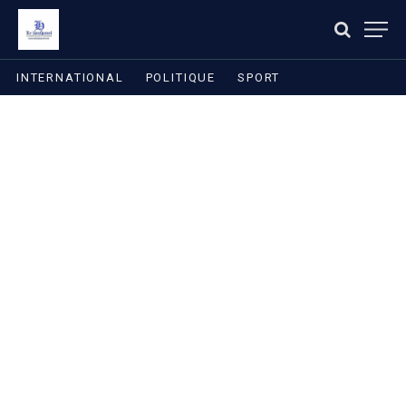
INTERNATIONAL
POLITIQUE
SPORT