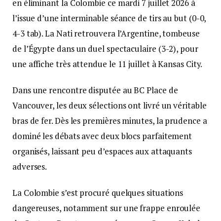
en éliminant la Colombie ce mardi 7 juillet 2026 à
l’issue d’une interminable séance de tirs au but (0-0,
4-3 tab). La Nati retrouvera l’Argentine, tombeuse
de l’Égypte dans un duel spectaculaire (3-2), pour
une affiche très attendue le 11 juillet à Kansas City.
Dans une rencontre disputée au BC Place de
Vancouver, les deux sélections ont livré un véritable
bras de fer. Dès les premières minutes, la prudence a
dominé les débats avec deux blocs parfaitement
organisés, laissant peu d’espaces aux attaquants
adverses.
La Colombie s’est procuré quelques situations
dangereuses, notamment sur une frappe enroulée