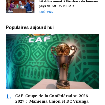
l’établissement à Kinshasa du bureau-
pays de l’AUDA-NEPAD
6 AOÛT 2026
Populaires aujourd'hui
CAF- Coupe de la Confédération 2026-
2027 : Maniema Union et DC Virunga