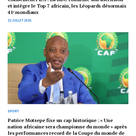
et intègre le Top 7 africain, les Léopards désormais
41ᵉ mondiaux
22 JUILLET 2026
SPORT
Patrice Motsepe fixe un cap historique : « Une
nation africaine sera championne du monde » après
les performances record de la Coupe du monde de