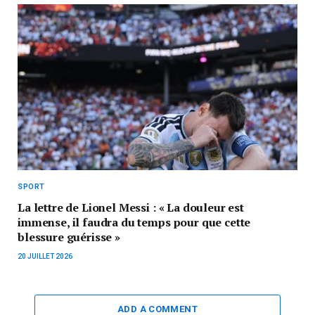
SPORT
La lettre de Lionel Messi : « La douleur est
immense, il faudra du temps pour que cette
blessure guérisse »
20 JUILLET 2026
ADD A COMMENT