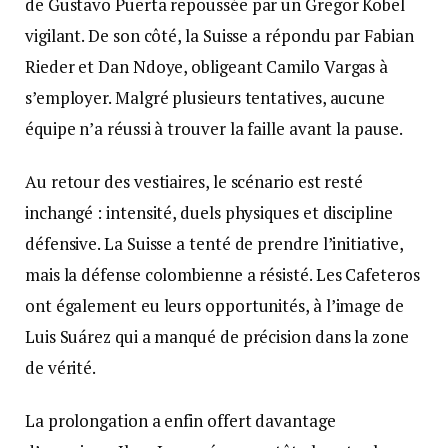
de Gustavo Puerta repoussée par un Gregor Kobel
vigilant. De son côté, la Suisse a répondu par Fabian
Rieder et Dan Ndoye, obligeant Camilo Vargas à
s’employer. Malgré plusieurs tentatives, aucune
équipe n’a réussi à trouver la faille avant la pause.
Au retour des vestiaires, le scénario est resté
inchangé : intensité, duels physiques et discipline
défensive. La Suisse a tenté de prendre l’initiative,
mais la défense colombienne a résisté. Les Cafeteros
ont également eu leurs opportunités, à l’image de
Luis Suárez qui a manqué de précision dans la zone
de vérité.
La prolongation a enfin offert davantage