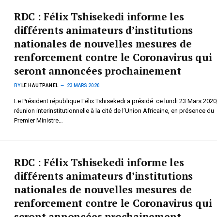
RDC : Félix Tshisekedi informe les
différents animateurs d’institutions
nationales de nouvelles mesures de
renforcement contre le Coronavirus qui
seront annoncées prochainement
BY
LE HAUTPANEL
23 MARS 2020
Le Président république Félix Tshisekedi a présidé ce lundi 23 Mars 2020
réunion interinstitutionnelle à la cité de l’Union Africaine, en présence du
Premier Ministre…
RDC : Félix Tshisekedi informe les
différents animateurs d’institutions
nationales de nouvelles mesures de
renforcement contre le Coronavirus qui
seront annoncées prochainement