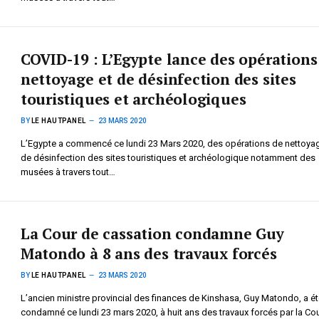
COVID-19 : L’Egypte lance des opérations
nettoyage et de désinfection des sites
touristiques et archéologiques
BY
LE HAUTPANEL
23 MARS 2020
L’Egypte a commencé ce lundi 23 Mars 2020, des opérations de nettoyag
de désinfection des sites touristiques et archéologique notamment des
musées à travers tout…
La Cour de cassation condamne Guy
Matondo à 8 ans des travaux forcés
BY
LE HAUTPANEL
23 MARS 2020
L’ancien ministre provincial des finances de Kinshasa, Guy Matondo, a ét
condamné ce lundi 23 mars 2020, à huit ans des travaux forcés par la Co