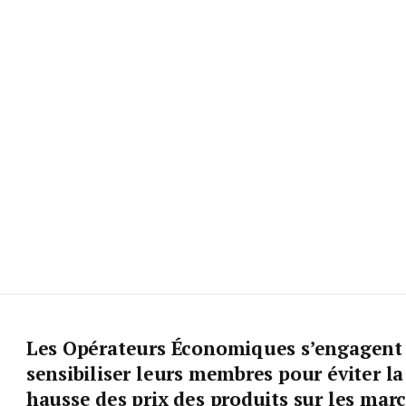
Les Opérateurs Économiques s’engagent
sensibiliser leurs membres pour éviter la
hausse des prix des produits sur les mar