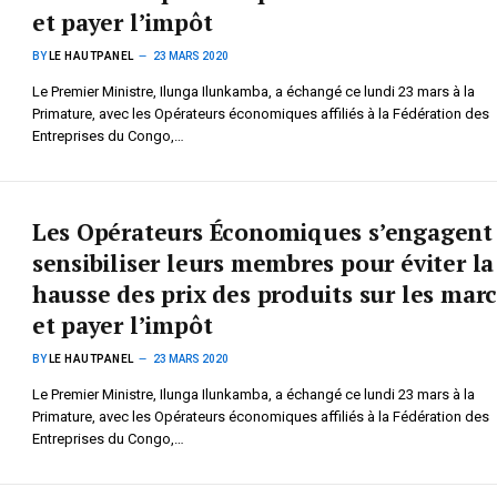
et payer l’impôt
BY
LE HAUTPANEL
23 MARS 2020
Le Premier Ministre, Ilunga Ilunkamba, a échangé ce lundi 23 mars à la
Primature, avec les Opérateurs économiques affiliés à la Fédération des
Entreprises du Congo,…
Les Opérateurs Économiques s’engagent
sensibiliser leurs membres pour éviter la
hausse des prix des produits sur les mar
et payer l’impôt
BY
LE HAUTPANEL
23 MARS 2020
Le Premier Ministre, Ilunga Ilunkamba, a échangé ce lundi 23 mars à la
Primature, avec les Opérateurs économiques affiliés à la Fédération des
Entreprises du Congo,…