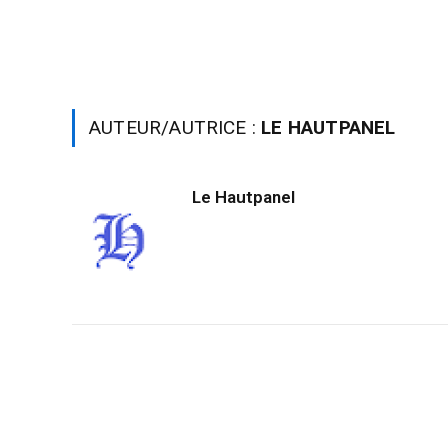
AUTEUR/AUTRICE :
LE HAUTPANEL
Le Hautpanel