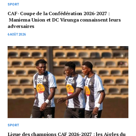
SPORT
CAF- Coupe de la Confédération 2026-2027 :
Maniema Union et DC Virunga connaissent leurs
adversaires
6 AOÛT 2026
SPORT
Ligue des champions CAF 2026-2027 : les Aigles du