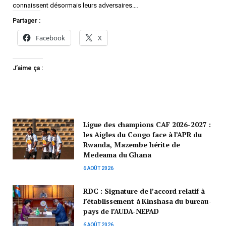
connaissent désormais leurs adversaires.…
Partager :
Facebook
X
J’aime ça :
Ligue des champions CAF 2026-2027 :
les Aigles du Congo face à l’APR du
Rwanda, Mazembe hérite de
Medeama du Ghana
6 AOÛT 2026
RDC : Signature de l’accord relatif à
l’établissement à Kinshasa du bureau-
pays de l’AUDA-NEPAD
6 AOÛT 2026