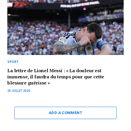
SPORT
La lettre de Lionel Messi : « La douleur est
immense, il faudra du temps pour que cette
blessure guérisse »
20 JUILLET 2026
ADD A COMMENT