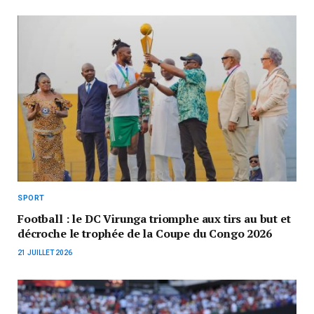
SPORT
Football : le DC Virunga triomphe aux tirs au but et
décroche le trophée de la Coupe du Congo 2026
21 JUILLET 2026