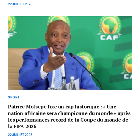
22 JUILLET 2026
SPORT
Patrice Motsepe fixe un cap historique : « Une
nation africaine sera championne du monde » après
les performances record de la Coupe du monde de
la FIFA 2026
22 JUILLET 2026