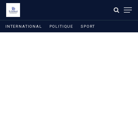
INTERNATIONAL
POLITIQUE
SPORT