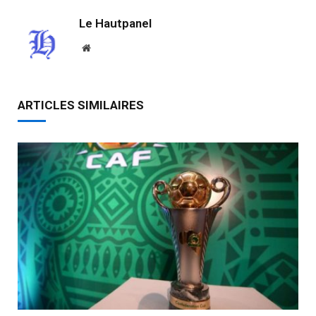
Le Hautpanel
Website
ARTICLES SIMILAIRES