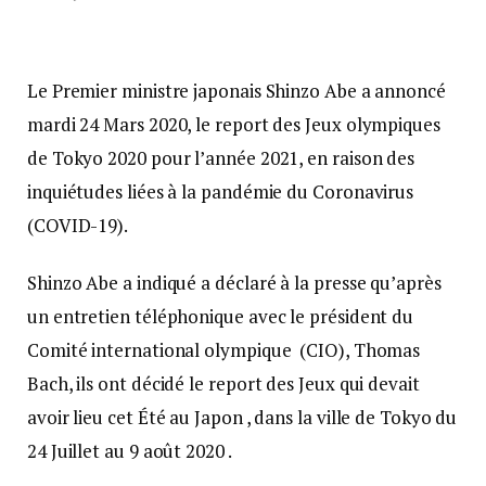
Le Premier ministre japonais Shinzo Abe a annoncé
mardi 24 Mars 2020, le report des Jeux olympiques
de Tokyo 2020 pour l’année 2021, en raison des
inquiétudes liées à la pandémie du Coronavirus
(COVID-19).
Shinzo Abe a indiqué a déclaré à la presse qu’après
un entretien téléphonique avec le président du
Comité international olympique (CIO), Thomas
Bach, ils ont décidé le report des Jeux qui devait
avoir lieu cet Été au Japon , dans la ville de Tokyo du
24 Juillet au 9 août 2020 .