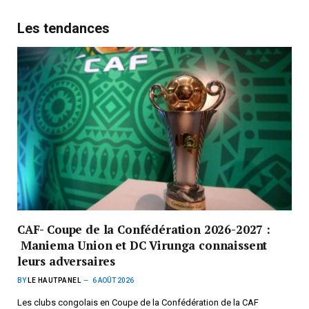
Les tendances
CAF- Coupe de la Confédération 2026-2027 :
Maniema Union et DC Virunga connaissent
leurs adversaires
BY
LE HAUTPANEL
6 AOÛT 2026
Les clubs congolais en Coupe de la Confédération de la CAF