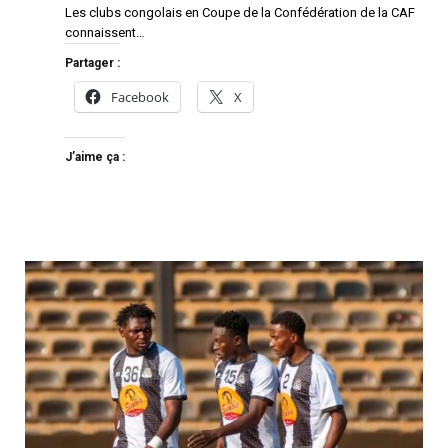
Les clubs congolais en Coupe de la Confédération de la CAF
connaissent…
Partager :
Facebook
X
J’aime ça :