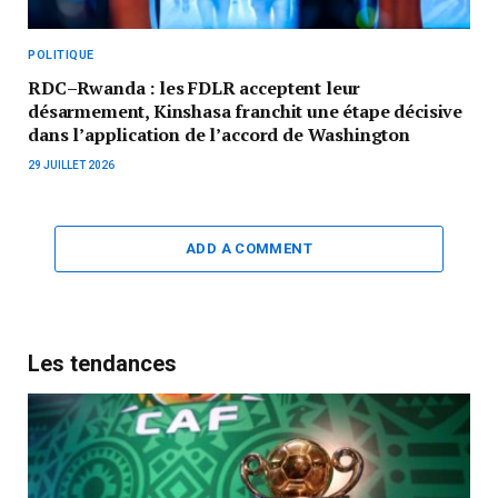
POLITIQUE
RDC–Rwanda : les FDLR acceptent leur
désarmement, Kinshasa franchit une étape décisive
dans l’application de l’accord de Washington
29 JUILLET 2026
ADD A COMMENT
Les tendances