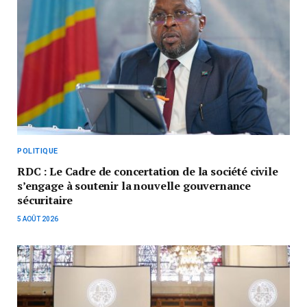
POLITIQUE
RDC : Le Cadre de concertation de la société civile
s’engage à soutenir la nouvelle gouvernance
sécuritaire
5 AOÛT 2026