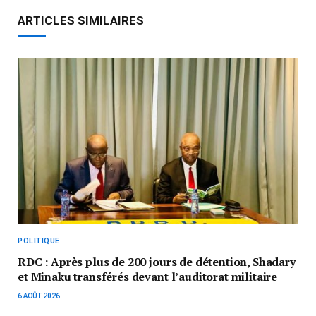
ARTICLES SIMILAIRES
POLITIQUE
RDC : Après plus de 200 jours de détention, Shadary
et Minaku transférés devant l’auditorat militaire
6 AOÛT 2026