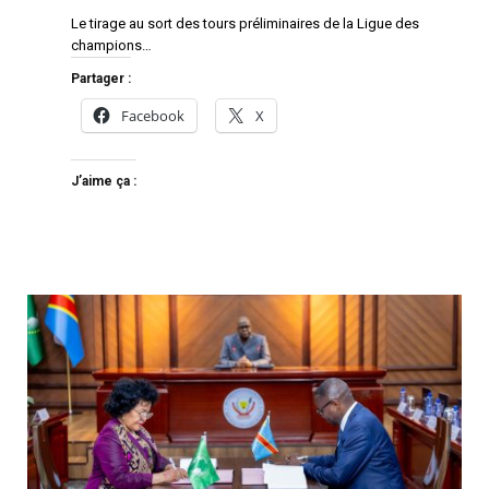
Le tirage au sort des tours préliminaires de la Ligue des
champions…
Partager :
Facebook
X
J’aime ça :