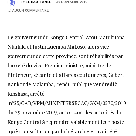
BY
LE HAUTPANEL
30 NOVEMBRE 2019
AUCUN COMMENTAIRE
Le gouverneur du Kongo Central, Atou Matubuana
Nkuluki et Justin Luemba Makoso, alors vice-
gouverneur de cette province, sont réhabilités par
l’arrêté du vice-Premier ministre, ministre de
l’Intérieur, sécurité et affaires coutumières, Gilbert
Kankonde Malamba, rendu publique vendredi à
Kinshasa, arrêté
n°25/CAB/VPM/MININTERSECAC/GKM/0270/2019
du 29 novembre 2019, autorisant les autorités du
Kongo Central à reprendre valablement leur poste
après consultation par la hiérarchie et avoir été