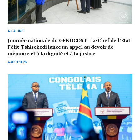
A LA UNE
Journée nationale du GENOCOST : Le Chef de l’État
Félix Tshisekedi lance un appel au devoir de
mémoire et à la dignité et à la justice
4 AOÛT 2026