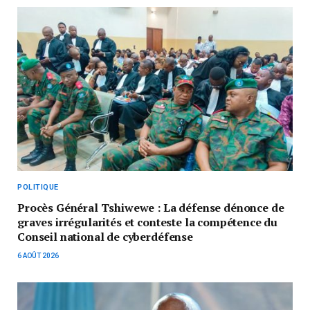
POLITIQUE
Procès Général Tshiwewe : La défense dénonce de
graves irrégularités et conteste la compétence du
Conseil national de cyberdéfense
6 AOÛT 2026