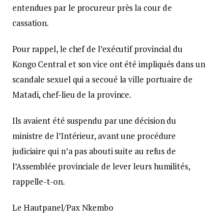
entendues par le procureur près la cour de
cassation.
Pour rappel, le chef de l’exécutif provincial du
Kongo Central et son vice ont été impliqués dans un
scandale sexuel qui a secoué la ville portuaire de
Matadi, chef-lieu de la province.
Ils avaient été suspendu par une décision du
ministre de l’Intérieur, avant une procédure
judiciaire qui n’a pas abouti suite au refus de
l’Assemblée provinciale de lever leurs humilités,
rappelle-t-on.
Le Hautpanel/Pax Nkembo