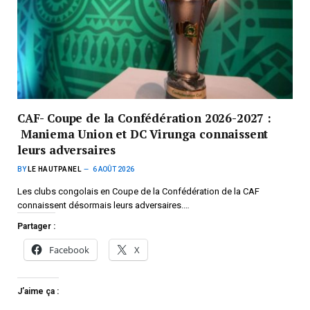
CAF- Coupe de la Confédération 2026-2027 :
Maniema Union et DC Virunga connaissent
leurs adversaires
BY
LE HAUTPANEL
6 AOÛT 2026
Les clubs congolais en Coupe de la Confédération de la CAF
connaissent désormais leurs adversaires.…
Partager :
Facebook
X
J’aime ça :