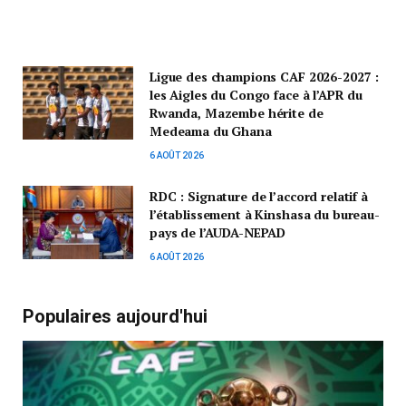
Ligue des champions CAF 2026-2027 :
les Aigles du Congo face à l’APR du
Rwanda, Mazembe hérite de
Medeama du Ghana
6 AOÛT 2026
RDC : Signature de l’accord relatif à
l’établissement à Kinshasa du bureau-
pays de l’AUDA-NEPAD
6 AOÛT 2026
Populaires aujourd'hui