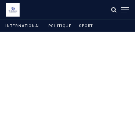
INTERNATIONAL
POLITIQUE
SPORT