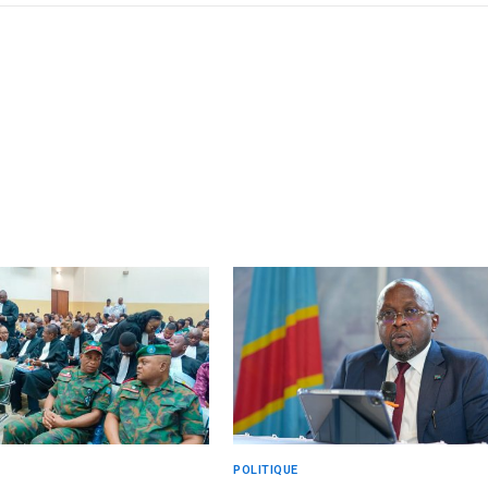
POLITIQUE