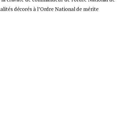
lités décorés à l’Ordre National de mérite