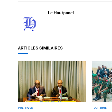
Le Hautpanel
ARTICLES SIMILAIRES
POLITIQUE
POLITIQUE