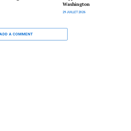
Washington
29 JUILLET 2026
ADD A COMMENT