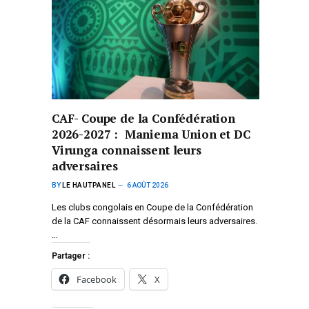
CAF- Coupe de la Confédération
2026-2027 : Maniema Union et DC
Virunga connaissent leurs
adversaires
BY
LE HAUTPANEL
6 AOÛT 2026
Les clubs congolais en Coupe de la Confédération
de la CAF connaissent désormais leurs adversaires.
…
Partager :
Facebook
X