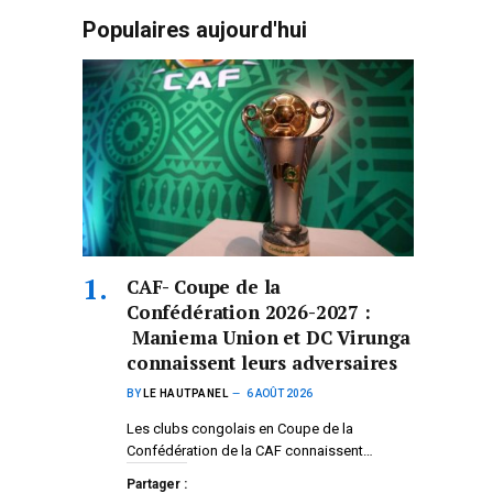
Populaires aujourd'hui
CAF- Coupe de la
Confédération 2026-2027 :
Maniema Union et DC Virunga
connaissent leurs adversaires
BY
LE HAUTPANEL
6 AOÛT 2026
Les clubs congolais en Coupe de la
Confédération de la CAF connaissent…
Partager :