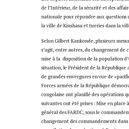
de l’Intérieur, de la sécurité et des aff
nationale pour répondre aux questions d
la ville de Kinshasa et tueries dans la vill
Selon Gilbert Kankonde, plusieurs mesures
s’agit, entre autres, du changement de
mise à la disposition de la population d
situation, le Président de la République
de grandes envergures en vue de «pacifier
Forces armées de la République démocra
congolaise ont planifié des opérations q
suivantes ont été prises : Mise en place
général des FARDC, sous le commandeme
changement des commandements dans les