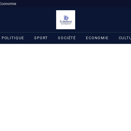
Economie
POLITIQUE
SPORT
SOCIÉTÉ
ECONOMIE
CULT