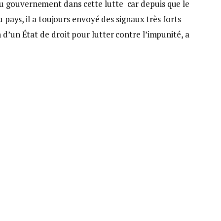
 gouvernement dans cette lutte car depuis que le
u pays, il a toujours envoyé des signaux très forts
 d’un État de droit pour lutter contre l’impunité, a