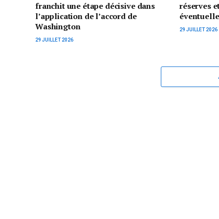
franchit une étape décisive dans
réserves et
l’application de l’accord de
éventuelle
Washington
29 JUILLET 2026
29 JUILLET 2026