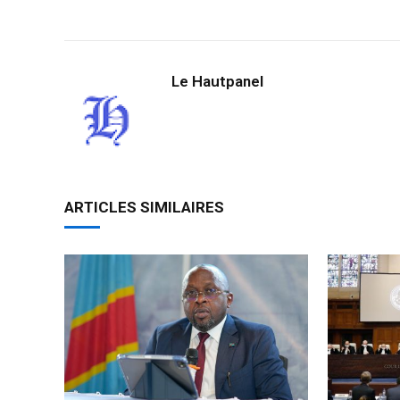
Link
Le Hautpanel
ARTICLES SIMILAIRES