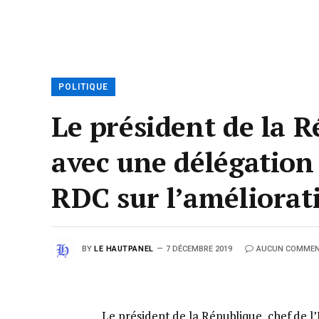
POLITIQUE
Le président de la 
avec une délégation
RDC sur l’améliorati
BY
LE HAUTPANEL
7 DÉCEMBRE 2019
AUCUN COMMEN
Le président de la République, chef de l