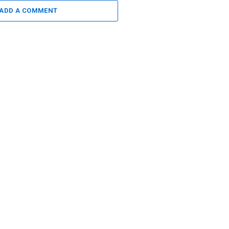
ADD A COMMENT