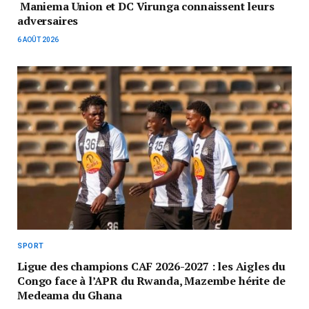
Maniema Union et DC Virunga connaissent leurs
adversaires
6 AOÛT 2026
SPORT
Ligue des champions CAF 2026-2027 : les Aigles du
Congo face à l’APR du Rwanda, Mazembe hérite de
Medeama du Ghana