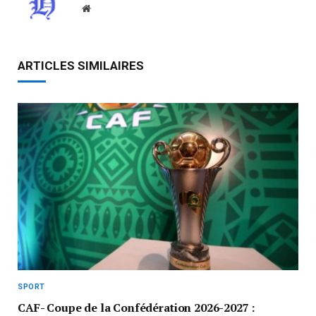
Website
ARTICLES SIMILAIRES
SPORT
CAF- Coupe de la Confédération 2026-2027 :