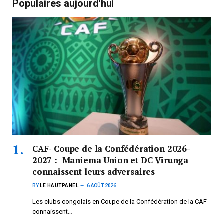
Populaires aujourd'hui
CAF- Coupe de la Confédération 2026-
2027 : Maniema Union et DC Virunga
connaissent leurs adversaires
BY
LE HAUTPANEL
6 AOÛT 2026
Les clubs congolais en Coupe de la Confédération de la CAF
connaissent…