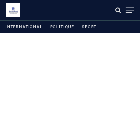
INTERNATIONAL
POLITIQUE
SPORT