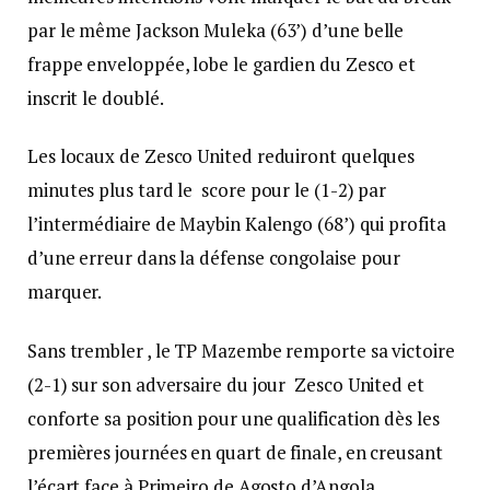
par le même Jackson Muleka (63’) d’une belle
frappe enveloppée, lobe le gardien du Zesco et
inscrit le doublé.
Les locaux de Zesco United reduiront quelques
minutes plus tard le score pour le (1-2) par
l’intermédiaire de Maybin Kalengo (68’) qui profita
d’une erreur dans la défense congolaise pour
marquer.
Sans trembler , le TP Mazembe remporte sa victoire
(2-1) sur son adversaire du jour Zesco United et
conforte sa position pour une qualification dès les
premières journées en quart de finale, en creusant
l’écart face à Primeiro de Agosto d’Angola.