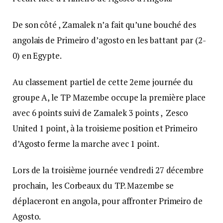
De son côté , Zamalek n’a fait qu’une bouché des
angolais de Primeiro d’agosto en les battant par (2-
0) en Egypte.
Au classement partiel de cette 2eme journée du
groupe A, le TP Mazembe occupe la première place
avec 6 points suivi de Zamalek 3 points , Zesco
United 1 point, à la troisieme position et Primeiro
d’Agosto ferme la marche avec 1 point.
Lors de la troisième journée vendredi 27 décembre
prochain, les Corbeaux du TP. Mazembe se
déplaceront en angola, pour affronter Primeiro de
Agosto.