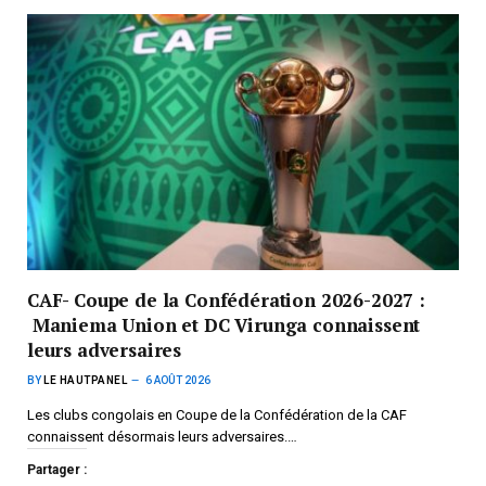
CAF- Coupe de la Confédération 2026-2027 :
Maniema Union et DC Virunga connaissent
leurs adversaires
BY
LE HAUTPANEL
6 AOÛT 2026
Les clubs congolais en Coupe de la Confédération de la CAF
connaissent désormais leurs adversaires.…
Partager :