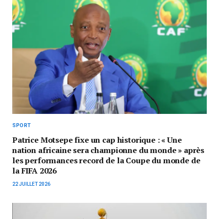
SPORT
Patrice Motsepe fixe un cap historique : « Une
nation africaine sera championne du monde » après
les performances record de la Coupe du monde de
la FIFA 2026
22 JUILLET 2026