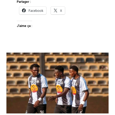
Partager :
Facebook
X
J’aime ça :