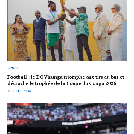
SPORT
Football : le DC Virunga triomphe aux tirs au but et
décroche le trophée de la Coupe du Congo 2026
21 JUILLET 2026