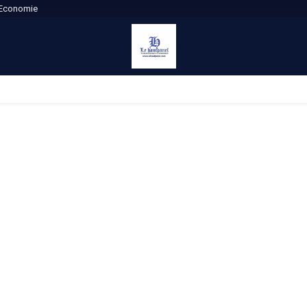
Economie