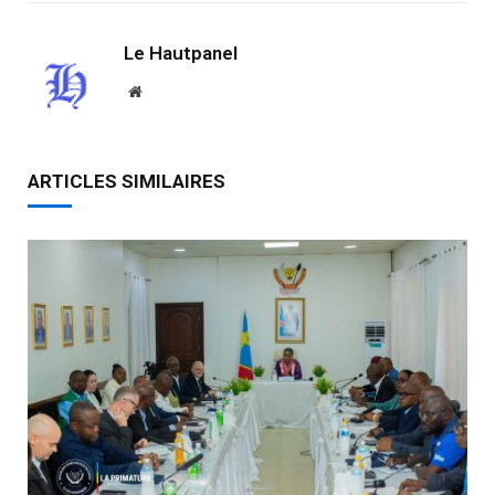
Le Hautpanel
Website
ARTICLES SIMILAIRES