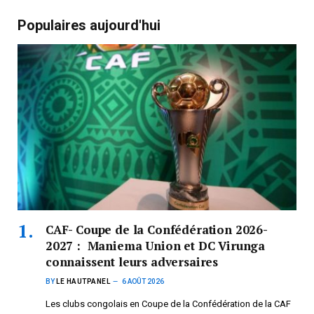
Populaires aujourd'hui
CAF- Coupe de la Confédération 2026-
2027 : Maniema Union et DC Virunga
connaissent leurs adversaires
BY
LE HAUTPANEL
6 AOÛT 2026
Les clubs congolais en Coupe de la Confédération de la CAF