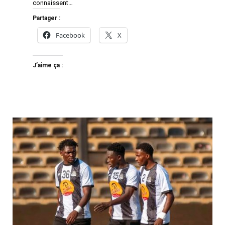
connaissent…
Partager :
Facebook
X
J’aime ça :