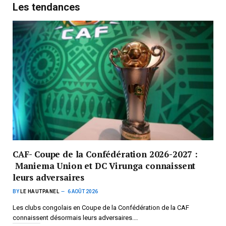
Les tendances
CAF- Coupe de la Confédération 2026-2027 :
Maniema Union et DC Virunga connaissent
leurs adversaires
BY
LE HAUTPANEL
6 AOÛT 2026
Les clubs congolais en Coupe de la Confédération de la CAF
connaissent désormais leurs adversaires.…