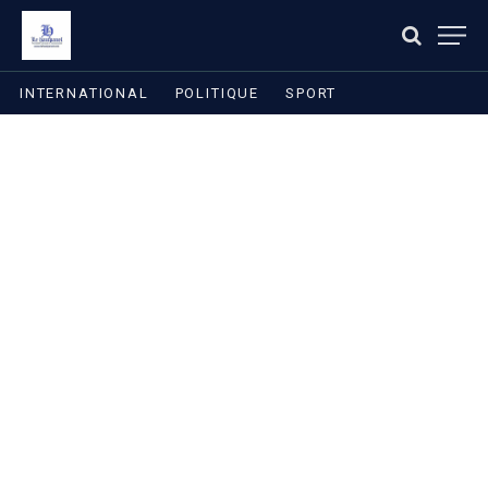
INTERNATIONAL
POLITIQUE
SPORT