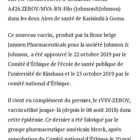
Ad26.ZEBOV/MVA-BN-Filo (Johnson&Johnson)
dans les deux Aires de santé de Karisimbi à Goma.
Ce nouveau vaccin, produit par la firme belge
Janssen Pharmaceuticals pour la société Johnson &
Johnson, a été approuvé le 22 octobre 2019 par le
Comité d’Éthique de l’école de santé publique de
l’université de Kinshasa et le 23 octobre 2019 par le
comité national d’Éthique.
Il vient en complément du premier, le rVSV-ZEBOV,
vaccin utilisé jusque-là (depuis le 08 août 2018) dans
cette épidémie. Ce dernier a été fabriqué par le
groupe pharmaceutique américain Merck, après
approbation du Comité national d’Éthique le 20 mai