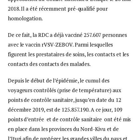
2018. Il a été récemment pré-qualifié pour
homologation.
De ce fait, la RDC a déjà vacciné 257.607 personnes
avec le vaccin rVSV-ZEBOV. Parmi lesquelles
figurent les prestataires de soins, les contacts et les
contacts des contacts des malades.
Depuis le début de l’épidémie, le cumul des
voyageurs contrôlés (prise de température) aux
points de contrôle sanitaire, jusqu’en date du 12
décembre 2019, est de 125.857.190. A ce jour, 109
points d’entrée et de contrôle sanitaire ont été mis
en place dans les provinces du Nord-Kivu et de
l’Ituri afin de protéger les grandes villes du pays et