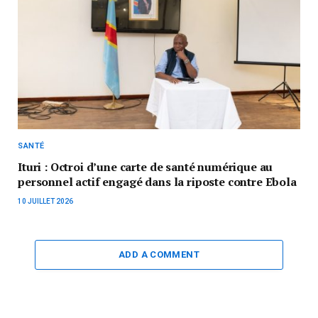
SANTÉ
Ituri : Octroi d’une carte de santé numérique au
personnel actif engagé dans la riposte contre Ebola
10 JUILLET 2026
ADD A COMMENT