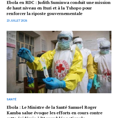
Ebola en RDC : Judith Suminwa conduit une mission
de haut niveau en Ituri et à la Tshopo pour
renforcer la riposte gouvernementale
23 JUILLET 2026
SANTÉ
Ebola : Le Ministre de la Santé Samuel Roger
Kamba salue évoque les efforts en cours contre