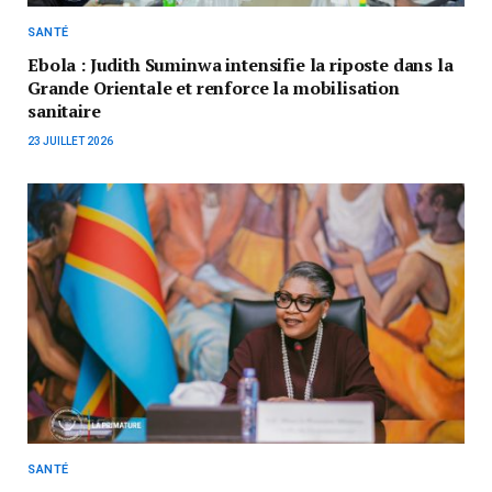
SANTÉ
Ebola : Judith Suminwa intensifie la riposte dans la
Grande Orientale et renforce la mobilisation
sanitaire
23 JUILLET 2026
SANTÉ