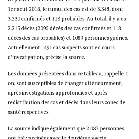
1er aout 2018, le cumul des cas est de 3.348, dont
3.230 confirmés et 118 probables. Au total, il y a eu
2.213 décès (2095 décès des cas confirmés et 118
décès des cas probables) et 1089 personnes guéries.
Actuellement, 491 cas suspects sont en cours
d’investigation, précise la source.
Les données présentées dans ce tableau, rappelle-t-
on, sont susceptibles de changer ultérieurement,
après investigations approfondies et après
redistribution des cas et décès dans leurs zones de
santé respectives.
La source indique également que 2.087 personnes
ont été vaccinées avec le deuxième vaccin