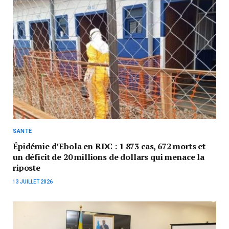
SANTÉ
Épidémie d’Ebola en RDC : 1 873 cas, 672 morts et
un déficit de 20 millions de dollars qui menace la
riposte
13 JUILLET 2026