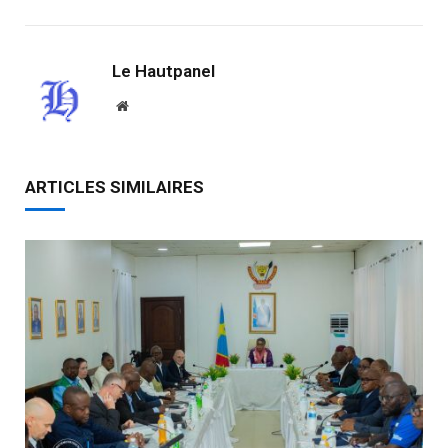
Le Hautpanel
Website
ARTICLES SIMILAIRES