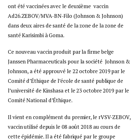
ont été vaccinées avec le deuxième vaccin
Ad26.ZEBOV/MVA-BN-Filo (Johnson & Johnson)
dans deux aires de santé de la zone de la zone de
santé Karisimbi à Goma.
Ce nouveau vaccin produit par la firme belge
Janssen Pharmaceuticals pour la société Johnson &
Johnson, a été approuvé le 22 octobre 2019 par le
Comité d’Éthique de l’école de santé publique de
l’université de Kinshasa et le 23 octobre 2019 par le
Comité National d’Éthique.
Il vient en complément du premier, le rVSV-ZEBOV,
vaccin utilisé depuis le 08 août 2018 au cours de
cette épidémie. Il a été fabriqué par le groupe