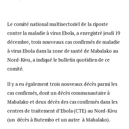
Le comité national multisectoriel de la riposte
contre la maladie à virus Ebola, a enregistré jeudi 19
décembre, trois nouveaux cas confirmés de maladie
à virus Ebola dans la zone de santé de Mabalako au
Nord-Kivu, a indiqué le bulletin quotidien de ce
comité.
Il y a eu également trois nouveaux décès parmi les
cas confirmés, dont un décès communautaire à
Mabalako et deux décès des cas confirmés dans les
centres de traitement d’Ebola (CTE) au Nord-Kivu
(un décès à Butembo et un autre à Mabalako).