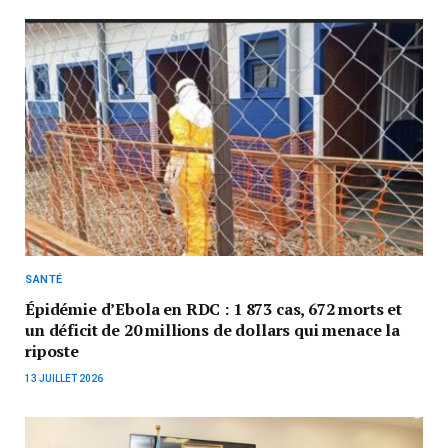
SANTÉ
Épidémie d’Ebola en RDC : 1 873 cas, 672 morts et
un déficit de 20 millions de dollars qui menace la
riposte
13 JUILLET 2026