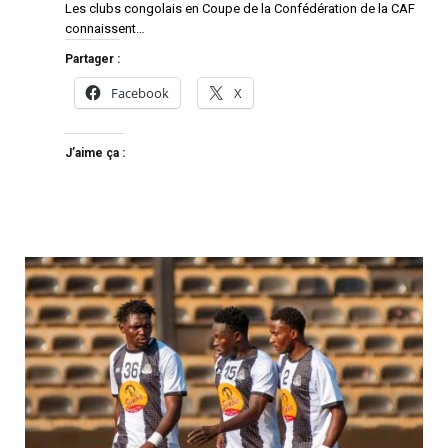
Les clubs congolais en Coupe de la Confédération de la CAF
connaissent…
Partager :
Facebook
X
J’aime ça :