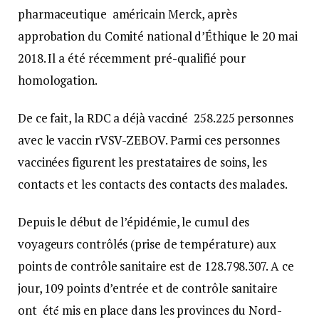
pharmaceutique américain Merck, après
approbation du Comité national d’Éthique le 20 mai
2018. Il a été récemment pré-qualifié pour
homologation.
De ce fait, la RDC a déjà vacciné 258.225 personnes
avec le vaccin rVSV-ZEBOV. Parmi ces personnes
vaccinées figurent les prestataires de soins, les
contacts et les contacts des contacts des malades.
Depuis le début de l’épidémie, le cumul des
voyageurs contrôlés (prise de température) aux
points de contrôle sanitaire est de 128.798.307. A ce
jour, 109 points d’entrée et de contrôle sanitaire
ont été́ mis en place dans les provinces du Nord-