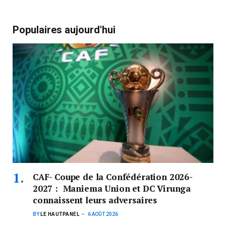
Populaires aujourd'hui
CAF- Coupe de la Confédération 2026-
2027 : Maniema Union et DC Virunga
connaissent leurs adversaires
BY
LE HAUTPANEL
6 AOÛT 2026