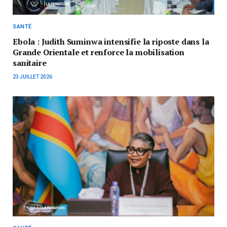
SANTÉ
Ebola : Judith Suminwa intensifie la riposte dans la
Grande Orientale et renforce la mobilisation
sanitaire
23 JUILLET 2026