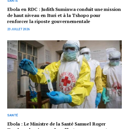
SANTÉ
Ebola en RDC : Judith Suminwa conduit une mission
de haut niveau en Ituri et à la Tshopo pour
renforcer la riposte gouvernementale
23 JUILLET 2026
SANTÉ
Ebola : Le Ministre de la Santé Samuel Roger