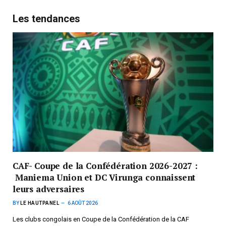
Les tendances
CAF- Coupe de la Confédération 2026-2027 :
Maniema Union et DC Virunga connaissent
leurs adversaires
BY
LE HAUTPANEL
6 AOÛT 2026
Les clubs congolais en Coupe de la Confédération de la CAF