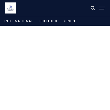
INTERNATIONAL
POLITIQUE
SPORT