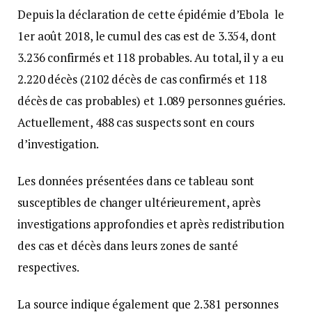
Depuis la déclaration de cette épidémie d’Ebola le
1er août 2018, le cumul des cas est de 3.354, dont
3.236 confirmés et 118 probables. Au total, il y a eu
2.220 décès (2102 décès de cas confirmés et 118
décès de cas probables) et 1.089 personnes guéries.
Actuellement, 488 cas suspects sont en cours
d’investigation.
Les données présentées dans ce tableau sont
susceptibles de changer ultérieurement, après
investigations approfondies et après redistribution
des cas et décès dans leurs zones de santé
respectives.
La source indique également que 2.381 personnes