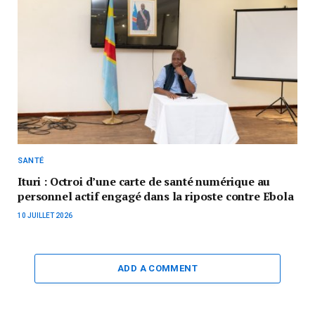
SANTÉ
Ituri : Octroi d’une carte de santé numérique au
personnel actif engagé dans la riposte contre Ebola
10 JUILLET 2026
ADD A COMMENT