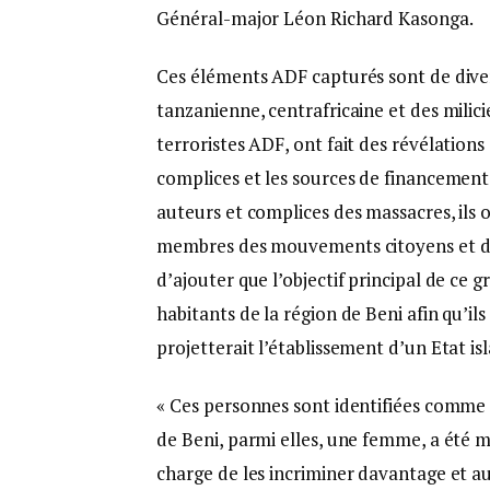
Général-major Léon Richard Kasonga.
Ces éléments ADF capturés sont de dive
tanzanienne, centrafricaine et des milici
terroristes ADF, ont fait des révélations
complices et les sources de financement
auteurs et complices des massacres, ils on
membres des mouvements citoyens et d’
d’ajouter que l’objectif principal de ce 
habitants de la région de Beni afin qu’i
projetterait l’établissement d’un Etat is
« Ces personnes sont identifiées comme 
de Beni, parmi elles, une femme, a été mis
charge de les incriminer davantage et au 