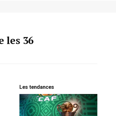
e les 36
Les tendances