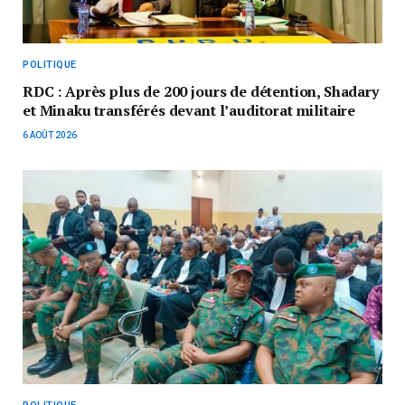
POLITIQUE
RDC : Après plus de 200 jours de détention, Shadary
et Minaku transférés devant l’auditorat militaire
6 AOÛT 2026