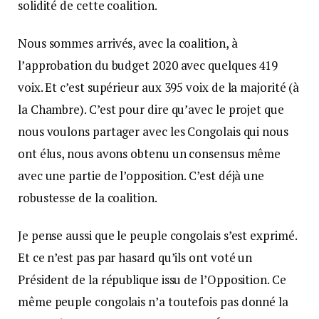
solidité de cette coalition.
Nous sommes arrivés, avec la coalition, à
l’approbation du budget 2020 avec quelques 419
voix. Et c’est supérieur aux 395 voix de la majorité (à
la Chambre). C’est pour dire qu’avec le projet que
nous voulons partager avec les Congolais qui nous
ont élus, nous avons obtenu un consensus même
avec une partie de l’opposition. C’est déjà une
robustesse de la coalition.
Je pense aussi que le peuple congolais s’est exprimé.
Et ce n’est pas par hasard qu’ils ont voté un
Président de la république issu de l’Opposition. Ce
même peuple congolais n’a toutefois pas donné la