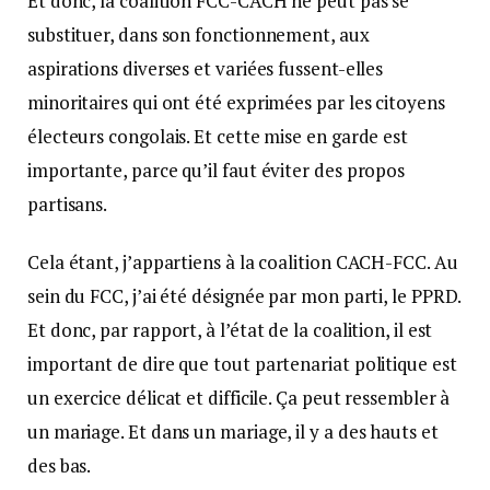
Et donc, la coalition FCC-CACH ne peut pas se
substituer, dans son fonctionnement, aux
aspirations diverses et variées fussent-elles
minoritaires qui ont été exprimées par les citoyens
électeurs congolais. Et cette mise en garde est
importante, parce qu’il faut éviter des propos
partisans.
Cela étant, j’appartiens à la coalition CACH-FCC. Au
sein du FCC, j’ai été désignée par mon parti, le PPRD.
Et donc, par rapport, à l’état de la coalition, il est
important de dire que tout partenariat politique est
un exercice délicat et difficile. Ça peut ressembler à
un mariage. Et dans un mariage, il y a des hauts et
des bas.