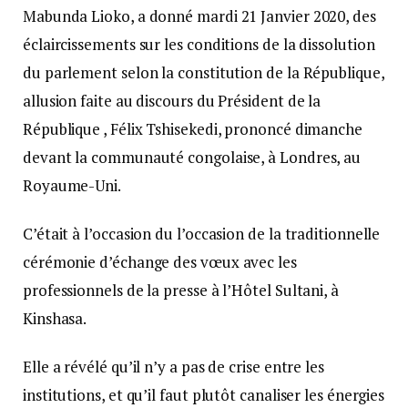
Mabunda Lioko, a donné mardi 21 Janvier 2020, des
éclaircissements sur les conditions de la dissolution
du parlement selon la constitution de la République,
allusion faite au discours du Président de la
République , Félix Tshisekedi, prononcé dimanche
devant la communauté congolaise, à Londres, au
Royaume-Uni.
C’était à l’occasion du l’occasion de la traditionnelle
cérémonie d’échange des vœux avec les
professionnels de la presse à l’Hôtel Sultani, à
Kinshasa.
Elle a révélé qu’il n’y a pas de crise entre les
institutions, et qu’il faut plutôt canaliser les énergies