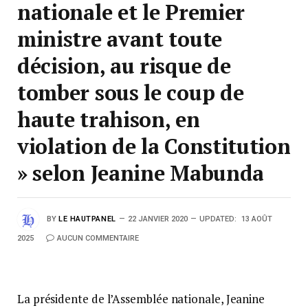
nationale et le Premier
ministre avant toute
décision, au risque de
tomber sous le coup de
haute trahison, en
violation de la Constitution
» selon Jeanine Mabunda
BY
LE HAUTPANEL
22 JANVIER 2020
UPDATED:
13 AOÛT
2025
AUCUN COMMENTAIRE
La présidente de l’Assemblée nationale, Jeanine