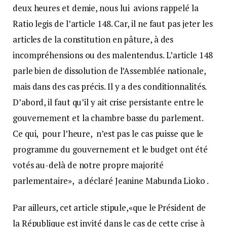
deux heures et demie, nous lui avions rappelé la
Ratio legis de l’article 148. Car, il ne faut pas jeter les
articles de la constitution en pâture, à des
incompréhensions ou des malentendus. L’article 148
parle bien de dissolution de l’Assemblée nationale,
mais dans des cas précis. Il y a des conditionnalités.
D’abord, il faut qu’il y ait crise persistante entre le
gouvernement et la chambre basse du parlement.
Ce qui, pour l’heure, n’est pas le cas puisse que le
programme du gouvernement et le budget ont été
votés au-delà de notre propre majorité
parlementaire», a déclaré Jeanine Mabunda Lioko .
Par ailleurs, cet article stipule,«que le Président de
la République est invité dans le cas de cette crise à