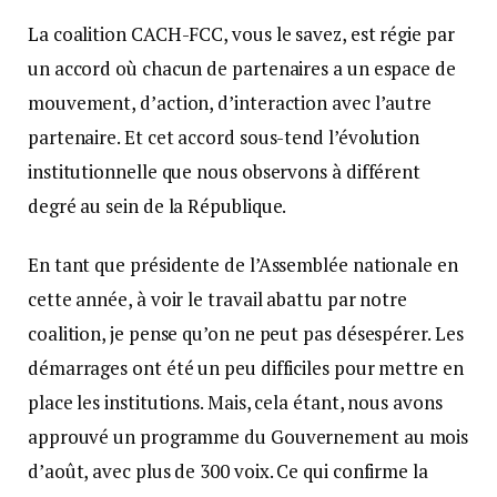
La coalition CACH-FCC, vous le savez, est régie par
un accord où chacun de partenaires a un espace de
mouvement, d’action, d’interaction avec l’autre
partenaire. Et cet accord sous-tend l’évolution
institutionnelle que nous observons à différent
degré au sein de la République.
En tant que présidente de l’Assemblée nationale en
cette année, à voir le travail abattu par notre
coalition, je pense qu’on ne peut pas désespérer. Les
démarrages ont été un peu difficiles pour mettre en
place les institutions. Mais, cela étant, nous avons
approuvé un programme du Gouvernement au mois
d’août, avec plus de 300 voix. Ce qui confirme la