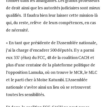
tomber dans les amalgames. Les grands professeurs
de droit ainsi que les autorités judiciaires sont mieux
qualifiés. Il faudra bien leur laisser cette mission-là
qui, du reste, relève de leurs compétences, en cas
de nécessité.
« En tant que présidente de l’Assemblée nationale,
j’ai la charge d’encadrer 500 députés. Il y a parmi
eux 337 (élus) du FCC, 48 de la coalition CACH et
plus d’une centaine de la plateforme politique de
l’opposition Lamuka, où on trouve le MCR, le MLC
et le parti cher à Moïse Katumbi. L’Assemblée
nationale s’avère ainsi un lieu où se retrouvent
toutes les sensibilités.