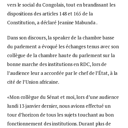
vers le social du Congolais, tout en brandissant les
dispositions des articles 148 et 165 de la
Constitution, a déclaré Jeanine Mabunda .
Dans son discours, la speaker de la chambre basse
du parlement a évoqué les échanges tenus avec son
collègue de la chambre haute du parlement sur la
bonne marche des institutions en RDC, lors de
l’audience leur a accordée par le chef de l’État, à la
cité de l’Union africaine.
«Mon collègue du Sénat et moi, lors d’une audience
lundi 13 janvier dernier, nous avions effectué un
tour d’horizon de tous les sujets touchant au bon
fonctionnement des institutions. Durant plus de