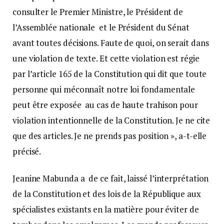
consulter le Premier Ministre, le Président de
l’Assemblée nationale et le Président du Sénat
avant toutes décisions. Faute de quoi, on serait dans
une violation de texte. Et cette violation est régie
par l’article 165 de la Constitution qui dit que toute
personne qui méconnaît notre loi fondamentale
peut être exposée au cas de haute trahison pour
violation intentionnelle de la Constitution. Je ne cite
que des articles. Je ne prends pas position », a-t-elle
précisé.
Jeanine Mabunda a de ce fait, laissé l’interprétation
de la Constitution et des lois de la République aux
spécialistes existants en la matière pour éviter de