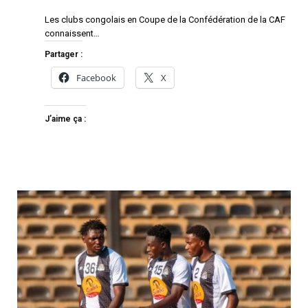
Les clubs congolais en Coupe de la Confédération de la CAF
connaissent…
Partager :
Facebook
X
J’aime ça :