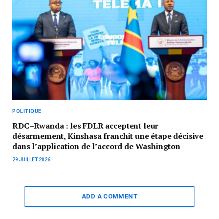
POLITIQUE
RDC–Rwanda : les FDLR acceptent leur
désarmement, Kinshasa franchit une étape décisive
dans l’application de l’accord de Washington
29 JUILLET 2026
ADD A COMMENT