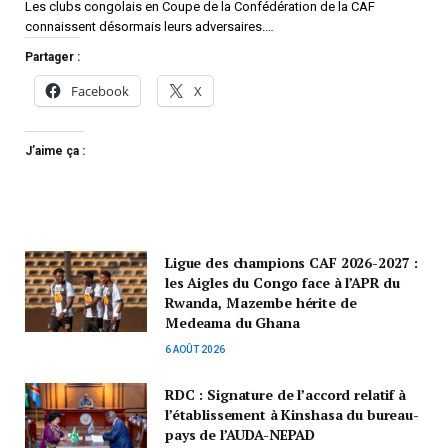
Les clubs congolais en Coupe de la Confédération de la CAF
connaissent désormais leurs adversaires.…
Partager :
Facebook
X
J’aime ça :
Ligue des champions CAF 2026-2027 :
les Aigles du Congo face à l’APR du
Rwanda, Mazembe hérite de
Medeama du Ghana
6 AOÛT 2026
RDC : Signature de l’accord relatif à
l’établissement à Kinshasa du bureau-
pays de l’AUDA-NEPAD