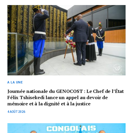
A LA UNE
Journée nationale du GENOCOST : Le Chef de l’État
Félix Tshisekedi lance un appel au devoir de
mémoire et à la dignité et à la justice
4 AOÛT 2026