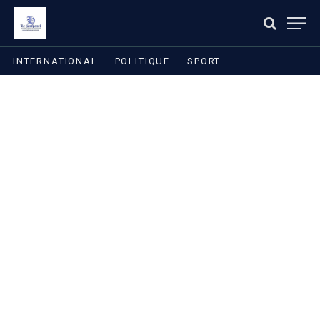
INTERNATIONAL
POLITIQUE
SPORT