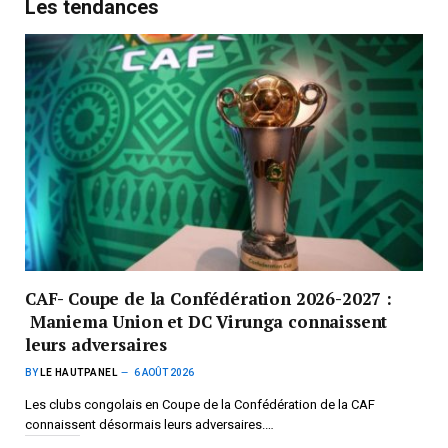
Les tendances
CAF- Coupe de la Confédération 2026-2027 :
Maniema Union et DC Virunga connaissent
leurs adversaires
BY
LE HAUTPANEL
6 AOÛT 2026
Les clubs congolais en Coupe de la Confédération de la CAF
connaissent désormais leurs adversaires.…