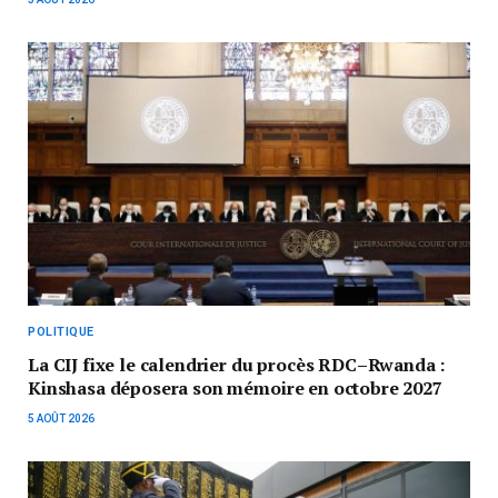
POLITIQUE
La CIJ fixe le calendrier du procès RDC–Rwanda :
Kinshasa déposera son mémoire en octobre 2027
5 AOÛT 2026