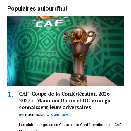
Populaires aujourd'hui
CAF- Coupe de la Confédération 2026-
2027 : Maniema Union et DC Virunga
connaissent leurs adversaires
BY
LE HAUTPANEL
6 AOÛT 2026
Les clubs congolais en Coupe de la Confédération de la CAF
connaissent…