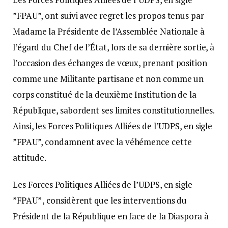
”FPAU”, ont suivi avec regret les propos tenus par
Madame la Présidente de l’Assemblée Nationale à
l’égard du Chef de l’État, lors de sa dernière sortie, à
l’occasion des échanges de vœux, prenant position
comme une Militante partisane et non comme un
corps constitué de la deuxième Institution de la
République, sabordent ses limites constitutionnelles.
Ainsi, les Forces Politiques Alliées de l’UDPS, en sigle
”FPAU”, condamnent avec la véhémence cette
attitude.
Les Forces Politiques Alliées de l’UDPS, en sigle
”FPAU” , considèrent que les interventions du
Président de la République en face de la Diaspora à