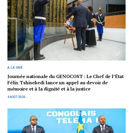
A LA UNE
Journée nationale du GENOCOST : Le Chef de l’État
Félix Tshisekedi lance un appel au devoir de
mémoire et à la dignité et à la justice
4 AOÛT 2026