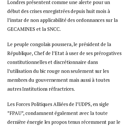
Londres présentent comme une alerte pour un
début des crises enregistrées depuis huit mois à
l’instar de non applicabilité des ordonnances sur la
GECAMINES et la SNCC.
Le peuple congolais poussera, le président de la
République, Chef de l’Etat à user de ses prérogatives
constitutionnelles et discrétionnaire dans
l’utilisation du bic rouge non seulement sur les
membres du gouvernement mais aussi à toutes
autres Institutions réfractrices.
Les Forces Politiques Alliées de l’UDPS, en sigle
”FPAU”, condamnent également avec la toute
dernière énergie les propos tenus récemment par le