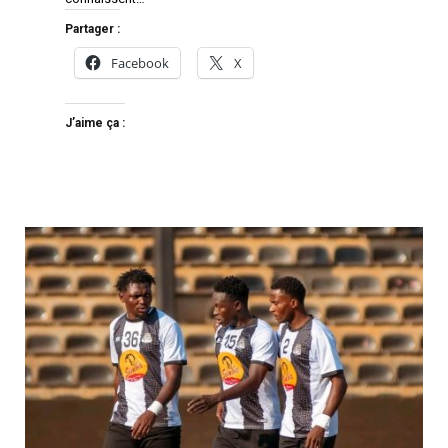
Partager :
Facebook
X
J’aime ça :