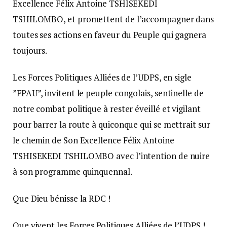
Excellence Félix Antoine TSHISEKEDI
TSHILOMBO, et promettent de l’accompagner dans
toutes ses actions en faveur du Peuple qui gagnera
toujours.
Les Forces Politiques Alliées de l’UDPS, en sigle
”FPAU”, invitent le peuple congolais, sentinelle de
notre combat politique à rester éveillé et vigilant
pour barrer la route à quiconque qui se mettrait sur
le chemin de Son Excellence Félix Antoine
TSHISEKEDI TSHILOMBO avec l’intention de nuire
à son programme quinquennal.
Que Dieu bénisse la RDC !
Que vivent les Forces Politiques Alliées de l’UDPS !