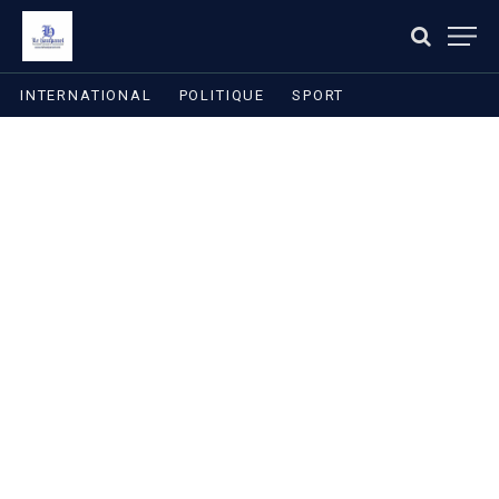
INTERNATIONAL
POLITIQUE
SPORT