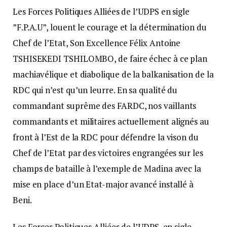
Les Forces Politiques Alliées de l’UDPS en sigle
”F.P.A.U”, louent le courage et la détermination du
Chef de l’Etat, Son Excellence Félix Antoine
TSHISEKEDI TSHILOMBO, de faire échec à ce plan
machiavélique et diabolique de la balkanisation de la
RDC qui n’est qu’un leurre. En sa qualité du
commandant suprême des FARDC, nos vaillants
commandants et militaires actuellement alignés au
front à l’Est de la RDC pour défendre la vison du
Chef de l’Etat par des victoires engrangées sur les
champs de bataille à l’exemple de Madina avec la
mise en place d’un Etat-major avancé installé à
Beni.
Les Forces Politiques Alliées de l’UDPS, en sigle