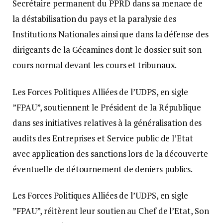
Secrétaire permanent du PPRD dans sa menace de
la déstabilisation du pays et la paralysie des
Institutions Nationales ainsi que dans la défense des
dirigeants de la Gécamines dont le dossier suit son
cours normal devant les cours et tribunaux.
Les Forces Politiques Alliées de l’UDPS, en sigle
”FPAU”, soutiennent le Président de la République
dans ses initiatives relatives à la généralisation des
audits des Entreprises et Service public de l’Etat
avec application des sanctions lors de la découverte
éventuelle de détournement de deniers publics.
Les Forces Politiques Alliées de l’UDPS, en sigle
”FPAU”, réitèrent leur soutien au Chef de l’Etat, Son