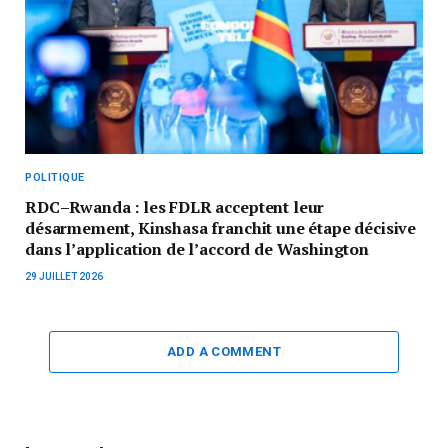
POLITIQUE
RDC–Rwanda : les FDLR acceptent leur
désarmement, Kinshasa franchit une étape décisive
dans l’application de l’accord de Washington
29 JUILLET 2026
ADD A COMMENT