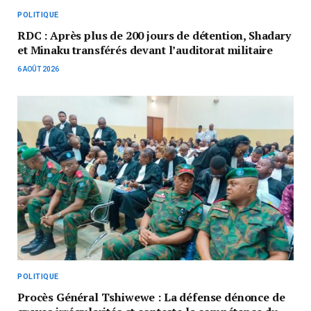
POLITIQUE
RDC : Après plus de 200 jours de détention, Shadary
et Minaku transférés devant l’auditorat militaire
6 AOÛT 2026
POLITIQUE
Procès Général Tshiwewe : La défense dénonce de