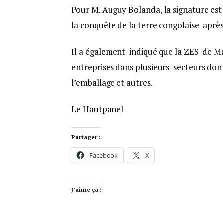
Pour M. Auguy Bolanda, la signature est 
la conquête de la terre congolaise après 
Il a également indiqué que la ZES de Mal
entreprises dans plusieurs secteurs dont
l’emballage et autres.
Le Hautpanel
Partager :
Facebook
X
J’aime ça :