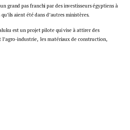
un grand pas franchi par des investisseurs égyptiens à
qu’ils aient été dans d’autres ministères.
uku est un projet pilote qui vise à attirer des
 l’agro-industrie, les matériaux de construction,