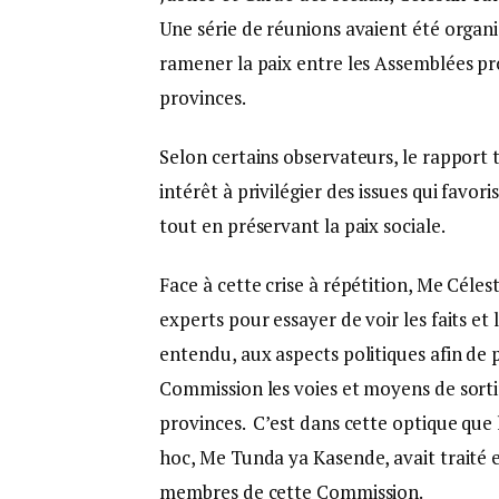
Une série de réunions avaient été organ
ramener la paix entre les Assemblées pro
provinces.
Selon certains observateurs, le rapport 
intérêt à privilégier des issues qui favor
tout en préservant la paix sociale.
Face à cette crise à répétition, Me Céle
experts pour essayer de voir les faits et
entendu, aux aspects politiques afin de 
Commission les voies et moyens de sortir 
provinces. C’est dans cette optique que 
hoc, Me Tunda ya Kasende, avait traité e
membres de cette Commission.