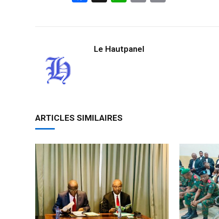
Link
Le Hautpanel
ARTICLES SIMILAIRES