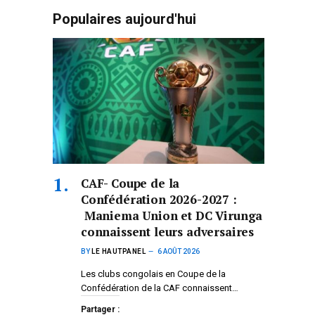
Populaires aujourd'hui
CAF- Coupe de la
Confédération 2026-2027 :
Maniema Union et DC Virunga
connaissent leurs adversaires
BY
LE HAUTPANEL
6 AOÛT 2026
Les clubs congolais en Coupe de la
Confédération de la CAF connaissent…
Partager :