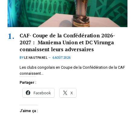
CAF- Coupe de la Confédération 2026-
2027 : Maniema Union et DC Virunga
connaissent leurs adversaires
BY
LE HAUTPANEL
6 AOÛT 2026
Les clubs congolais en Coupe de la Confédération de la CAF
connaissent…
Partager :
Facebook
X
J’aime ça :