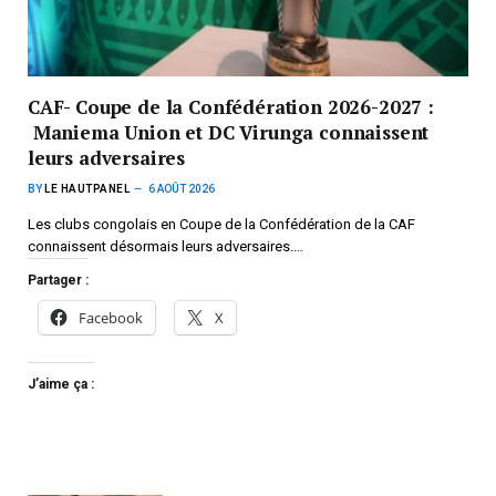
CAF- Coupe de la Confédération 2026-2027 :
Maniema Union et DC Virunga connaissent
leurs adversaires
BY
LE HAUTPANEL
6 AOÛT 2026
Les clubs congolais en Coupe de la Confédération de la CAF
connaissent désormais leurs adversaires.…
Partager :
Facebook
X
J’aime ça :