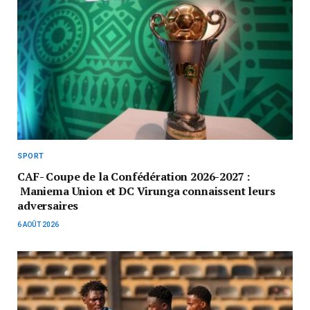
SPORT
CAF- Coupe de la Confédération 2026-2027 :
Maniema Union et DC Virunga connaissent leurs
adversaires
6 AOÛT 2026