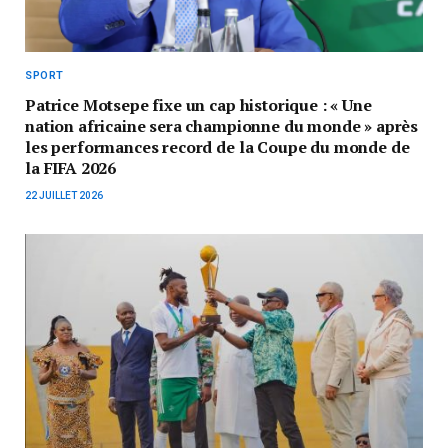
SPORT
Patrice Motsepe fixe un cap historique : « Une
nation africaine sera championne du monde » après
les performances record de la Coupe du monde de
la FIFA 2026
22 JUILLET 2026