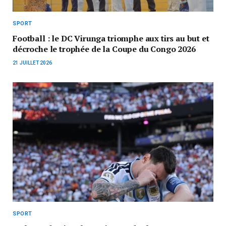
SPORT
Football : le DC Virunga triomphe aux tirs au but et
décroche le trophée de la Coupe du Congo 2026
21 JUILLET 2026
SPORT