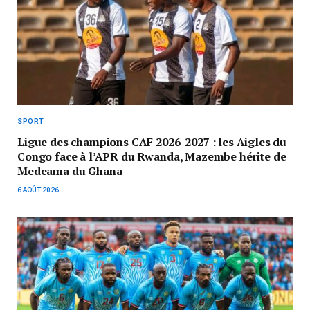
SPORT
Ligue des champions CAF 2026-2027 : les Aigles du
Congo face à l’APR du Rwanda, Mazembe hérite de
Medeama du Ghana
6 AOÛT 2026