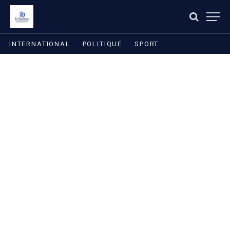
INTERNATIONAL
POLITIQUE
SPORT