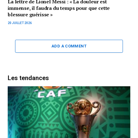
La lettre de Lionel Messi : « La douleur est
immense, il faudra du temps pour que cette
blessure guérisse »
20 JUILLET 2026
ADD A COMMENT
Les tendances