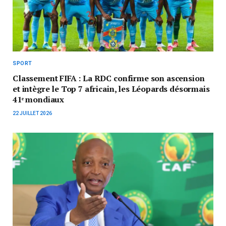
SPORT
Classement FIFA : La RDC confirme son ascension
et intègre le Top 7 africain, les Léopards désormais
41ᵉ mondiaux
22 JUILLET 2026