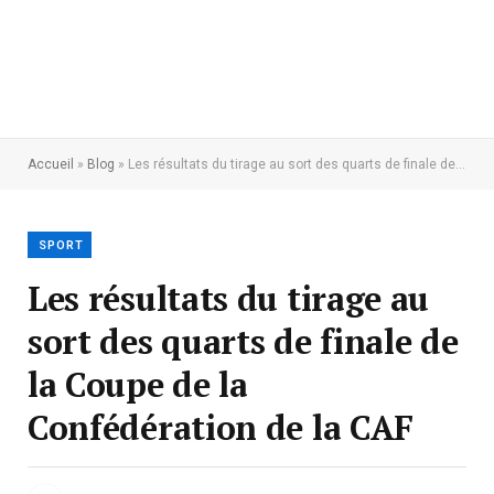
Accueil
»
Blog
»
Les résultats du tirage au sort des quarts de finale de la Coupe de la Confédération de la CAF
SPORT
Les résultats du tirage au
sort des quarts de finale de
la Coupe de la
Confédération de la CAF