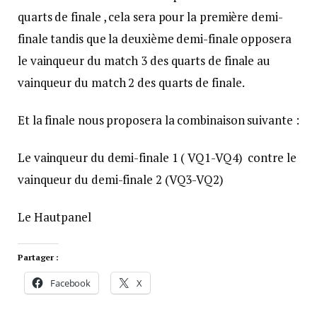
quarts de finale , cela sera pour la première demi-
finale tandis que la deuxième demi-finale opposera
le vainqueur du match 3 des quarts de finale au
vainqueur du match 2 des quarts de finale.
Et la finale nous proposera la combinaison suivante :
Le vainqueur du demi-finale 1 ( VQ1-VQ4) contre le
vainqueur du demi-finale 2 (VQ3-VQ2)
Le Hautpanel
Partager :
Facebook
X