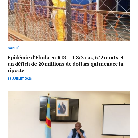
SANTÉ
Épidémie d’Ebola en RDC : 1 873 cas, 672 morts et
un déficit de 20 millions de dollars qui menace la
riposte
13 JUILLET 2026