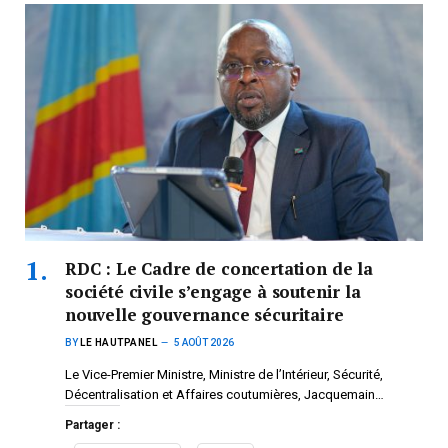
RDC : Le Cadre de concertation de la
société civile s’engage à soutenir la
nouvelle gouvernance sécuritaire
BY
LE HAUTPANEL
5 AOÛT 2026
Le Vice-Premier Ministre, Ministre de l’Intérieur, Sécurité,
Décentralisation et Affaires coutumières, Jacquemain…
Partager :