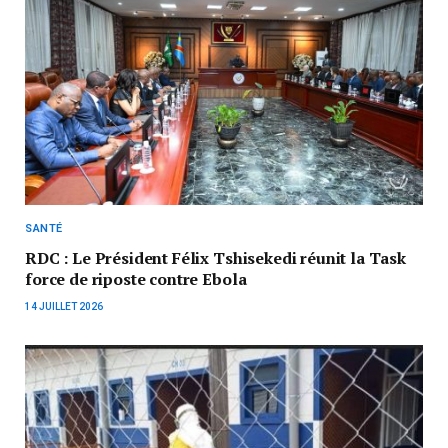
SANTÉ
RDC : Le Président Félix Tshisekedi réunit la Task
force de riposte contre Ebola
14 JUILLET 2026