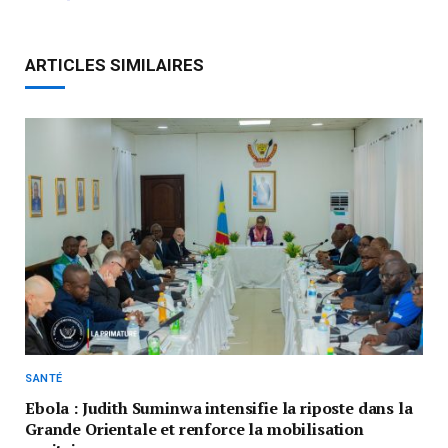
ARTICLES SIMILAIRES
SANTÉ
Ebola : Judith Suminwa intensifie la riposte dans la
Grande Orientale et renforce la mobilisation