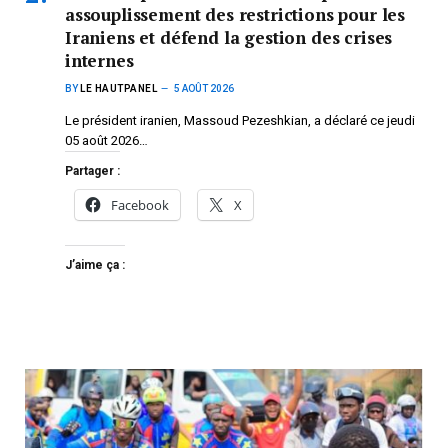
assouplissement des restrictions pour les
Iraniens et défend la gestion des crises
internes
BY
LE HAUTPANEL
5 AOÛT 2026
Le président iranien, Massoud Pezeshkian, a déclaré ce jeudi
05 août 2026…
Partager :
Facebook
X
J’aime ça :