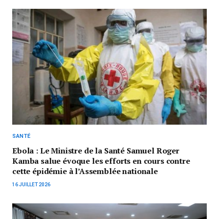
SANTÉ
Ebola : Le Ministre de la Santé Samuel Roger
Kamba salue évoque les efforts en cours contre
cette épidémie à l’Assemblée nationale
16 JUILLET 2026