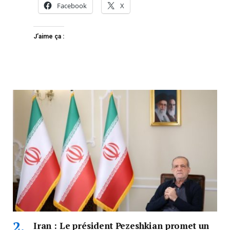
Facebook
X
J’aime ça :
Iran : Le président Pezeshkian promet un