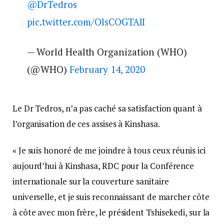
@DrTedros
pic.twitter.com/OlsCOGTAlI
— World Health Organization (WHO)
(@WHO)
February 14, 2020
Le Dr Tedros, n’a pas caché sa satisfaction quant à
l’organisation de ces assises à Kinshasa.
« Je suis honoré de me joindre à tous ceux réunis ici
aujourd’hui à Kinshasa, RDC pour la Conférence
internationale sur la couverture sanitaire
universelle, et je suis reconnaissant de marcher côte
à côte avec mon frère, le président Tshisekedi, sur la