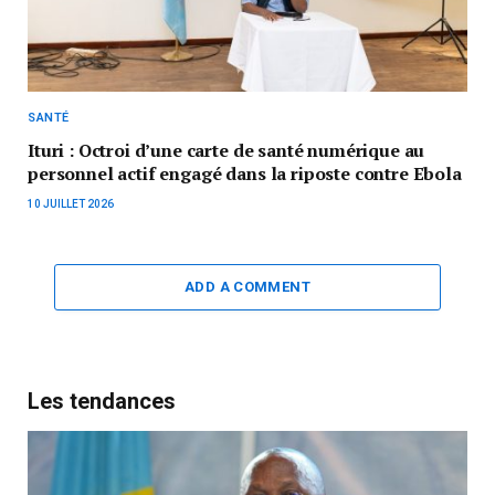
SANTÉ
Ituri : Octroi d’une carte de santé numérique au
personnel actif engagé dans la riposte contre Ebola
10 JUILLET 2026
ADD A COMMENT
Les tendances