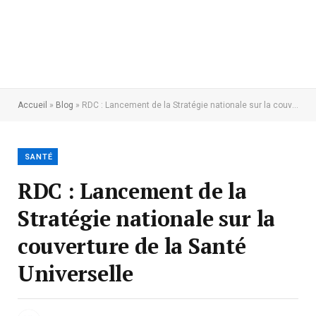
Accueil
»
Blog
»
RDC : Lancement de la Stratégie nationale sur la couverture de la Santé Universelle
SANTÉ
RDC : Lancement de la
Stratégie nationale sur la
couverture de la Santé
Universelle