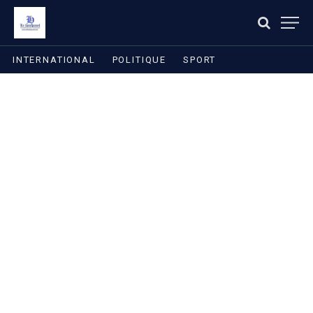
INTERNATIONAL
POLITIQUE
SPORT