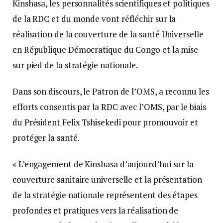
Kinshasa, les personnalités scientifiques et politiques
de la RDC et du monde vont réfléchir sur la
réalisation de la couverture de la santé Universelle
en République Démocratique du Congo et la mise
sur pied de la stratégie nationale.
Dans son discours, le Patron de l’OMS, a reconnu les
efforts consentis par la RDC avec l’OMS, par le biais
du Président Felix Tshisekedi pour promouvoir et
protéger la santé.
« L’engagement de Kinshasa d’aujourd’hui sur la
couverture sanitaire universelle et la présentation
de la stratégie nationale représentent des étapes
profondes et pratiques vers la réalisation de