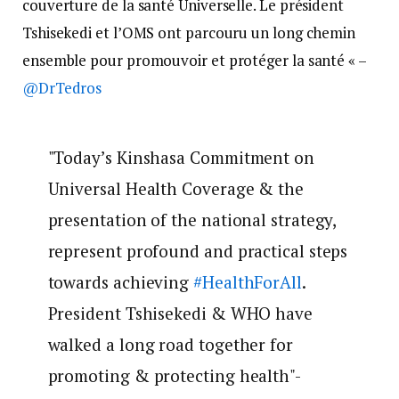
couverture de la santé Universelle. Le président
Tshisekedi et l’OMS ont parcouru un long chemin
ensemble pour promouvoir et protéger la santé « –
@DrTedros
"Today’s Kinshasa Commitment on
Universal Health Coverage & the
presentation of the national strategy,
represent profound and practical steps
towards achieving
#HealthForAll
.
President Tshisekedi & WHO have
walked a long road together for
promoting & protecting health"-