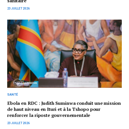
sanitaire
23 JUILLET 2026
SANTÉ
Ebola en RDC : Judith Suminwa conduit une mission
de haut niveau en Ituri et à la Tshopo pour
renforcer la riposte gouvernementale
23 JUILLET 2026