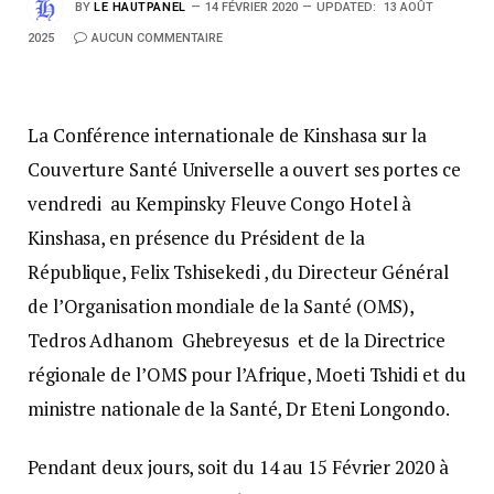
BY
LE HAUTPANEL
14 FÉVRIER 2020
UPDATED:
13 AOÛT
2025
AUCUN COMMENTAIRE
La Conférence internationale de Kinshasa sur la
Couverture Santé Universelle a ouvert ses portes ce
vendredi au Kempinsky Fleuve Congo Hotel à
Kinshasa, en présence du Président de la
République, Felix Tshisekedi , du Directeur Général
de l’Organisation mondiale de la Santé (OMS),
Tedros Adhanom Ghebreyesus et de la Directrice
régionale de l’OMS pour l’Afrique, Moeti Tshidi et du
ministre nationale de la Santé, Dr Eteni Longondo.
Pendant deux jours, soit du 14 au 15 Février 2020 à