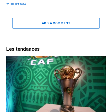
20 JUILLET 2026
ADD A COMMENT
Les tendances