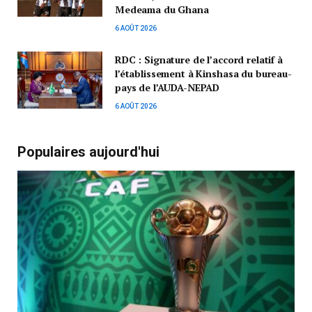
Medeama du Ghana
6 AOÛT 2026
RDC : Signature de l’accord relatif à
l’établissement à Kinshasa du bureau-
pays de l’AUDA-NEPAD
6 AOÛT 2026
Populaires aujourd'hui