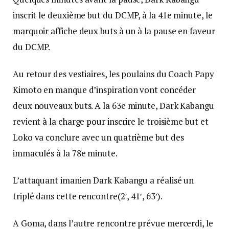
inscrit le deuxième but du DCMP, à la 41e minute, le
marquoir affiche deux buts à un à la pause en faveur
du DCMP.
Au retour des vestiaires, les poulains du Coach Papy
Kimoto en manque d’inspiration vont concéder
deux nouveaux buts. A la 63e minute, Dark Kabangu
revient à la charge pour inscrire le troisième but et
Loko va conclure avec un quatrième but des
immaculés à la 78e minute.
L’attaquant imanien Dark Kabangu a réalisé un
triplé dans cette rencontre(2′, 41′, 63′).
A Goma, dans l’autre rencontre prévue mercerdi, le