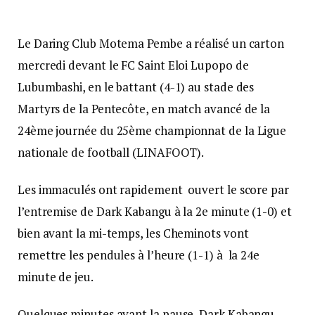
Le Daring Club Motema Pembe a réalisé un carton
mercredi devant le FC Saint Eloi Lupopo de
Lubumbashi, en le battant (4-1) au stade des
Martyrs de la Pentecôte, en match avancé de la
24ème journée du 25ème championnat de la Ligue
nationale de football (LINAFOOT).
Les immaculés ont rapidement ouvert le score par
l’entremise de Dark Kabangu à la 2e minute (1-0) et
bien avant la mi-temps, les Cheminots vont
remettre les pendules à l’heure (1-1) à la 24e
minute de jeu.
Quelques minutes avant la pause, Dark Kabangu