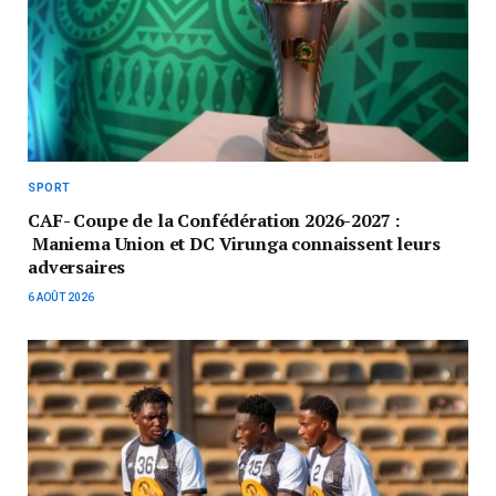
SPORT
CAF- Coupe de la Confédération 2026-2027 :
Maniema Union et DC Virunga connaissent leurs
adversaires
6 AOÛT 2026