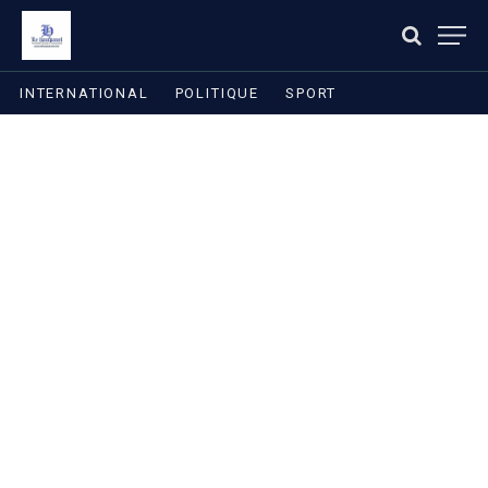
INTERNATIONAL
POLITIQUE
SPORT