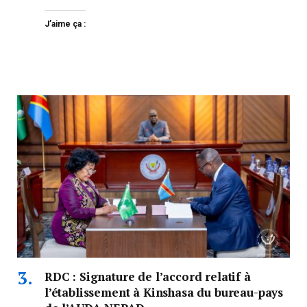
J’aime ça :
RDC : Signature de l’accord relatif à
l’établissement à Kinshasa du bureau-pays