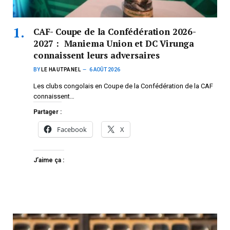
CAF- Coupe de la Confédération 2026-
2027 : Maniema Union et DC Virunga
connaissent leurs adversaires
BY
LE HAUTPANEL
6 AOÛT 2026
Les clubs congolais en Coupe de la Confédération de la CAF
connaissent…
Partager :
Facebook
X
J’aime ça :