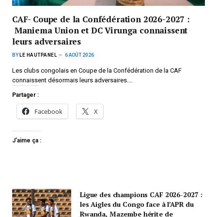
CAF- Coupe de la Confédération 2026-2027 :
Maniema Union et DC Virunga connaissent
leurs adversaires
BY
LE HAUTPANEL
6 AOÛT 2026
Les clubs congolais en Coupe de la Confédération de la CAF
connaissent désormais leurs adversaires.…
Partager :
Facebook
X
J’aime ça :
Ligue des champions CAF 2026-2027 :
les Aigles du Congo face à l’APR du
Rwanda, Mazembe hérite de