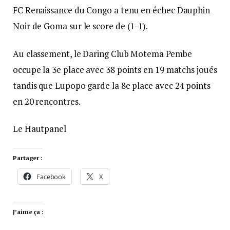
FC Renaissance du Congo a tenu en échec Dauphin
Noir de Goma sur le score de (1-1).
Au classement, le Daring Club Motema Pembe
occupe la 3e place avec 38 points en 19 matchs joués
tandis que Lupopo garde la 8e place avec 24 points
en 20 rencontres.
Le Hautpanel
Partager :
Facebook
X
J’aime ça :