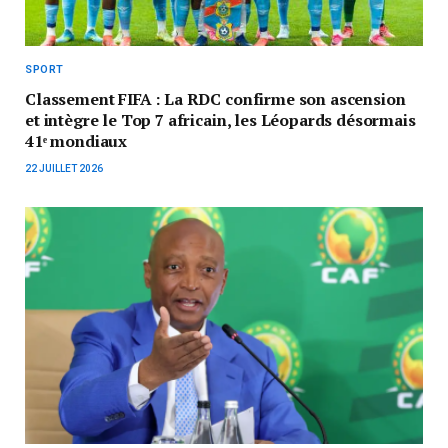
SPORT
Classement FIFA : La RDC confirme son ascension
et intègre le Top 7 africain, les Léopards désormais
41ᵉ mondiaux
22 JUILLET 2026