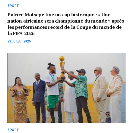
SPORT
Patrice Motsepe fixe un cap historique : « Une
nation africaine sera championne du monde » après
les performances record de la Coupe du monde de
la FIFA 2026
22 JUILLET 2026
SPORT