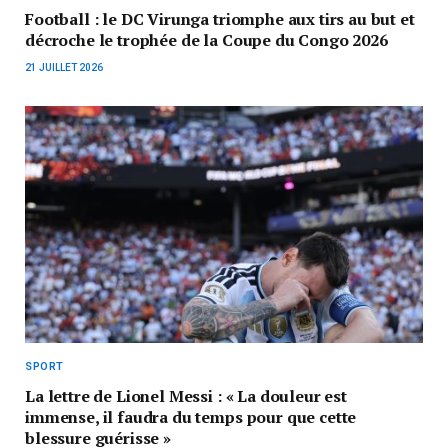
Football : le DC Virunga triomphe aux tirs au but et
décroche le trophée de la Coupe du Congo 2026
21 JUILLET 2026
SPORT
La lettre de Lionel Messi : « La douleur est
immense, il faudra du temps pour que cette
blessure guérisse »