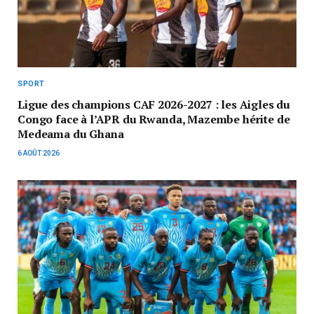
SPORT
Ligue des champions CAF 2026-2027 : les Aigles du
Congo face à l’APR du Rwanda, Mazembe hérite de
Medeama du Ghana
6 AOÛT 2026