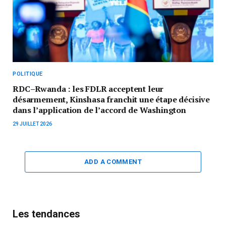
POLITIQUE
RDC–Rwanda : les FDLR acceptent leur
désarmement, Kinshasa franchit une étape décisive
dans l’application de l’accord de Washington
29 JUILLET 2026
ADD A COMMENT
Les tendances