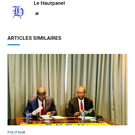
Le Hautpanel
Website
ARTICLES SIMILAIRES
POLITIQUE