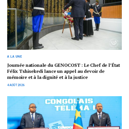
A LA UNE
Journée nationale du GENOCOST : Le Chef de l’État
Félix Tshisekedi lance un appel au devoir de
mémoire et à la dignité et à la justice
4 AOÛT 2026