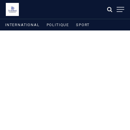
INTERNATIONAL
POLITIQUE
SPORT