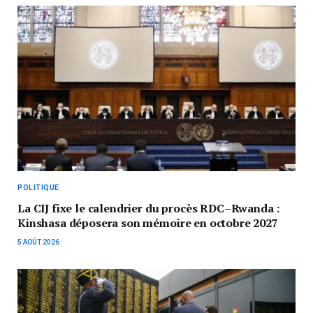
POLITIQUE
La CIJ fixe le calendrier du procès RDC–Rwanda :
Kinshasa déposera son mémoire en octobre 2027
5 AOÛT 2026