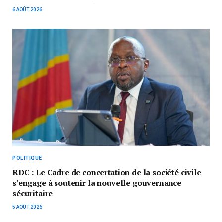
6 AOÛT 2026
POLITIQUE
RDC : Le Cadre de concertation de la société civile
s’engage à soutenir la nouvelle gouvernance
sécuritaire
5 AOÛT 2026