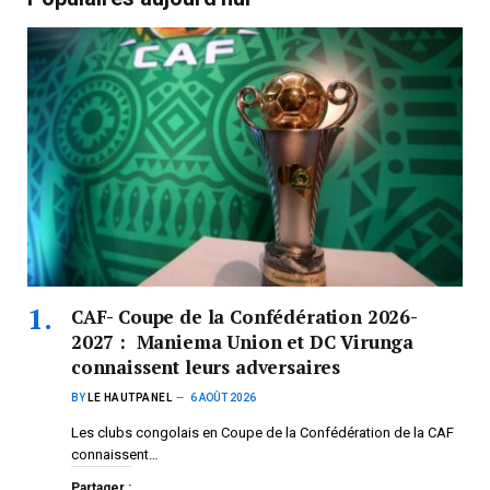
CAF- Coupe de la Confédération 2026-
2027 : Maniema Union et DC Virunga
connaissent leurs adversaires
BY
LE HAUTPANEL
6 AOÛT 2026
Les clubs congolais en Coupe de la Confédération de la CAF
connaissent…
Partager :