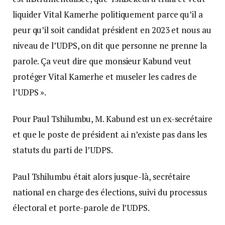
liquider Vital Kamerhe politiquement parce qu’il a
peur qu’il soit candidat président en 2023 et nous au
niveau de l’UDPS, on dit que personne ne prenne la
parole. Ça veut dire que monsieur Kabund veut
protéger Vital Kamerhe et museler les cadres de
l’UDPS ».
Pour Paul Tshilumbu, M. Kabund est un ex-secrétaire
et que le poste de président a.i n’existe pas dans les
statuts du parti de l’UDPS.
Paul Tshilumbu était alors jusque-là, secrétaire
national en charge des élections, suivi du processus
électoral et porte-parole de l’UDPS.