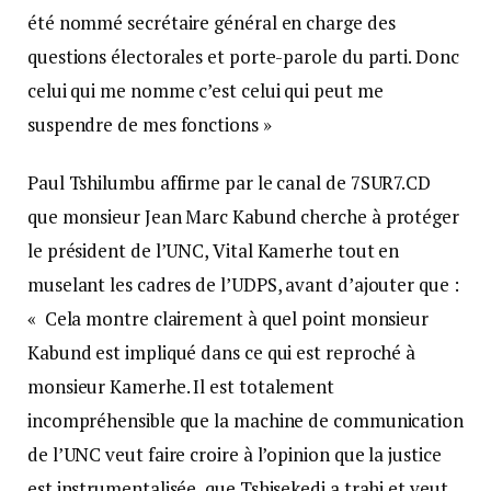
été nommé secrétaire général en charge des
questions électorales et porte-parole du parti. Donc
celui qui me nomme c’est celui qui peut me
suspendre de mes fonctions »
Paul Tshilumbu affirme par le canal de 7SUR7.CD
que monsieur Jean Marc Kabund cherche à protéger
le président de l’UNC, Vital Kamerhe tout en
muselant les cadres de l’UDPS, avant d’ajouter que :
« Cela montre clairement à quel point monsieur
Kabund est impliqué dans ce qui est reproché à
monsieur Kamerhe. Il est totalement
incompréhensible que la machine de communication
de l’UNC veut faire croire à l’opinion que la justice
est instrumentalisée, que Tshisekedi a trahi et veut