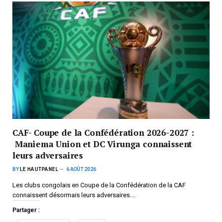
CAF- Coupe de la Confédération 2026-2027 :
Maniema Union et DC Virunga connaissent
leurs adversaires
BY
LE HAUTPANEL
6 AOÛT 2026
Les clubs congolais en Coupe de la Confédération de la CAF
connaissent désormais leurs adversaires.…
Partager :