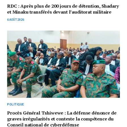
RDC : Après plus de 200 jours de détention, Shadary
et Minaku transférés devant l’auditorat militaire
6 AOÛT 2026
POLITIQUE
Procès Général Tshiwewe : La défense dénonce de
graves irrégularités et conteste la compétence du
Conseil national de cyberdéfense