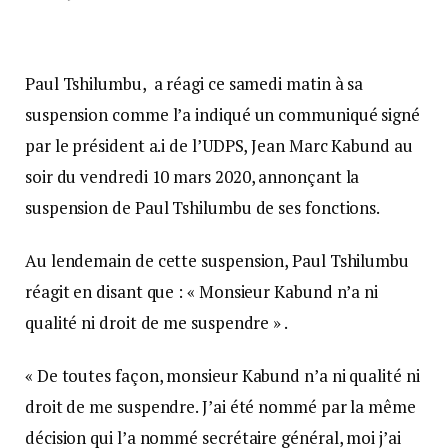
Paul Tshilumbu, a réagi ce samedi matin à sa
suspension comme l’a indiqué un
communiqué signé
par le président a.i de l’UDPS, Jean Marc Kabund au
soir du vendredi 10 mars 2020, annonçant la
suspension de Paul Tshilumbu de ses fonctions.
Au lendemain de cette suspension, Paul Tshilumbu
réagit en disant que : « Monsieur Kabund n’a ni
qualité ni droit de me suspendre » .
« De toutes façon, monsieur Kabund n’a ni qualité ni
droit de me suspendre. J’ai été nommé par la même
décision qui l’a nommé secrétaire général, moi j’ai