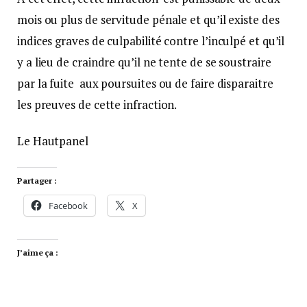
mois ou plus de servitude pénale et qu’il existe des
indices graves de culpabilité contre l’inculpé et qu’il
y a lieu de craindre qu’il ne tente de se soustraire
par la fuite aux poursuites ou de faire disparaitre
les preuves de cette infraction.
Le Hautpanel
Partager :
Facebook
X
J’aime ça :