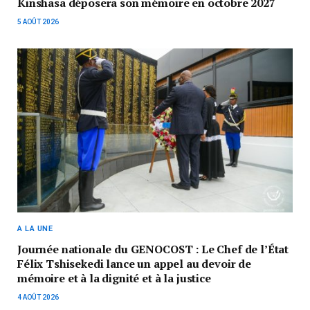
Kinshasa déposera son mémoire en octobre 2027
5 AOÛT 2026
A LA UNE
Journée nationale du GENOCOST : Le Chef de l’État
Félix Tshisekedi lance un appel au devoir de
mémoire et à la dignité et à la justice
4 AOÛT 2026