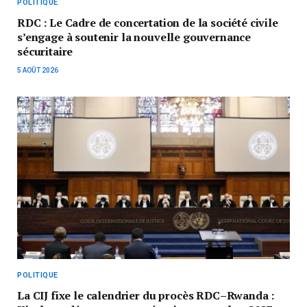
POLITIQUE
RDC : Le Cadre de concertation de la société civile
s’engage à soutenir la nouvelle gouvernance
sécuritaire
5 AOÛT 2026
POLITIQUE
La CIJ fixe le calendrier du procès RDC–Rwanda :