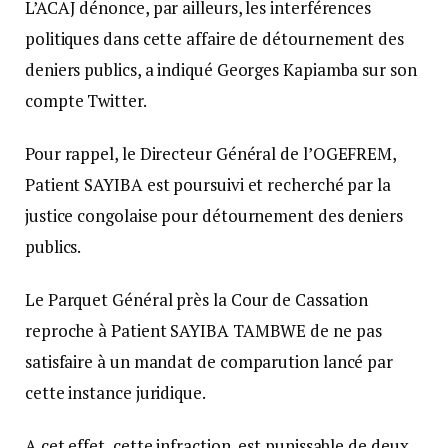
L’ACAJ dénonce, par ailleurs, les interférences
politiques dans cette affaire de détournement des
deniers publics, a indiqué Georges Kapiamba sur son
compte Twitter.
Pour rappel, le Directeur Général de l’OGEFREM,
Patient SAYIBA est poursuivi et recherché par la
justice congolaise pour détournement des deniers
publics.
Le Parquet Général près la Cour de Cassation
reproche à Patient SAYIBA TAMBWE de ne pas
satisfaire à un mandat de comparution lancé par
cette instance juridique.
A cet effet, cette infraction est punissable de deux