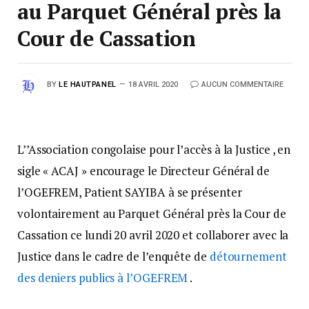
au Parquet Général près la
Cour de Cassation
BY
LE HAUTPANEL
18 AVRIL 2020
AUCUN COMMENTAIRE
L’’Association congolaise pour l’accès à la Justice , en
sigle « ACAJ » encourage le Directeur Général de
l’OGEFREM, Patient SAYIBA à se présenter
volontairement au Parquet Général près la Cour de
Cassation ce lundi 20 avril 2020 et collaborer avec la
Justice dans le cadre de l’enquête de
détournement
des deniers publics à l’OGEFREM
.