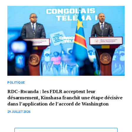
POLITIQUE
RDC–Rwanda : les FDLR acceptent leur
désarmement, Kinshasa franchit une étape décisive
dans l’application de l’accord de Washington
29 JUILLET 2026