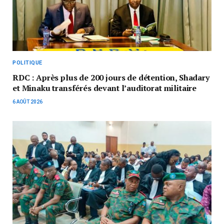
POLITIQUE
RDC : Après plus de 200 jours de détention, Shadary
et Minaku transférés devant l’auditorat militaire
6 AOÛT 2026