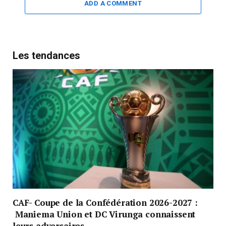
ADD A COMMENT
Les tendances
CAF- Coupe de la Confédération 2026-2027 :
Maniema Union et DC Virunga connaissent
leurs adversaires