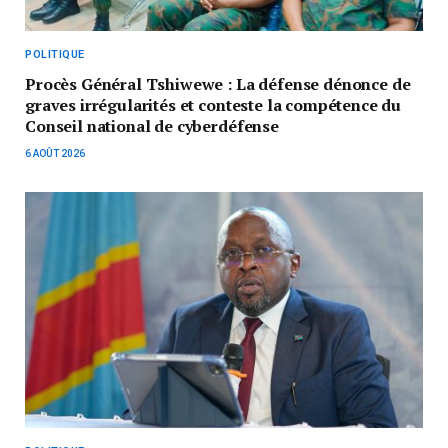
POLITIQUE
Procès Général Tshiwewe : La défense dénonce de
graves irrégularités et conteste la compétence du
Conseil national de cyberdéfense
6 AOÛT 2026