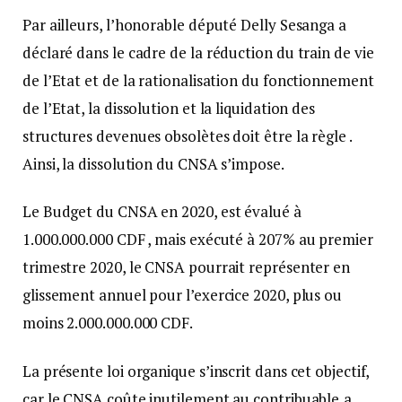
Par ailleurs, l’honorable député Delly Sesanga a
déclaré dans le cadre de la réduction du train de vie
de l’Etat et de la rationalisation du fonctionnement
de l’Etat, la dissolution et la liquidation des
structures devenues obsolètes doit être la règle .
Ainsi, la dissolution du CNSA s’impose.
Le Budget du CNSA en 2020, est évalué à
1.000.000.000 CDF , mais exécuté à 207% au premier
trimestre 2020, le CNSA pourrait représenter en
glissement annuel pour l’exercice 2020, plus ou
moins 2.000.000.000 CDF.
La présente loi organique s’inscrit dans cet objectif,
car le CNSA coûte inutilement au contribuable,a