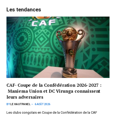
Les tendances
CAF- Coupe de la Confédération 2026-2027 :
Maniema Union et DC Virunga connaissent
leurs adversaires
BY
LE HAUTPANEL
6 AOÛT 2026
Les clubs congolais en Coupe de la Confédération de la CAF