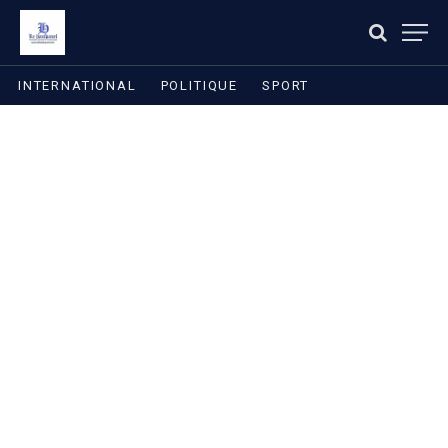
INTERNATIONAL
POLITIQUE
SPORT