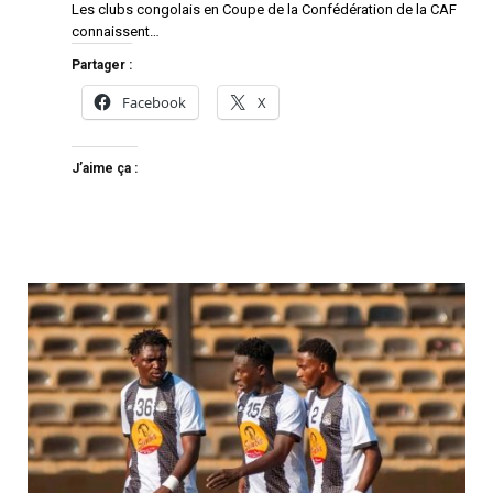
Les clubs congolais en Coupe de la Confédération de la CAF
connaissent…
Partager :
Facebook
X
J’aime ça :