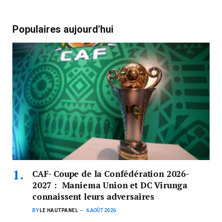
Populaires aujourd'hui
CAF- Coupe de la Confédération 2026-
2027 : Maniema Union et DC Virunga
connaissent leurs adversaires
BY
LE HAUTPANEL
6 AOÛT 2026