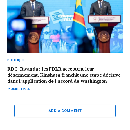
POLITIQUE
RDC–Rwanda : les FDLR acceptent leur
désarmement, Kinshasa franchit une étape décisive
dans l’application de l’accord de Washington
29 JUILLET 2026
ADD A COMMENT