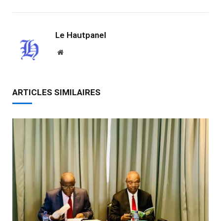
Le Hautpanel
Website
ARTICLES SIMILAIRES