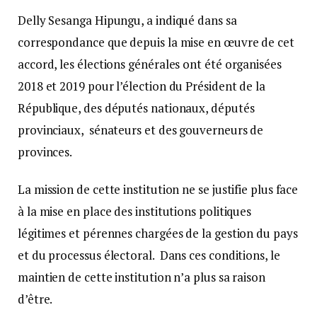
Delly Sesanga Hipungu, a indiqué dans sa
correspondance que depuis la mise en œuvre de cet
accord, les élections générales ont été organisées
2018 et 2019 pour l’élection du Président de la
République, des députés nationaux, députés
provinciaux, sénateurs et des gouverneurs de
provinces.
La mission de cette institution ne se justifie plus face
à la mise en place des institutions politiques
légitimes et pérennes chargées de la gestion du pays
et du processus électoral. Dans ces conditions, le
maintien de cette institution n’a plus sa raison
d’être.