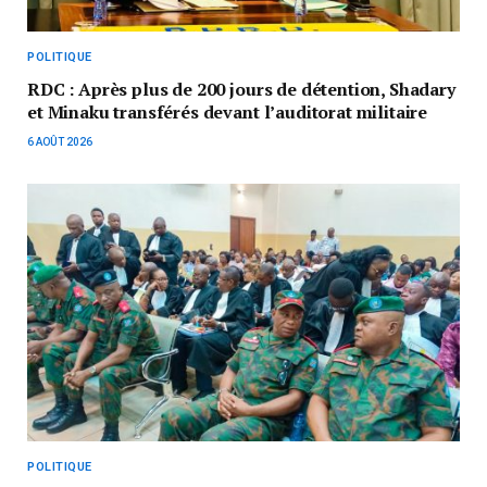
POLITIQUE
RDC : Après plus de 200 jours de détention, Shadary
et Minaku transférés devant l’auditorat militaire
6 AOÛT 2026
POLITIQUE