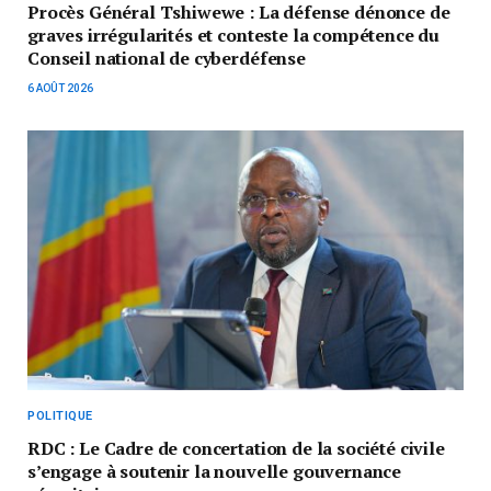
Procès Général Tshiwewe : La défense dénonce de
graves irrégularités et conteste la compétence du
Conseil national de cyberdéfense
6 AOÛT 2026
POLITIQUE
RDC : Le Cadre de concertation de la société civile
s’engage à soutenir la nouvelle gouvernance