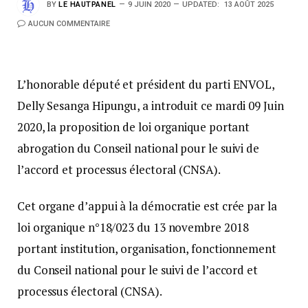
BY
LE HAUTPANEL
9 JUIN 2020
UPDATED:
13 AOÛT 2025
AUCUN COMMENTAIRE
L’honorable député et président du parti ENVOL,
Delly Sesanga Hipungu, a introduit ce mardi 09 Juin
2020, la proposition de loi organique portant
abrogation du Conseil national pour le suivi de
l’accord et processus électoral (CNSA).
Cet organe d’appui à la démocratie est crée par la
loi organique n°18/023 du 13 novembre 2018
portant institution, organisation, fonctionnement
du Conseil national pour le suivi de l’accord et
processus électoral (CNSA).