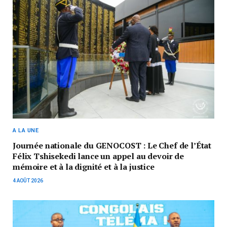
A LA UNE
Journée nationale du GENOCOST : Le Chef de l’État
Félix Tshisekedi lance un appel au devoir de
mémoire et à la dignité et à la justice
4 AOÛT 2026