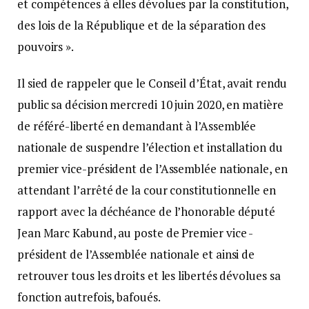
et compétences à elles dévolues par la constitution,
des lois de la République et de la séparation des
pouvoirs ».
Il sied de rappeler que le Conseil d’État, avait rendu
public sa décision mercredi 10 juin 2020, en matière
de référé-liberté en demandant à l’Assemblée
nationale de suspendre l’élection et installation du
premier vice-président de l’Assemblée nationale, en
attendant l’arrêté de la cour constitutionnelle en
rapport avec la déchéance de l’honorable député
Jean Marc Kabund, au poste de Premier vice -
président de l’Assemblée nationale et ainsi de
retrouver tous les droits et les libertés dévolues sa
fonction autrefois, bafoués.