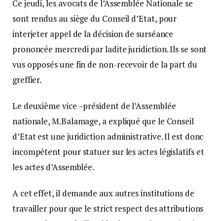
Ce jeudi, les avocats de l’Assemblée Nationale se
sont rendus au siège du Conseil d’Etat, pour
interjeter appel de la décision de surséance
prononcée mercredi par ladite juridiction. Ils se sont
vus opposés une fin de non-recevoir de la part du
greffier.
Le deuxième vice –président de l’Assemblée
nationale, M.Balamage, a expliqué que le Conseil
d’Etat est une juridiction administrative. Il est donc
incompétent pour statuer sur les actes législatifs et
les actes d’Assemblée.
A cet effet, il demande aux autres institutions de
travailler pour que le strict respect des attributions