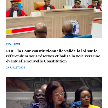
POLITIQUE
RDC : la Cour constitutionnelle valide la loi sur le
référendum sous réserves et balise la voie vers une
éventuelle nouvelle Constitution
29 JUILLET 2026