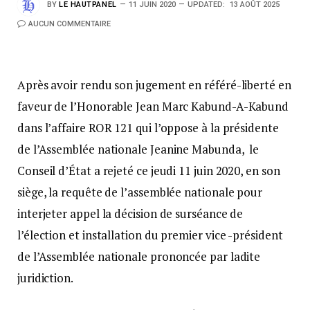
BY
LE HAUTPANEL
11 JUIN 2020
UPDATED:
13 AOÛT 2025
AUCUN COMMENTAIRE
Après avoir rendu son jugement en référé-liberté en
faveur de l’Honorable Jean Marc Kabund-A-Kabund
dans l’affaire ROR 121 qui l’oppose à la présidente
de l’Assemblée nationale Jeanine Mabunda, le
Conseil d’État a rejeté ce jeudi 11 juin 2020, en son
siège, la requête de l’assemblée nationale pour
interjeter appel la décision de surséance de
l’élection et installation du premier vice -président
de l’Assemblée nationale prononcée par ladite
juridiction.