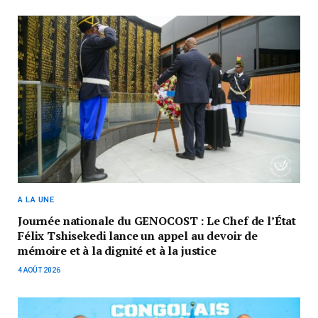
A LA UNE
Journée nationale du GENOCOST : Le Chef de l’État
Félix Tshisekedi lance un appel au devoir de
mémoire et à la dignité et à la justice
4 AOÛT 2026