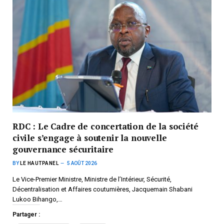
RDC : Le Cadre de concertation de la société
civile s’engage à soutenir la nouvelle
gouvernance sécuritaire
BY
LE HAUTPANEL
5 AOÛT 2026
Le Vice-Premier Ministre, Ministre de l’Intérieur, Sécurité,
Décentralisation et Affaires coutumières, Jacquemain Shabani
Lukoo Bihango,…
Partager :