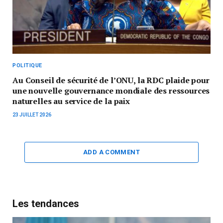
POLITIQUE
Au Conseil de sécurité de l’ONU, la RDC plaide pour
une nouvelle gouvernance mondiale des ressources
naturelles au service de la paix
23 JUILLET 2026
ADD A COMMENT
Les tendances