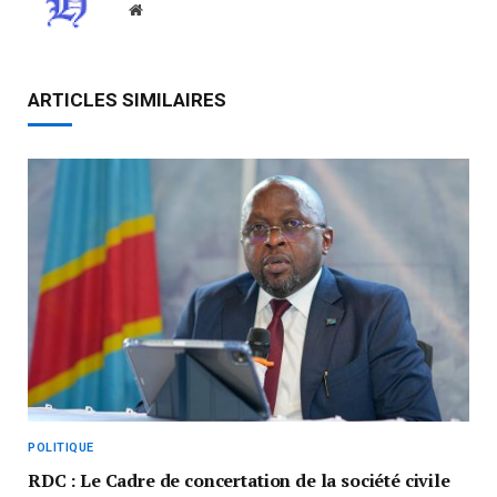
Website
ARTICLES SIMILAIRES
POLITIQUE
RDC : Le Cadre de concertation de la société civile