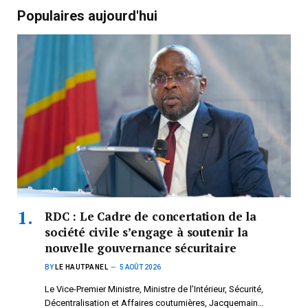
Populaires aujourd'hui
RDC : Le Cadre de concertation de la
société civile s’engage à soutenir la
nouvelle gouvernance sécuritaire
BY
LE HAUTPANEL
5 AOÛT 2026
Le Vice-Premier Ministre, Ministre de l’Intérieur, Sécurité,
Décentralisation et Affaires coutumières, Jacquemain…