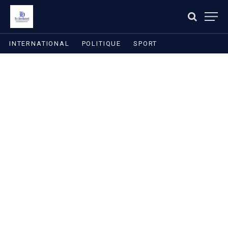
INTERNATIONAL
POLITIQUE
SPORT