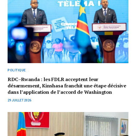
POLITIQUE
RDC–Rwanda : les FDLR acceptent leur
désarmement, Kinshasa franchit une étape décisive
dans l’application de l’accord de Washington
29 JUILLET 2026