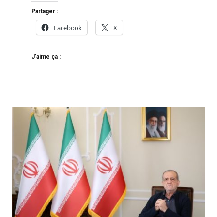
Partager :
Facebook
X
J’aime ça :