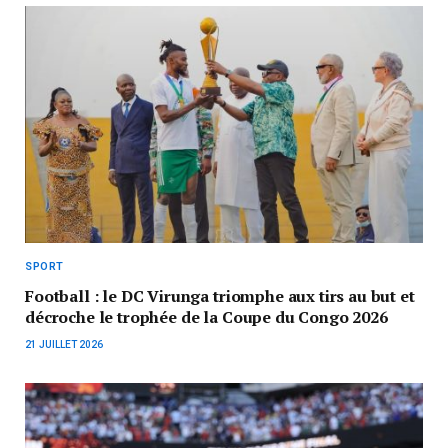
SPORT
Football : le DC Virunga triomphe aux tirs au but et
décroche le trophée de la Coupe du Congo 2026
21 JUILLET 2026