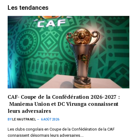
Les tendances
CAF- Coupe de la Confédération 2026-2027 :
Maniema Union et DC Virunga connaissent
leurs adversaires
BY
LE HAUTPANEL
6 AOÛT 2026
Les clubs congolais en Coupe de la Confédération de la CAF
connaissent désormais leurs adversaires.…