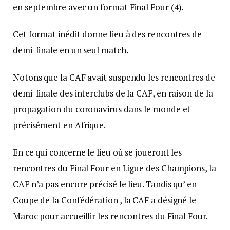
en septembre avec un format Final Four (4).
Cet format inédit donne lieu à des rencontres de
demi-finale en un seul match.
Notons que la CAF avait suspendu les rencontres de
demi-finale des interclubs de la CAF, en raison de la
propagation du coronavirus dans le monde et
précisément en Afrique.
En ce qui concerne le lieu où se joueront les
rencontres du Final Four en Ligue des Champions, la
CAF n’a pas encore précisé le lieu. Tandis qu’ en
Coupe de la Confédération , la CAF a désigné le
Maroc pour accueillir les rencontres du Final Four.