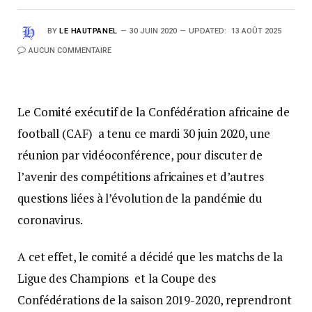
BY
LE HAUTPANEL
30 JUIN 2020
UPDATED:
13 AOÛT 2025
AUCUN COMMENTAIRE
Le Comité exécutif de la Confédération africaine de
football (CAF) a tenu ce mardi 30 juin 2020, une
réunion par vidéoconférence, pour discuter de
l’avenir des compétitions africaines et d’autres
questions liées à l’évolution de la pandémie du
coronavirus.
A cet effet, le comité a décidé que les matchs de la
Ligue des Champions et la Coupe des
Confédérations de la saison 2019-2020, reprendront