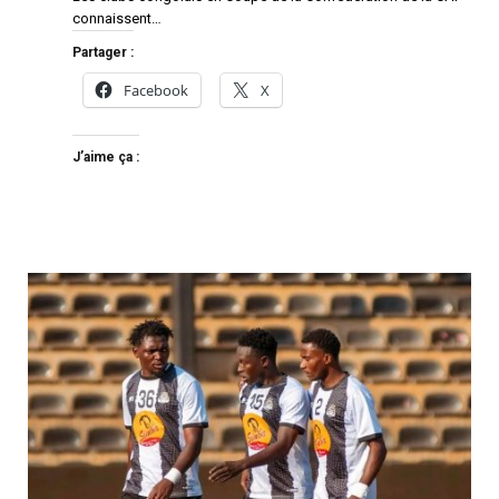
connaissent…
Partager :
Facebook
X
J’aime ça :