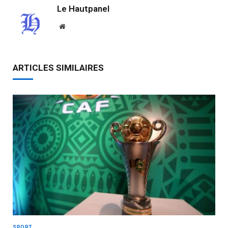
Le Hautpanel
Website
ARTICLES SIMILAIRES
SPORT