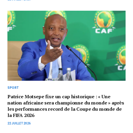
SPORT
Patrice Motsepe fixe un cap historique : « Une
nation africaine sera championne du monde » après
les performances record de la Coupe du monde de
la FIFA 2026
22 JUILLET 2026