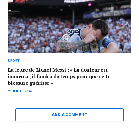
SPORT
La lettre de Lionel Messi : « La douleur est
immense, il faudra du temps pour que cette
blessure guérisse »
20 JUILLET 2026
ADD A COMMENT