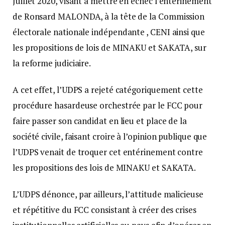
Juillet 2020, visant à mettre en échec l’entérinement
de Ronsard MALONDA, à la tête de la Commission
électorale nationale indépendante , CENI ainsi que
les propositions de lois de MINAKU et SAKATA, sur
la reforme judiciaire.
A cet effet, l’UDPS a rejeté catégoriquement cette
procédure hasardeuse orchestrée par le FCC pour
faire passer son candidat en lieu et place de la
société civile, faisant croire à l’opinion publique que
l’UDPS venait de troquer cet entérinement contre
les propositions des lois de MINAKU et SAKATA.
L’UDPS dénonce, par ailleurs, l’attitude malicieuse
et répétitive du FCC consistant à créer des crises