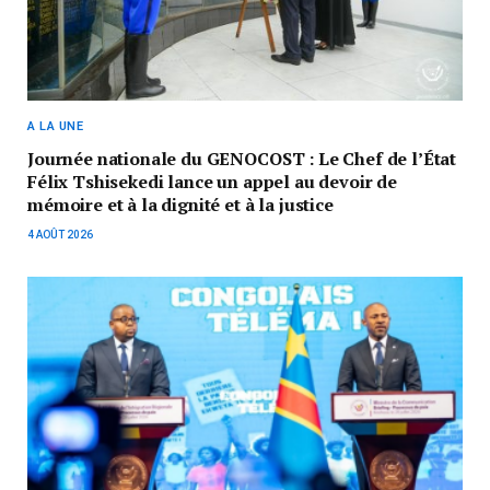
A LA UNE
Journée nationale du GENOCOST : Le Chef de l’État
Félix Tshisekedi lance un appel au devoir de
mémoire et à la dignité et à la justice
4 AOÛT 2026