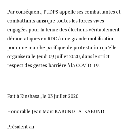
Par conséquent, l’UDPS appelle ses combattantes et
combattants ainsi que toutes les forces vives
engagées pour la tenue des élections véritablement
démocratiques en RDC à une grande mobilisation
pour une marche pacifique de protestation qu’elle
organisera le Jeudi 09 Juillet 2020, dans le strict
respect des gestes-barrière à la COVID-19.
Fait à Kinshasa , le 03 Juillet 2020
Honorable Jean Marc KABUND –A- KABUND
Président a.i