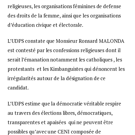
religieuses, les organisations féminines de defense
des droits de la femme, ainsi que les organisations
d’éducation civique et électorale.
L’UDPS constate que Monsieur Ronsard MALONDA
est contesté par les confessions religieuses dont il
serait l’émanation notamment les catholiques , les
protestants et les Kimbanguistes qui dénoncent les
irrégularités autour de la désignation de ce
candidat.
L’UDPS estime que la démocratie véritable respire
au travers des élections libres, démocratiques,
transparentes et apaisées qui ne peuvent être
possibles qu’avec une CENI composée de