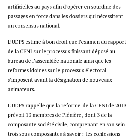
artificielles au pays afin d’opérer en sourdine des
passages en force dans les dossiers qui nécessitent
un consensus national.
L’UDPS estime à bon droit que l’examen du rapport
de la CENI sur le processus finissant déposé au
bureau de l’assemblée nationale ainsi que les
reformes idoines sur le processus électoral
s’imposent avant la désignation de nouveaux
animateurs.
L’UDPS rappelle que la reforme de la CENI de 2013
prévoit 13 membres de Plénière , dont 3 de la
composante société civile, comprenant en son sein
trois sous composantes à savoir : les confessions