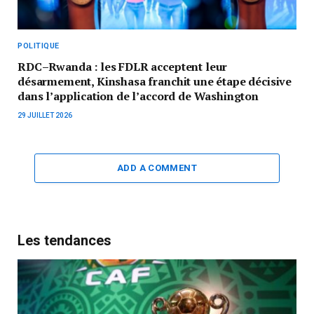
POLITIQUE
RDC–Rwanda : les FDLR acceptent leur
désarmement, Kinshasa franchit une étape décisive
dans l’application de l’accord de Washington
29 JUILLET 2026
ADD A COMMENT
Les tendances