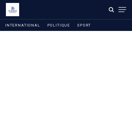
INTERNATIONAL
POLITIQUE
SPORT