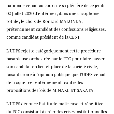
nationale venait au cours de sa plénière de ce jeudi
02 Juillet 2020 d’entériner , dans une cacophonie
totale , le choix de Ronsard MALONDA,
prétendument candidat des confessions religieuses,
comme candidat président de la CENI.
L’UDPS rejette catégoriquement cette procédure
hasardeuse orchestrée par le FCC pour faire passer
son candidat en lieu et place de la société civile,
faisant croire à l’opinion publique que l’UDPS venait
de troquer cet entérinement contre les
propositions des lois de MINAKU ET SAKATA.
L’UDPS dénonce l’attitude malicieuse et répétitive
du FCC consistant à créer des crises institutionnelles