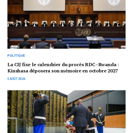
POLITIQUE
La CIJ fixe le calendrier du procès RDC–Rwanda :
Kinshasa déposera son mémoire en octobre 2027
5 AOÛT 2026