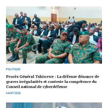
POLITIQUE
Procès Général Tshiwewe : La défense dénonce de
graves irrégularités et conteste la compétence du
Conseil national de cyberdéfense
6 AOÛT 2026