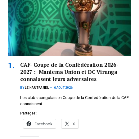
CAF- Coupe de la Confédération 2026-
2027 : Maniema Union et DC Virunga
connaissent leurs adversaires
BY
LE HAUTPANEL
6 AOÛT 2026
Les clubs congolais en Coupe de la Confédération de la CAF
connaissent…
Partager :
Facebook
X