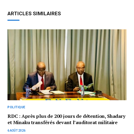
ARTICLES SIMILAIRES
POLITIQUE
RDC : Après plus de 200 jours de détention, Shadary
et Minaku transférés devant l’auditorat militaire
6 AOÛT 2026