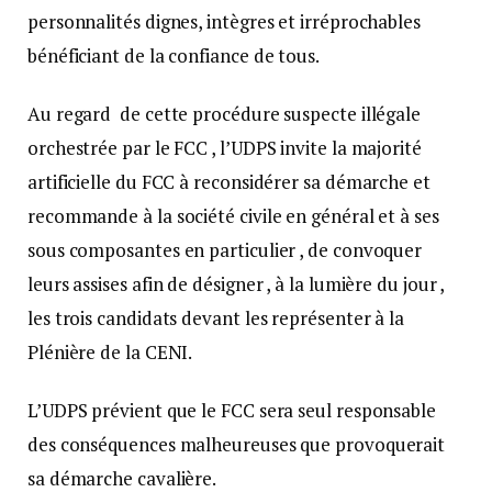
personnalités dignes, intègres et irréprochables
bénéficiant de la confiance de tous.
Au regard de cette procédure suspecte illégale
orchestrée par le FCC , l’UDPS invite la majorité
artificielle du FCC à reconsidérer sa démarche et
recommande à la société civile en général et à ses
sous composantes en particulier , de convoquer
leurs assises afin de désigner , à la lumière du jour ,
les trois candidats devant les représenter à la
Plénière de la CENI.
L’UDPS prévient que le FCC sera seul responsable
des conséquences malheureuses que provoquerait
sa démarche cavalière.