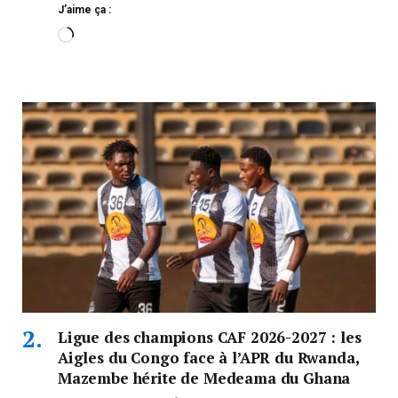
J’aime ça :
Ligue des champions CAF 2026-2027 : les
Aigles du Congo face à l’APR du Rwanda,
Mazembe hérite de Medeama du Ghana