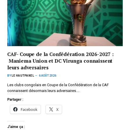
CAF- Coupe de la Confédération 2026-2027 :
Maniema Union et DC Virunga connaissent
leurs adversaires
BY
LE HAUTPANEL
6 AOÛT 2026
Les clubs congolais en Coupe de la Confédération de la CAF
connaissent désormais leurs adversaires.…
Partager :
Facebook
X
J’aime ça :