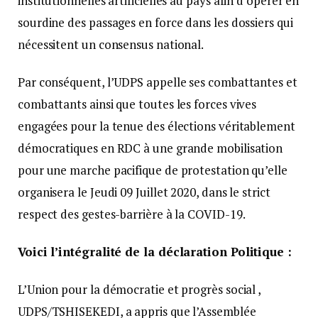
institutionnelles artificielles au pays afin d’opérer en
sourdine des passages en force dans les dossiers qui
nécessitent un consensus national.
Par conséquent, l’UDPS appelle ses combattantes et
combattants ainsi que toutes les forces vives
engagées pour la tenue des élections véritablement
démocratiques en RDC à une grande mobilisation
pour une marche pacifique de protestation qu’elle
organisera le Jeudi 09 Juillet 2020, dans le strict
respect des gestes-barrière à la COVID-19.
Voici l’intégralité de la déclaration Politique :
L’Union pour la démocratie et progrès social ,
UDPS/TSHISEKEDI, a appris que l’Assemblée