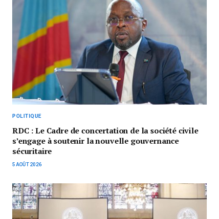
POLITIQUE
RDC : Le Cadre de concertation de la société civile
s’engage à soutenir la nouvelle gouvernance
sécuritaire
5 AOÛT 2026