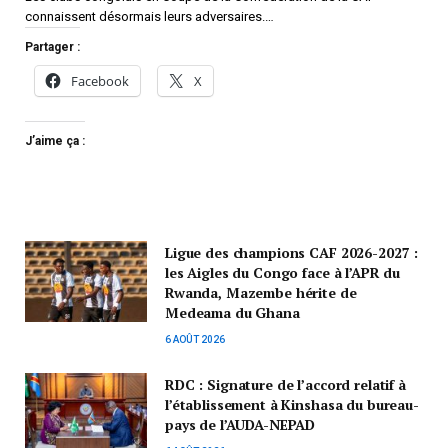
connaissent désormais leurs adversaires.…
Partager :
Facebook
X
J’aime ça :
Ligue des champions CAF 2026-2027 :
les Aigles du Congo face à l’APR du
Rwanda, Mazembe hérite de
Medeama du Ghana
6 AOÛT 2026
RDC : Signature de l’accord relatif à
l’établissement à Kinshasa du bureau-
pays de l’AUDA-NEPAD