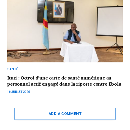
SANTÉ
Ituri : Octroi d’une carte de santé numérique au
personnel actif engagé dans la riposte contre Ebola
10 JUILLET 2026
ADD A COMMENT