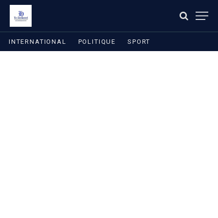
INTERNATIONAL
POLITIQUE
SPORT