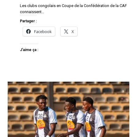
Les clubs congolais en Coupe de la Confédération de la CAF
connaissent…
Partager :
Facebook
X
J’aime ça :