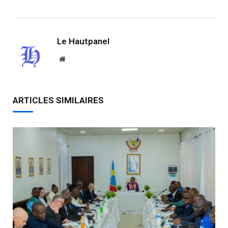
Link
Le Hautpanel
Website
ARTICLES SIMILAIRES