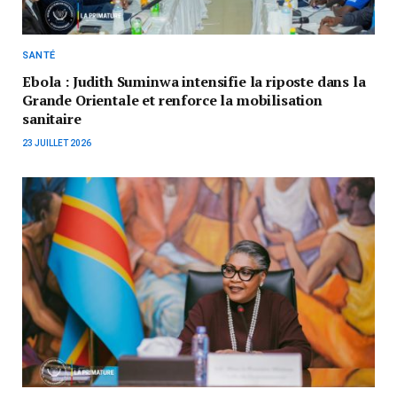
SANTÉ
Ebola : Judith Suminwa intensifie la riposte dans la
Grande Orientale et renforce la mobilisation
sanitaire
23 JUILLET 2026