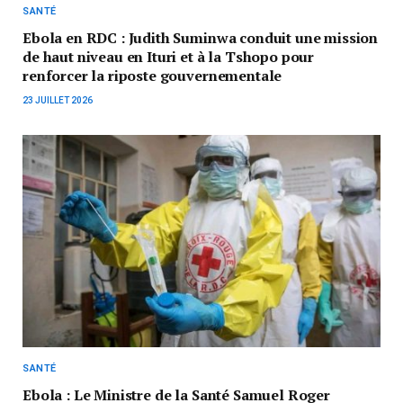
SANTÉ
Ebola en RDC : Judith Suminwa conduit une mission
de haut niveau en Ituri et à la Tshopo pour
renforcer la riposte gouvernementale
23 JUILLET 2026
SANTÉ
Ebola : Le Ministre de la Santé Samuel Roger