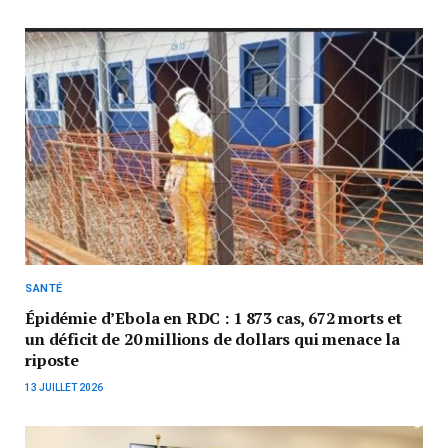
SANTÉ
Épidémie d’Ebola en RDC : 1 873 cas, 672 morts et
un déficit de 20 millions de dollars qui menace la
riposte
13 JUILLET 2026