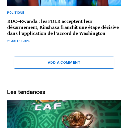
POLITIQUE
RDC–Rwanda : les FDLR acceptent leur
désarmement, Kinshasa franchit une étape décisive
dans l’application de l’accord de Washington
29 JUILLET 2026
ADD A COMMENT
Les tendances