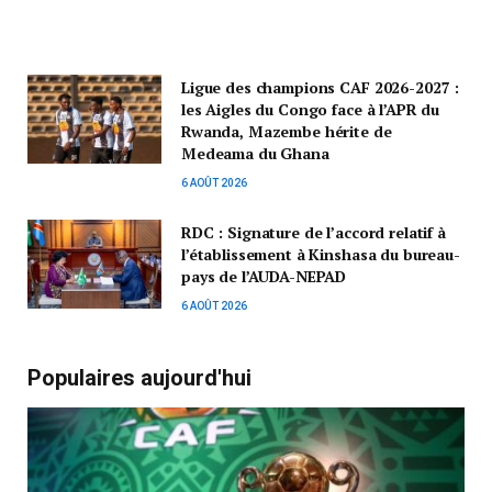
Ligue des champions CAF 2026-2027 :
les Aigles du Congo face à l’APR du
Rwanda, Mazembe hérite de
Medeama du Ghana
6 AOÛT 2026
RDC : Signature de l’accord relatif à
l’établissement à Kinshasa du bureau-
pays de l’AUDA-NEPAD
6 AOÛT 2026
Populaires aujourd'hui