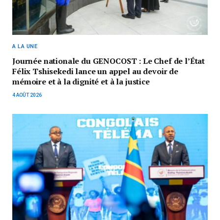
A LA UNE
Journée nationale du GENOCOST : Le Chef de l’État
Félix Tshisekedi lance un appel au devoir de
mémoire et à la dignité et à la justice
4 AOÛT 2026