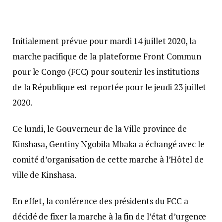
Initialement prévue pour mardi 14 juillet 2020, la
marche pacifique de la plateforme Front Commun
pour le Congo (FCC) pour soutenir les institutions
de la République est reportée pour le jeudi 23 juillet
2020.
Ce lundi, le Gouverneur de la Ville province de
Kinshasa, Gentiny Ngobila Mbaka a échangé avec le
comité d’organisation de cette marche à l’Hôtel de
ville de Kinshasa.
En effet, la conférence des présidents du FCC a
décidé de fixer la marche à la fin de l’état d’urgence