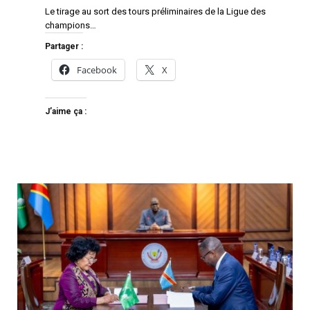
Le tirage au sort des tours préliminaires de la Ligue des
champions…
Partager :
Facebook
X
J’aime ça :