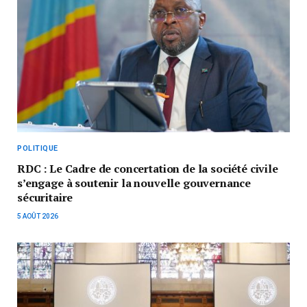
POLITIQUE
RDC : Le Cadre de concertation de la société civile
s’engage à soutenir la nouvelle gouvernance
sécuritaire
5 AOÛT 2026