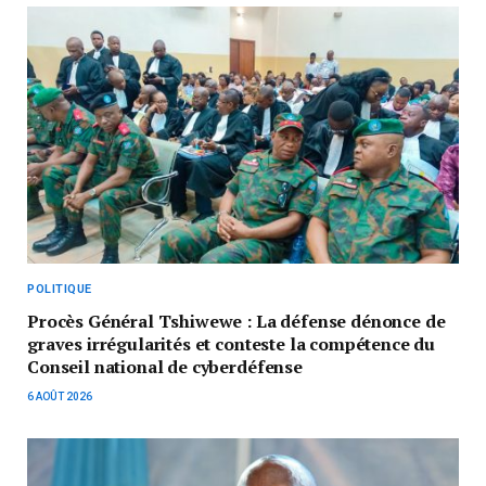
POLITIQUE
Procès Général Tshiwewe : La défense dénonce de
graves irrégularités et conteste la compétence du
Conseil national de cyberdéfense
6 AOÛT 2026