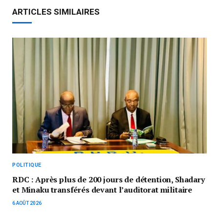
ARTICLES SIMILAIRES
POLITIQUE
RDC : Après plus de 200 jours de détention, Shadary
et Minaku transférés devant l’auditorat militaire
6 AOÛT 2026