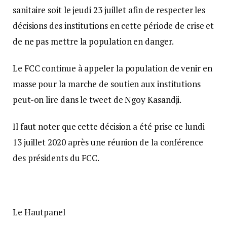
sanitaire soit le jeudi 23 juillet afin de respecter les
décisions des institutions en cette période de crise et
de ne pas mettre la population en danger.
Le FCC continue à appeler la population de venir en
masse pour la marche de soutien aux institutions
peut-on lire dans le tweet de Ngoy Kasandji.
Il faut noter que cette décision a été prise ce lundi
13 juillet 2020 après une réunion de la conférence
des présidents du FCC.
Le Hautpanel