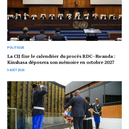
POLITIQUE
La CIJ fixe le calendrier du procès RDC–Rwanda :
Kinshasa déposera son mémoire en octobre 2027
5 AOÛT 2026