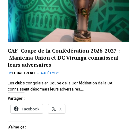
CAF- Coupe de la Confédération 2026-2027 :
Maniema Union et DC Virunga connaissent
leurs adversaires
BY
LE HAUTPANEL
6 AOÛT 2026
Les clubs congolais en Coupe de la Confédération de la CAF
connaissent désormais leurs adversaires.…
Partager :
Facebook
X
J’aime ça :