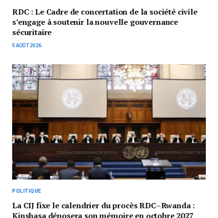
RDC : Le Cadre de concertation de la société civile
s’engage à soutenir la nouvelle gouvernance
sécuritaire
5 AOÛT 2026
POLITIQUE
La CIJ fixe le calendrier du procès RDC–Rwanda :
Kinshasa déposera son mémoire en octobre 2027