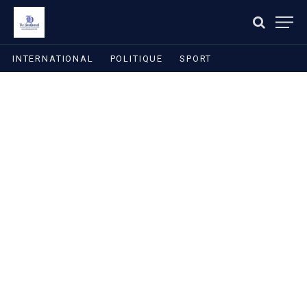
INTERNATIONAL
POLITIQUE
SPORT