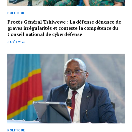
POLITIQUE
Procès Général Tshiwewe : La défense dénonce de
graves irrégularités et conteste la compétence du
Conseil national de cyberdéfense
6 AOÛT 2026
POLITIQUE