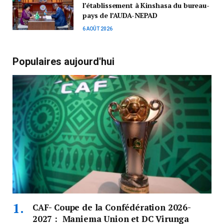
l’établissement à Kinshasa du bureau-
pays de l’AUDA-NEPAD
6 AOÛT 2026
Populaires aujourd'hui
CAF- Coupe de la Confédération 2026-
2027 : Maniema Union et DC Virunga