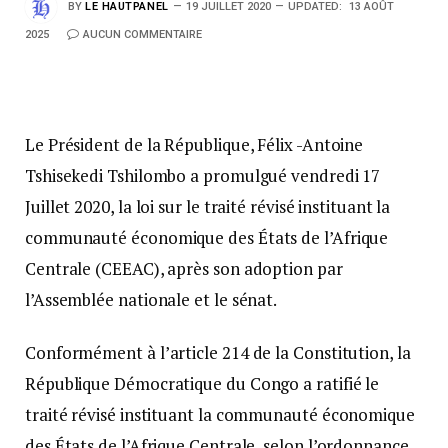
BY
LE HAUTPANEL
19 JUILLET 2020
UPDATED:
13 AOÛT
2025
AUCUN COMMENTAIRE
Le Président de la République, Félix -Antoine
Tshisekedi Tshilombo a promulgué vendredi 17
Juillet 2020, la loi sur le traité révisé instituant la
communauté économique des États de l’Afrique
Centrale (CEEAC), après son adoption par
l’Assemblée nationale et le sénat.
Conformément à l’article 214 de la Constitution, la
République Démocratique du Congo a ratifié le
traité révisé instituant la communauté économique
des États de l’Afrique Centrale, selon l’ordonnance