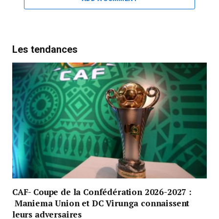
Les tendances
CAF- Coupe de la Confédération 2026-2027 :
Maniema Union et DC Virunga connaissent
leurs adversaires