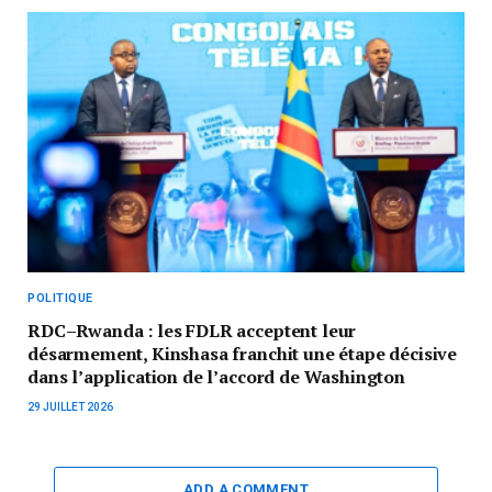
POLITIQUE
RDC–Rwanda : les FDLR acceptent leur
désarmement, Kinshasa franchit une étape décisive
dans l’application de l’accord de Washington
29 JUILLET 2026
ADD A COMMENT