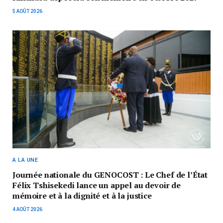
5 AOÛT 2026
A LA UNE
Journée nationale du GENOCOST : Le Chef de l’État
Félix Tshisekedi lance un appel au devoir de
mémoire et à la dignité et à la justice
4 AOÛT 2026