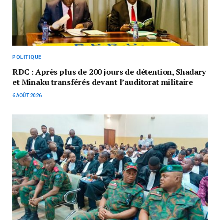
POLITIQUE
RDC : Après plus de 200 jours de détention, Shadary
et Minaku transférés devant l’auditorat militaire
6 AOÛT 2026