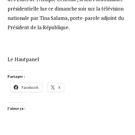
présidentielle lue ce dimanche soir sur la télévision
nationale par Tina Salama, porte-parole adjoint du
Président de la République.
Le Hautpanel
Partager :
Facebook
X
J’aime ça :