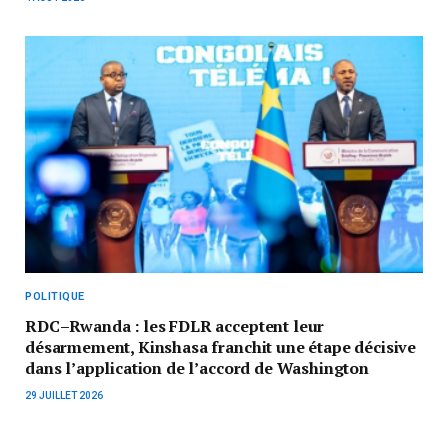
POLITIQUE
RDC–Rwanda : les FDLR acceptent leur
désarmement, Kinshasa franchit une étape décisive
dans l’application de l’accord de Washington
29 JUILLET 2026