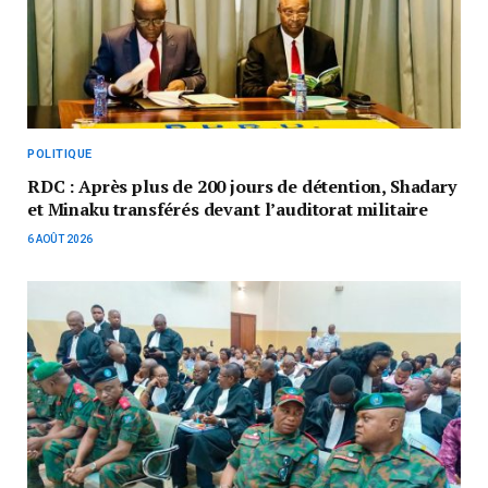
POLITIQUE
RDC : Après plus de 200 jours de détention, Shadary
et Minaku transférés devant l’auditorat militaire
6 AOÛT 2026