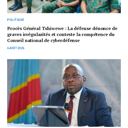
POLITIQUE
Procès Général Tshiwewe : La défense dénonce de
graves irrégularités et conteste la compétence du
Conseil national de cyberdéfense
6 AOÛT 2026