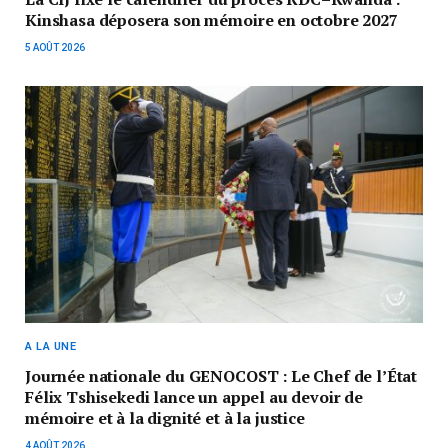
Kinshasa déposera son mémoire en octobre 2027
5 AOÛT 2026
A LA UNE
Journée nationale du GENOCOST : Le Chef de l’État
Félix Tshisekedi lance un appel au devoir de
mémoire et à la dignité et à la justice
4 AOÛT 2026