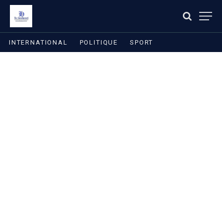
INTERNATIONAL
POLITIQUE
SPORT