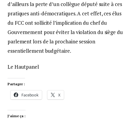
d’ailleurs la perte d’un collègue député suite à ces
pratiques anti-démocratiques. A cet effet, ces élus
du FCC ont sollicité l’implication du chef du
Gouvernement pour éviter la violation du siège du
parlement lors de la prochaine session
essentiellement budgétaire.
Le Hautpanel
Partager :
Facebook
X
J’aime ça :