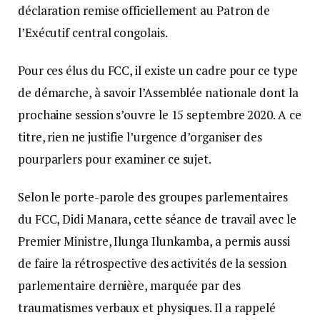
déclaration remise officiellement au Patron de
l’Exécutif central congolais.
Pour ces élus du FCC, il existe un cadre pour ce type
de démarche, à savoir l’Assemblée nationale dont la
prochaine session s’ouvre le 15 septembre 2020. A ce
titre, rien ne justifie l’urgence d’organiser des
pourparlers pour examiner ce sujet.
Selon le porte-parole des groupes parlementaires
du FCC, Didi Manara, cette séance de travail avec le
Premier Ministre, Ilunga Ilunkamba, a permis aussi
de faire la rétrospective des activités de la session
parlementaire dernière, marquée par des
traumatismes verbaux et physiques. Il a rappelé