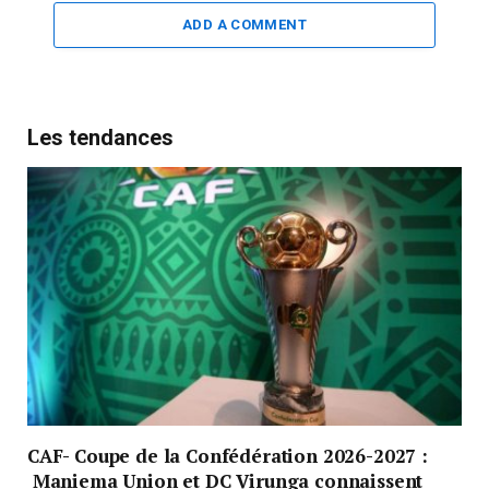
ADD A COMMENT
Les tendances
CAF- Coupe de la Confédération 2026-2027 :
Maniema Union et DC Virunga connaissent