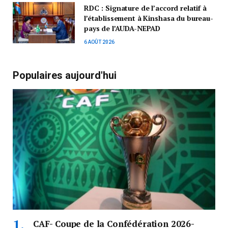
RDC : Signature de l’accord relatif à
l’établissement à Kinshasa du bureau-
pays de l’AUDA-NEPAD
6 AOÛT 2026
Populaires aujourd'hui
CAF- Coupe de la Confédération 2026-