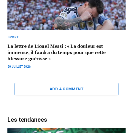
SPORT
La lettre de Lionel Messi : « La douleur est
immense, il faudra du temps pour que cette
blessure guérisse »
20 JUILLET 2026
ADD A COMMENT
Les tendances