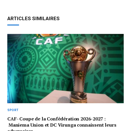
ARTICLES SIMILAIRES
SPORT
CAF- Coupe de la Confédération 2026-2027 :
Maniema Union et DC Virunga connaissent leurs
adversaires