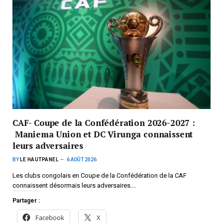
CAF- Coupe de la Confédération 2026-2027 :
Maniema Union et DC Virunga connaissent
leurs adversaires
BY
LE HAUTPANEL
6 AOÛT 2026
Les clubs congolais en Coupe de la Confédération de la CAF
connaissent désormais leurs adversaires.…
Partager :
Facebook
X