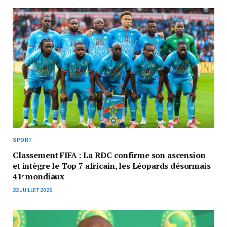
SPORT
Classement FIFA : La RDC confirme son ascension
et intègre le Top 7 africain, les Léopards désormais
41ᵉ mondiaux
22 JUILLET 2026