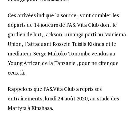
Ces arrivées indique la source, vont combler les
départs de 14 joueurs de l’AS. Vita Club dont le
gardien de but, Jackson Lunanga parti au Maniema
Union, l’attaquant Rossein Tuisila Kisinda et le
mediateur Serge Mukoko Tonombe vendus au
Young African de la Tanzanie , pour ne citer que
ceux là.
Rappelons que l’AS.Vita Club a repris ses
entrainements, lundi 24 août 2020, au stade des
Martyrs à Kinshasa.