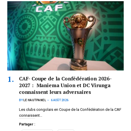
CAF- Coupe de la Confédération 2026-
2027 : Maniema Union et DC Virunga
connaissent leurs adversaires
BY
LE HAUTPANEL
6 AOÛT 2026
Les clubs congolais en Coupe de la Confédération de la CAF
connaissent…
Partager :