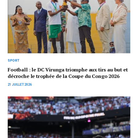
SPORT
Football : le DC Virunga triomphe aux tirs au but et
décroche le trophée de la Coupe du Congo 2026
21 JUILLET 2026