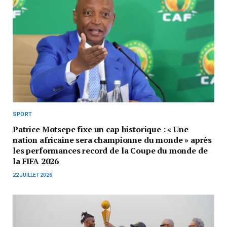
SPORT
Patrice Motsepe fixe un cap historique : « Une
nation africaine sera championne du monde » après
les performances record de la Coupe du monde de
la FIFA 2026
22 JUILLET 2026