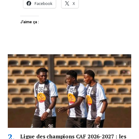
Facebook
X
J’aime ça :
Ligue des champions CAF 2026-2027 : les