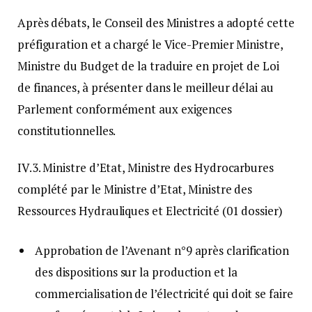
Après débats, le Conseil des Ministres a adopté cette
préfiguration et a chargé le Vice-Premier Ministre,
Ministre du Budget de la traduire en projet de Loi
de finances, à présenter dans le meilleur délai au
Parlement conformément aux exigences
constitutionnelles.
IV.3. Ministre d’Etat, Ministre des Hydrocarbures
complété par le Ministre d’Etat, Ministre des
Ressources Hydrauliques et Electricité (01 dossier)
Approbation de l’Avenant n°9 après clarification
des dispositions sur la production et la
commercialisation de l’électricité qui doit se faire