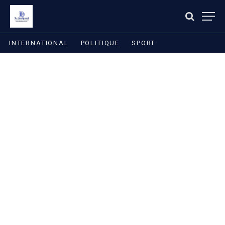
INTERNATIONAL
POLITIQUE
SPORT