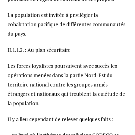
La population est invitée à privilégier la
cohabitation pacifique de différentes communautés
du pays.
II.1.1.2. : Au plan sécuritaire
Les forces loyalistes poursuivent avec succès les
opérations menées dans la partie Nord-Est du
territoire national contre les groupes armés
étrangers et nationaux qui troublent la quiétude de
la population.
Il y a lieu cependant de relever quelques faits :