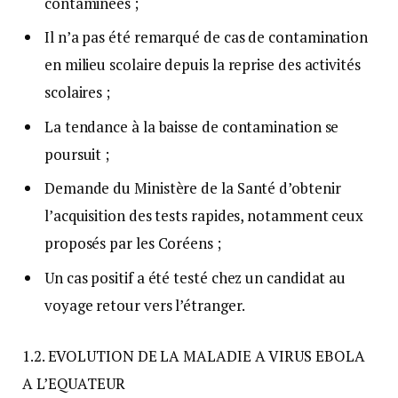
contaminées ;
Il n’a pas été remarqué de cas de contamination
en milieu scolaire depuis la reprise des activités
scolaires ;
La tendance à la baisse de contamination se
poursuit ;
Demande du Ministère de la Santé d’obtenir
l’acquisition des tests rapides, notamment ceux
proposés par les Coréens ;
Un cas positif a été testé chez un candidat au
voyage retour vers l’étranger.
1.2. EVOLUTION DE LA MALADIE A VIRUS EBOLA
A L’EQUATEUR