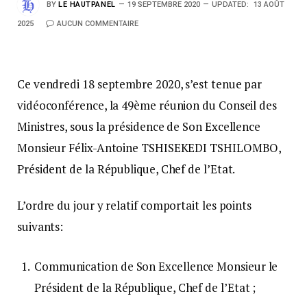
BY
LE HAUTPANEL
19 SEPTEMBRE 2020
UPDATED:
13 AOÛT
2025
AUCUN COMMENTAIRE
Ce vendredi 18 septembre 2020, s’est tenue par
vidéoconférence, la 49ème réunion du Conseil des
Ministres, sous la présidence de Son Excellence
Monsieur Félix-Antoine TSHISEKEDI TSHILOMBO,
Président de la République, Chef de l’Etat.
L’ordre du jour y relatif comportait les points
suivants:
Communication de Son Excellence Monsieur le
Président de la République, Chef de l’Etat ;