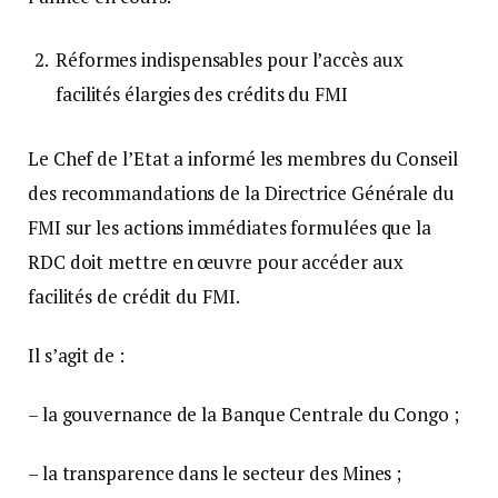
Réformes indispensables pour l’accès aux
facilités élargies des crédits du FMI
Le Chef de l’Etat a informé les membres du Conseil
des recommandations de la Directrice Générale du
FMI sur les actions immédiates formulées que la
RDC doit mettre en œuvre pour accéder aux
facilités de crédit du FMI.
Il s’agit de :
– la gouvernance de la Banque Centrale du Congo ;
– la transparence dans le secteur des Mines ;