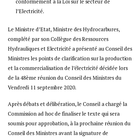
conformément à la Loi sur le secteur de
l’Electricité.
Le Ministre d’Etat, Ministre des Hydrocarbures,
complété par son Collègue des Ressources
Hydrauliques et Electricité a présenté au Conseil des
Ministres les points de clarification sur la production
et la commercialisation de l’électricité décidée lors
de la 48ème réunion du Conseil des Ministres du
Vendredi 11 septembre 2020.
Après débats et délibération, le Conseil a chargé la
Commission ad hoc de finaliser le texte qui sera
soumis pour approbation, à la prochaine réunion du
Conseil des Ministres avant la signature de