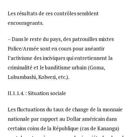
Les résultats de ces contrôles semblent
encourageants.
– Dans le reste du pays, des patrouilles mixtes
Police/Armée sont en cours pour anéantir
l’activisme des inciviques qui entretiennent la
criminalité et le banditisme urbain (Goma,
Lubumbashi, Kolwezi, etc.).
II.1.1.4. : Situation sociale
Les fluctuations du taux de change de la monnaie
nationale par rapport au Dollar américain dans
certains coins de la République (cas de Kananga)