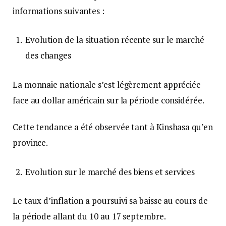
informations suivantes :
Evolution de la situation récente sur le marché
des changes
La monnaie nationale s’est légèrement appréciée
face au dollar américain sur la période considérée.
Cette tendance a été observée tant à Kinshasa qu’en
province.
Evolution sur le marché des biens et services
Le taux d’inflation a poursuivi sa baisse au cours de
la période allant du 10 au 17 septembre.