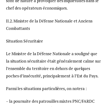
sont de nature à provoquer des inquiétudes dans le
chef des opérateurs économiques.
II.2. Ministre de la Défense Nationale et Anciens
Combattants
Situation Sécuritaire
Le Ministre de la Défense Nationale a souligné que
la situation sécuritaire était généralement calme sur
l’ensemble du territoire en dehors de quelques
poches d’insécurité, principalement à l’Est du Pays.
Parmi les situations particulières, on notera :
– la poursuite des patrouilles mixtes PNC/FARDC