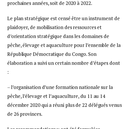
prochaines années, soit de 2020 à 2022.
Le plan stratégique est censé être un instrument de
plaidoyer, de mobilisation des ressources et
d’orientation stratégique dans les domaines de
pêche, élevage et aquaculture pour l’ensemble de la
République Démocratique du Congo. Son
élaboration a suivi un certain nombre d’étapes dont
:
– l’organisation d’une formation nationale sur la
pêche, l’élevage et l’aquaculture, du 11 au 14
décembre 2020 qui a réuni plus de 22 délégués venus
de 26 provinces.