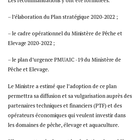
Les recommandations y ont été formulées.
– l’élaboration du Plan stratégique 2020-2022 ;
– le cadre opérationnel du Ministère de Pêche et
Elevage 2020-2022 ;
– le plan d’urgence PMUAIC -19 du Ministère de
Pêche et Elevage.
Le Ministre a estimé que l’adoption de ce plan
permettra sa diffusion et sa vulgarisation auprès des
partenaires techniques et financiers (PTF) et des
opérateurs économiques qui veulent investir dans
les domaines de pêche, élevage et aquaculture.