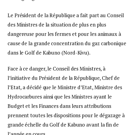
Le Président de la République a fait part au Conseil
des Ministres de la situation de plus en plus
dangereuse pour les fermes et pour les animaux à
cause de la grande concentration du gaz carbonique
dans le Golf de Kabuno (Nord-Kivu).
Face à ce danger, le Conseil des Ministres, à
l’initiative du Président de la République, Chef de
l’Etat, a décidé que le Ministre d’Etat, Ministre des
Hydrocarbures ainsi que les Ministres ayant le
Budget et les Finances dans leurs attributions
prennent toutes les dispositions pour le dégazage à
grande échelle du Golf de Kabuno avant la fin de
l’année en cours.