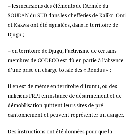
– les incursions des éléments de l’Armée du
SOUDAN du SUD dans les chefferies de Kaliko-Omi
et Kakwa ont été signalées, dans le territoire de
Djugu ;
– en territoire de Djugu, l’activisme de certains
membres de CODECO est dû en partie à l’absence
d’une prise en charge totale des « Rendus » ;
Il en est de même en territoire d’Irumu, où des
miliciens FRPI en instance de désarmement et de
démobilisation quittent leurs sites de pré-
cantonnement et peuvent représenter un danger.
Des instructions ont été données pour que la