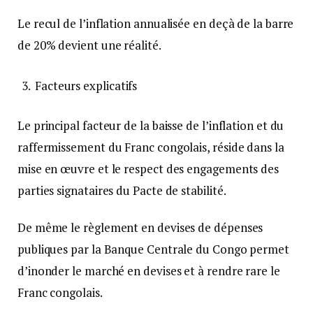
Le recul de l’inflation annualisée en deçà de la barre
de 20% devient une réalité.
Facteurs explicatifs
Le principal facteur de la baisse de l’inflation et du
raffermissement du Franc congolais, réside dans la
mise en œuvre et le respect des engagements des
parties signataires du Pacte de stabilité.
De même le règlement en devises de dépenses
publiques par la Banque Centrale du Congo permet
d’inonder le marché en devises et à rendre rare le
Franc congolais.