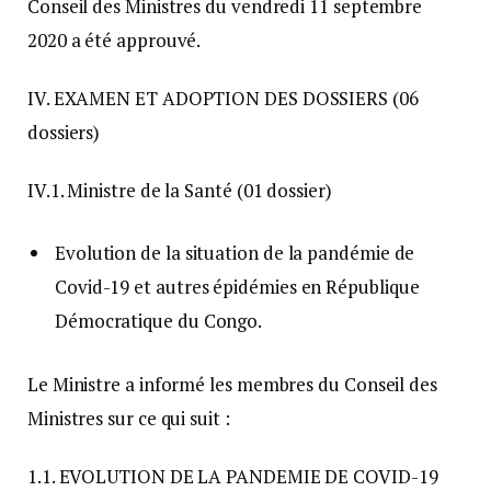
Conseil des Ministres du vendredi 11 septembre
2020 a été approuvé.
IV. EXAMEN ET ADOPTION DES DOSSIERS (06
dossiers)
IV.1. Ministre de la Santé (01 dossier)
Evolution de la situation de la pandémie de
Covid-19 et autres épidémies en République
Démocratique du Congo.
Le Ministre a informé les membres du Conseil des
Ministres sur ce qui suit :
1.1. EVOLUTION DE LA PANDEMIE DE COVID-19