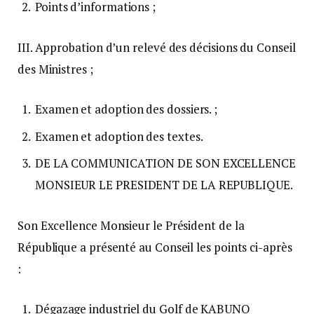
Points d’informations ;
III. Approbation d’un relevé des décisions du Conseil
des Ministres ;
Examen et adoption des dossiers. ;
Examen et adoption des textes.
DE LA COMMUNICATION DE SON EXCELLENCE
MONSIEUR LE PRESIDENT DE LA REPUBLIQUE.
Son Excellence Monsieur le Président de la
République a présenté au Conseil les points ci-après
:
Dégazage industriel du Golf de KABUNO