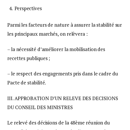
Perspectives
Parmi les facteurs de nature à assurer la stabilité sur
les principaux marchés, on relèvera :
– la nécessité d’améliorer la mobilisation des
recettes publiques ;
– le respect des engagements pris dans le cadre du
Pacte de stabilité.
III. APPROBATION D’UN RELEVE DES DECISIONS
DU CONSEIL DES MINISTRES
Le relevé des décisions de la 48ème réunion du