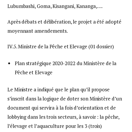
Lubumbashi, Goma, Kisangani, Kananga,….
Après débats et délibération, le projet a été adopté
moyennant amendements.
IV.5. Ministre de la Pêche et Elevage (01 dossier)
Plan stratégique 2020-2022 du Ministère de la
Pêche et Elevage
Le Ministre a indiqué que le plan qu’il propose
s’inscrit dans la logique de doter son Ministère d’un
document qui servira à la fois d’orientation et de
lobbying dans les trois secteurs, à savoir : la pêche,
l’élevage et l’aquaculture pour les 3 (trois)