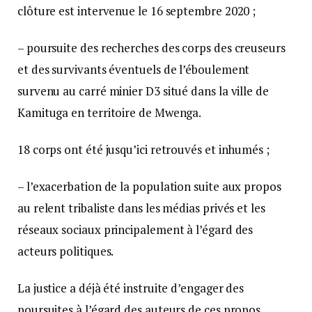
clôture est intervenue le 16 septembre 2020 ;
– poursuite des recherches des corps des creuseurs
et des survivants éventuels de l’éboulement
survenu au carré minier D3 situé dans la ville de
Kamituga en territoire de Mwenga.
18 corps ont été jusqu’ici retrouvés et inhumés ;
– l’exacerbation de la population suite aux propos
au relent tribaliste dans les médias privés et les
réseaux sociaux principalement à l’égard des
acteurs politiques.
La justice a déjà été instruite d’engager des
poursuites à l’égard des auteurs de ces propos.