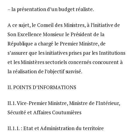
– la présentation d’un budget réaliste.
A ce sujet, le Conseil des Ministres, à l’initiative de
Son Excellence Monsieur le Président de la
République a chargé le Premier Ministre, de
s’assurer que les initiatives prises par les Institutions
et les Ministères sectoriels concernés concourent à
la réalisation de l’objectif susvisé.
II. POINTS D’INFORMATIONS
II.1. Vice-Premier Ministre, Ministre de l’Intérieur,
Sécurité et Affaires Coutumières
II.1.1. : Etat et Administration du territoire