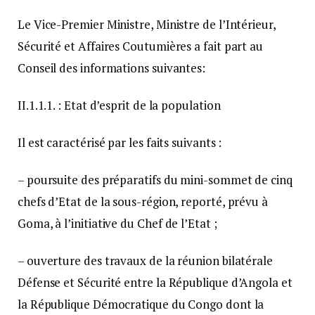
Le Vice-Premier Ministre, Ministre de l’Intérieur,
Sécurité et Affaires Coutumières a fait part au
Conseil des informations suivantes:
II.1.1.1. : Etat d’esprit de la population
Il est caractérisé par les faits suivants :
– poursuite des préparatifs du mini-sommet de cinq
chefs d’Etat de la sous-région, reporté, prévu à
Goma, à l’initiative du Chef de l’Etat ;
– ouverture des travaux de la réunion bilatérale
Défense et Sécurité entre la République d’Angola et
la République Démocratique du Congo dont la