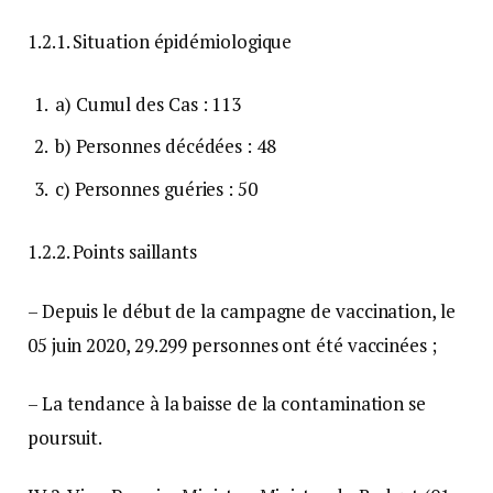
1.2.1. Situation épidémiologique
a) Cumul des Cas : 113
b) Personnes décédées : 48
c) Personnes guéries : 50
1.2.2. Points saillants
– Depuis le début de la campagne de vaccination, le
05 juin 2020, 29.299 personnes ont été vaccinées ;
– La tendance à la baisse de la contamination se
poursuit.