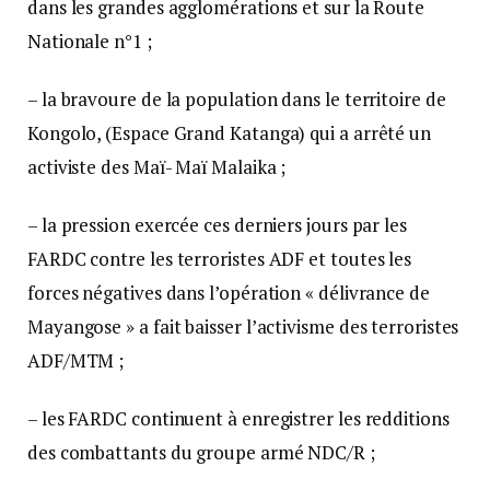
dans les grandes agglomérations et sur la Route
Nationale n°1 ;
– la bravoure de la population dans le territoire de
Kongolo, (Espace Grand Katanga) qui a arrêté un
activiste des Maï- Maï Malaika ;
– la pression exercée ces derniers jours par les
FARDC contre les terroristes ADF et toutes les
forces négatives dans l’opération « délivrance de
Mayangose » a fait baisser l’activisme des terroristes
ADF/MTM ;
– les FARDC continuent à enregistrer les redditions
des combattants du groupe armé NDC/R ;