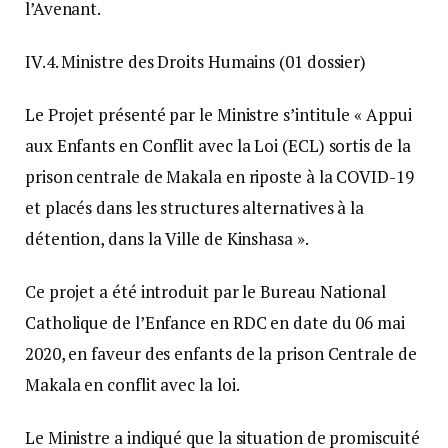
l’Avenant.
IV.4. Ministre des Droits Humains (01 dossier)
Le Projet présenté par le Ministre s’intitule « Appui
aux Enfants en Conflit avec la Loi (ECL) sortis de la
prison centrale de Makala en riposte à la COVID-19
et placés dans les structures alternatives à la
détention, dans la Ville de Kinshasa ».
Ce projet a été introduit par le Bureau National
Catholique de l’Enfance en RDC en date du 06 mai
2020, en faveur des enfants de la prison Centrale de
Makala en conflit avec la loi.
Le Ministre a indiqué que la situation de promiscuité