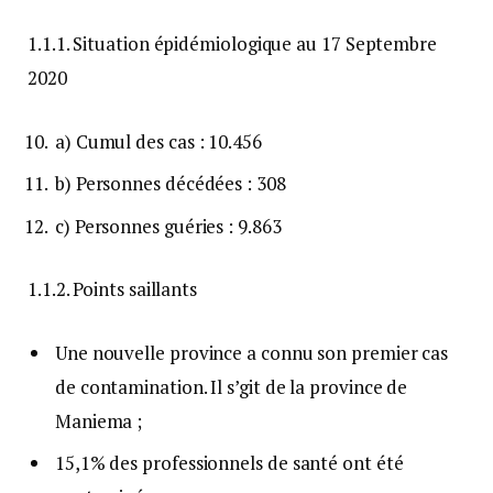
1.1.1. Situation épidémiologique au 17 Septembre
2020
a) Cumul des cas : 10.456
b) Personnes décédées : 308
c) Personnes guéries : 9.863
1.1.2. Points saillants
Une nouvelle province a connu son premier cas
de contamination. Il s’git de la province de
Maniema ;
15,1% des professionnels de santé ont été