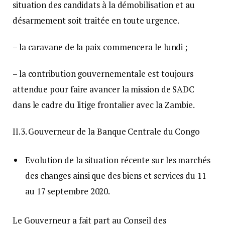
situation des candidats à la démobilisation et au
désarmement soit traitée en toute urgence.
– la caravane de la paix commencera le lundi ;
– la contribution gouvernementale est toujours
attendue pour faire avancer la mission de SADC
dans le cadre du litige frontalier avec la Zambie.
II.3. Gouverneur de la Banque Centrale du Congo
Evolution de la situation récente sur les marchés
des changes ainsi que des biens et services du 11
au 17 septembre 2020.
Le Gouverneur a fait part au Conseil des