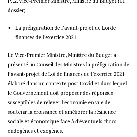
IV.2. Vice-Premier Ministre, Ministre du Budget (01
dossier)
La préfiguration de l’avant-projet de Loi de
finances de l’exercice 2021
Le Vice-Premier Ministre, Ministre du Budget a
présenté au Conseil des Ministres la préfiguration de
l’avant-projet de Loi de finances de l’exercice 2021
élaboré dans un contexte post-Covid et dans lequel
le Gouvernement doit proposer des réponses
susceptibles de relever l’économie en vue de
soutenir la croissance et améliorer la résilience
sociale et économique face à d’éventuels chocs
endogènes et exogènes.