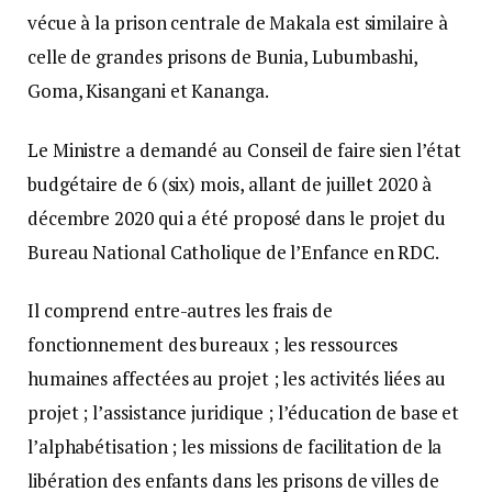
vécue à la prison centrale de Makala est similaire à
celle de grandes prisons de Bunia, Lubumbashi,
Goma, Kisangani et Kananga.
Le Ministre a demandé au Conseil de faire sien l’état
budgétaire de 6 (six) mois, allant de juillet 2020 à
décembre 2020 qui a été proposé dans le projet du
Bureau National Catholique de l’Enfance en RDC.
Il comprend entre-autres les frais de
fonctionnement des bureaux ; les ressources
humaines affectées au projet ; les activités liées au
projet ; l’assistance juridique ; l’éducation de base et
l’alphabétisation ; les missions de facilitation de la
libération des enfants dans les prisons de villes de