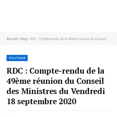
Accueil
»
Blog
»
RDC : Compte-rendu de la 49ème réunion du Conseil des Ministres du Vendredi 18 septembre 2020
POLITIQUE
RDC : Compte-rendu de la
49ème réunion du Conseil
des Ministres du Vendredi
18 septembre 2020