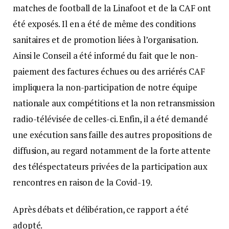
matches de football de la Linafoot et de la CAF ont
été exposés. Il en a été de même des conditions
sanitaires et de promotion liées à l’organisation.
Ainsi le Conseil a été informé du fait que le non-
paiement des factures échues ou des arriérés CAF
impliquera la non-participation de notre équipe
nationale aux compétitions et la non retransmission
radio-télévisée de celles-ci. Enfin, il a été demandé
une exécution sans faille des autres propositions de
diffusion, au regard notamment de la forte attente
des téléspectateurs privées de la participation aux
rencontres en raison de la Covid-19.
Après débats et délibération, ce rapport a été
adopté.