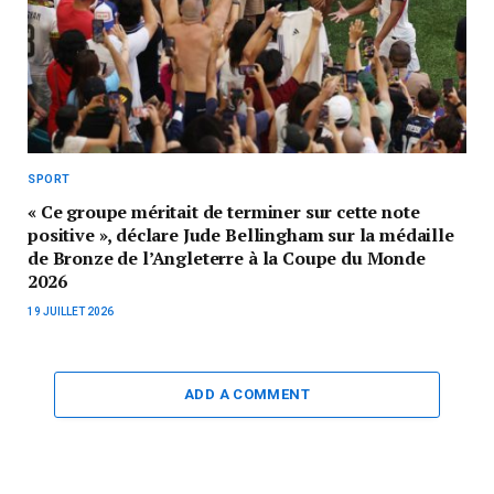
SPORT
« Ce groupe méritait de terminer sur cette note
positive », déclare Jude Bellingham sur la médaille
de Bronze de l’Angleterre à la Coupe du Monde
2026
19 JUILLET 2026
ADD A COMMENT