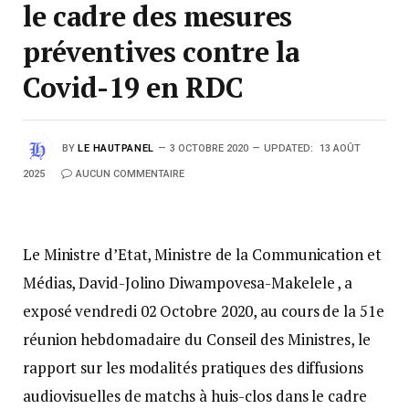
le cadre des mesures
préventives contre la
Covid-19 en RDC
BY
LE HAUTPANEL
3 OCTOBRE 2020
UPDATED:
13 AOÛT
2025
AUCUN COMMENTAIRE
Le Ministre d’Etat, Ministre de la Communication et
Médias, David-Jolino Diwampovesa-Makelele , a
exposé vendredi 02 Octobre 2020, au cours de la 51e
réunion hebdomadaire du Conseil des Ministres, le
rapport sur les modalités pratiques des diffusions
audiovisuelles de matchs à huis-clos dans le cadre