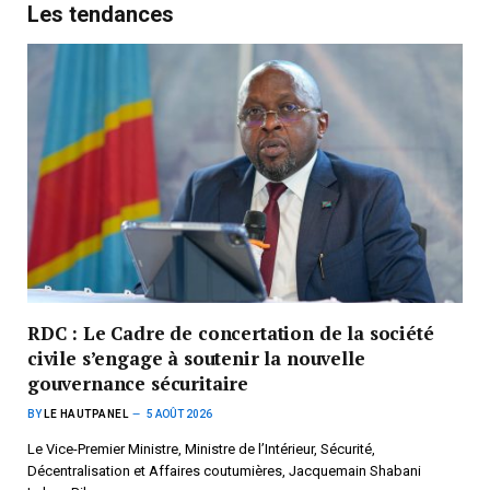
Les tendances
RDC : Le Cadre de concertation de la société
civile s’engage à soutenir la nouvelle
gouvernance sécuritaire
BY
LE HAUTPANEL
5 AOÛT 2026
Le Vice-Premier Ministre, Ministre de l’Intérieur, Sécurité,
Décentralisation et Affaires coutumières, Jacquemain Shabani