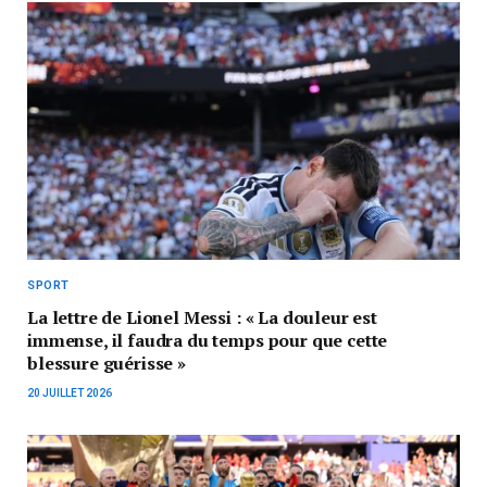
SPORT
La lettre de Lionel Messi : « La douleur est
immense, il faudra du temps pour que cette
blessure guérisse »
20 JUILLET 2026