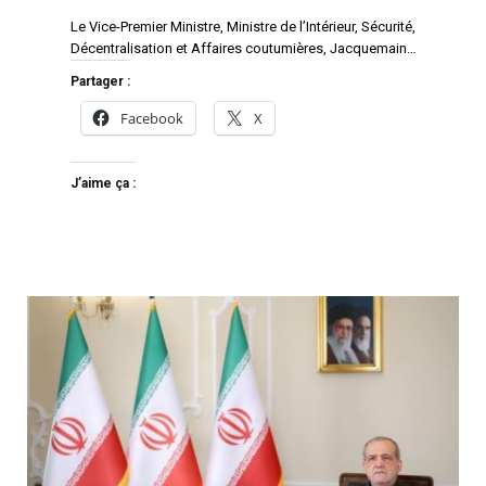
Le Vice-Premier Ministre, Ministre de l’Intérieur, Sécurité,
Décentralisation et Affaires coutumières, Jacquemain…
Partager :
Facebook
X
J’aime ça :