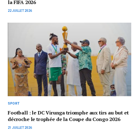
la FIFA 2026
22 JUILLET 2026
SPORT
Football : le DC Virunga triomphe aux tirs au but et
décroche le trophée de la Coupe du Congo 2026
21 JUILLET 2026