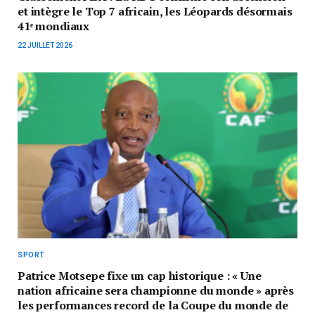
et intègre le Top 7 africain, les Léopards désormais
41ᵉ mondiaux
22 JUILLET 2026
SPORT
Patrice Motsepe fixe un cap historique : « Une
nation africaine sera championne du monde » après
les performances record de la Coupe du monde de