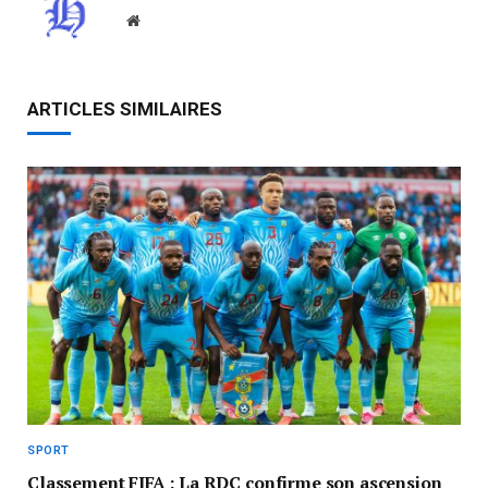
Website
ARTICLES SIMILAIRES
SPORT
Classement FIFA : La RDC confirme son ascension