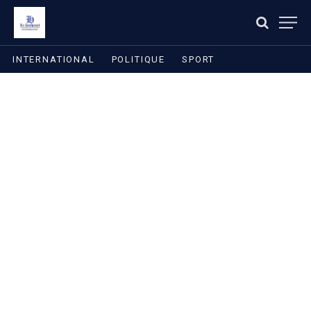
INTERNATIONAL
POLITIQUE
SPORT