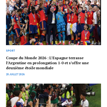
SPORT
Coupe du Monde 2026 : L’Espagne terrasse
l’Argentine en prolongation 1-0 et s’offre une
deuxième étoile mondiale
20 JUILLET 2026