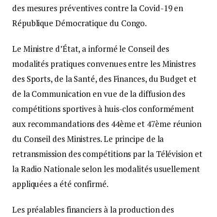
des mesures préventives contre la Covid-19 en
République Démocratique du Congo.
Le Ministre d’État, a informé le Conseil des
modalités pratiques convenues entre les Ministres
des Sports, de la Santé, des Finances, du Budget et
de la Communication en vue de la diffusion des
compétitions sportives à huis-clos conformément
aux recommandations des 44ème et 47ème réunion
du Conseil des Ministres. Le principe de la
retransmission des compétitions par la Télévision et
la Radio Nationale selon les modalités usuellement
appliquées a été confirmé.
Les préalables financiers à la production des