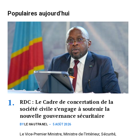
Populaires aujourd'hui
RDC : Le Cadre de concertation de la
société civile s’engage à soutenir la
nouvelle gouvernance sécuritaire
BY
LE HAUTPANEL
5 AOÛT 2026
Le Vice-Premier Ministre, Ministre de l’Intérieur, Sécurité,