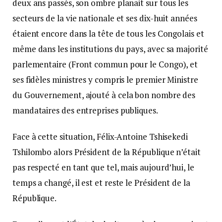
deux ans passés, son ombre planait sur tous les
secteurs de la vie nationale et ses dix-huit années
étaient encore dans la tête de tous les Congolais et
même dans les institutions du pays, avec sa majorité
parlementaire (Front commun pour le Congo), et
ses fidèles ministres y compris le premier Ministre
du Gouvernement, ajouté à cela bon nombre des
mandataires des entreprises publiques.
Face à cette situation, Félix-Antoine Tshisekedi
Tshilombo alors Président de la République n’était
pas respecté en tant que tel, mais aujourd’hui, le
temps a changé, il est et reste le Président de la
République.