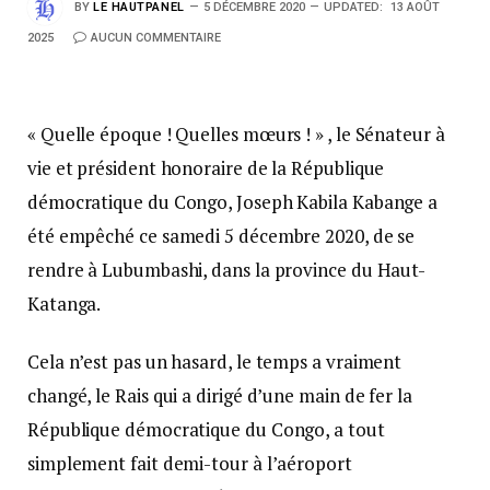
BY
LE HAUTPANEL
5 DÉCEMBRE 2020
UPDATED:
13 AOÛT
2025
AUCUN COMMENTAIRE
« Quelle époque ! Quelles mœurs ! » , le Sénateur à
vie et président honoraire de la République
démocratique du Congo, Joseph Kabila Kabange a
été empêché ce samedi 5 décembre 2020, de se
rendre à Lubumbashi, dans la province du Haut-
Katanga.
Cela n’est pas un hasard, le temps a vraiment
changé, le Rais qui a dirigé d’une main de fer la
République démocratique du Congo, a tout
simplement fait demi-tour à l’aéroport