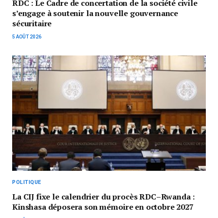
RDC : Le Cadre de concertation de la société civile
s’engage à soutenir la nouvelle gouvernance
sécuritaire
5 AOÛT 2026
POLITIQUE
La CIJ fixe le calendrier du procès RDC–Rwanda :
Kinshasa déposera son mémoire en octobre 2027