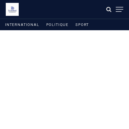
INTERNATIONAL
POLITIQUE
SPORT