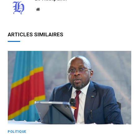
Website
ARTICLES SIMILAIRES
POLITIQUE