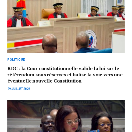
POLITIQUE
RDC : la Cour constitutionnelle valide la loi sur le
référendum sous réserves et balise la voie vers une
éventuelle nouvelle Constitution
29 JUILLET 2026