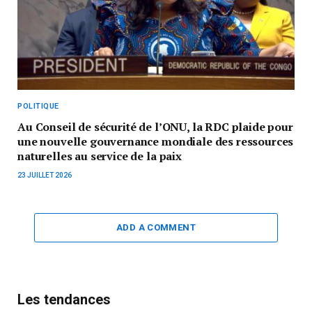
POLITIQUE
Au Conseil de sécurité de l’ONU, la RDC plaide pour
une nouvelle gouvernance mondiale des ressources
naturelles au service de la paix
23 JUILLET 2026
ADD A COMMENT
Les tendances