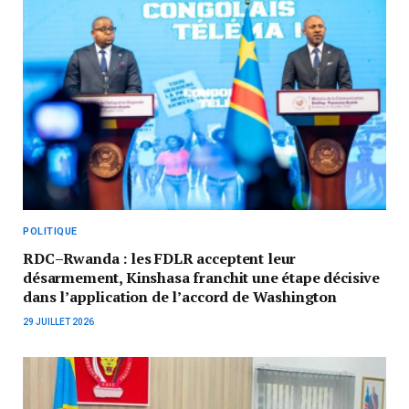
POLITIQUE
RDC–Rwanda : les FDLR acceptent leur
désarmement, Kinshasa franchit une étape décisive
dans l’application de l’accord de Washington
29 JUILLET 2026