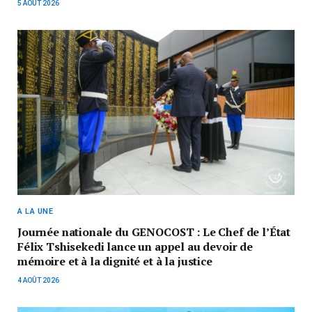
5 AOÛT 2026
A LA UNE
Journée nationale du GENOCOST : Le Chef de l’État
Félix Tshisekedi lance un appel au devoir de
mémoire et à la dignité et à la justice
4 AOÛT 2026