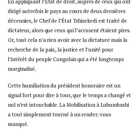
En appliquant l’État de droit, auprès de ceux qui ont
dirigé autrefois le pays au cours de deux dernières
décennies, le Chef de l’État Tshisekedi est traité de
dictateur, alors que ceux qui l’accusent étaient pires.
Or, tout cela n’a rien avoir avec la dictature mais la
recherche de la paix, la justice et l’unité pour
l’intérêt du peuple Congolais qui a été longtemps
marginalisé.
Cette humiliation du président honoraire est un
signal fort pour dire à tous, que le temps a changé et
nul n’est intouchable. La Mobilisation à Lubumbashi
a tout simplement tourné à un rendez-vous
manqué.