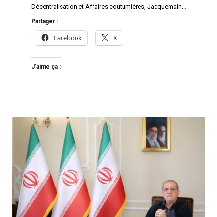
Décentralisation et Affaires coutumières, Jacquemain…
Partager :
Facebook
X
J’aime ça :