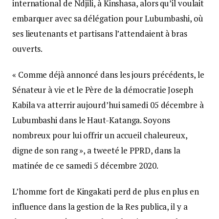
international de Ndjili, à Kinshasa, alors qu’il voulait
embarquer avec sa délégation pour Lubumbashi, où
ses lieutenants et partisans l’attendaient à bras
ouverts.
« Comme déjà annoncé dans les jours précédents, le
Sénateur à vie et le Père de la démocratie Joseph
Kabila va atterrir aujourd’hui samedi 05 décembre à
Lubumbashi dans le Haut-Katanga. Soyons
nombreux pour lui offrir un accueil chaleureux,
digne de son rang », a tweeté le PPRD, dans la
matinée de ce samedi 5 décembre 2020.
L’homme fort de Kingakati perd de plus en plus en
influence dans la gestion de la Res publica, il y a