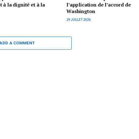
à la dignité et à la
l’application de l’accord de
Washington
29 JUILLET 2026
ADD A COMMENT