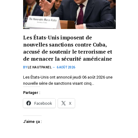
Les États-Unis imposent de
nouvelles sanctions contre Cuba,
accusé de soutenir le terrorisme et
de menacer la sécurité américaine
BY
LE HAUTPANEL
6 AOÛT 2026
Les États-Unis ont annoncé jeudi 06 août 2026 une
nouvelle série de sanctions visant cinq…
Partager :
Facebook
X
J’aime ça :