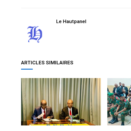
Le Hautpanel
ARTICLES SIMILAIRES