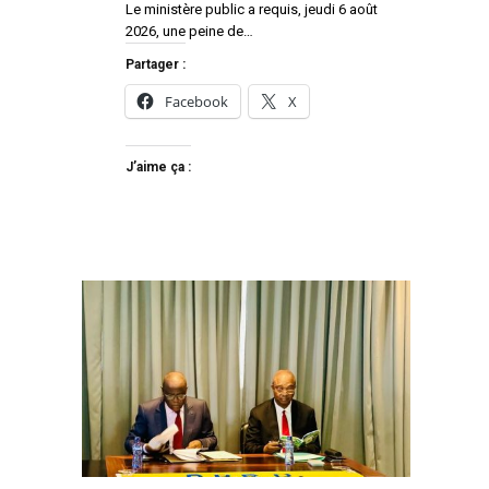
Le ministère public a requis, jeudi 6 août
2026, une peine de…
Partager :
Facebook
X
J’aime ça :