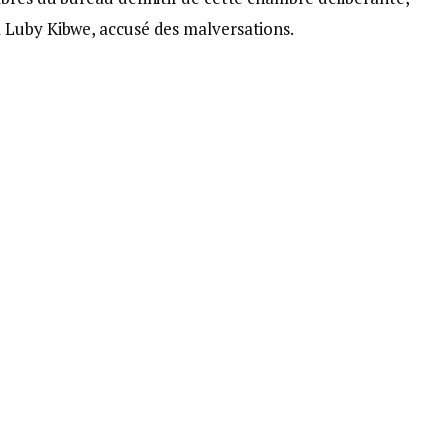
 Luby Kibwe, accusé des malversations.