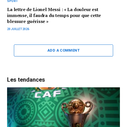
SPORT
La lettre de Lionel Messi : « La douleur est
immense, il faudra du temps pour que cette
blessure guérisse »
20 JUILLET 2026
ADD A COMMENT
Les tendances