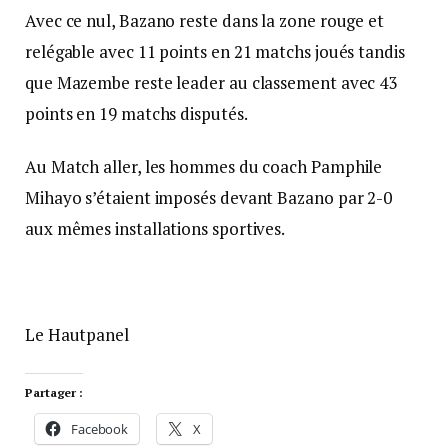
Avec ce nul, Bazano reste dans la zone rouge et
relégable avec 11 points en 21 matchs joués tandis
que Mazembe reste leader au classement avec 43
points en 19 matchs disputés.
Au Match aller, les hommes du coach Pamphile
Mihayo s’étaient imposés devant Bazano par 2-0
aux mêmes installations sportives.
Le Hautpanel
Partager :
Facebook
X