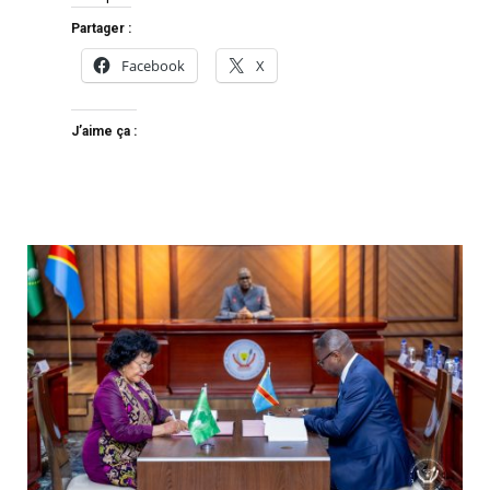
Partager :
Facebook
X
J’aime ça :