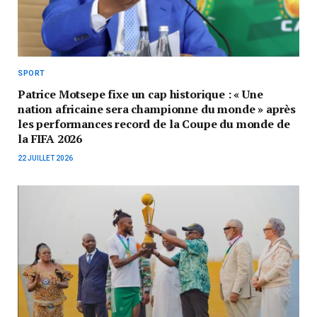
SPORT
Patrice Motsepe fixe un cap historique : « Une
nation africaine sera championne du monde » après
les performances record de la Coupe du monde de
la FIFA 2026
22 JUILLET 2026