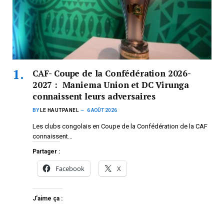
CAF- Coupe de la Confédération 2026-
2027 : Maniema Union et DC Virunga
connaissent leurs adversaires
BY
LE HAUTPANEL
6 AOÛT 2026
Les clubs congolais en Coupe de la Confédération de la CAF
connaissent…
Partager :
Facebook
X
J’aime ça :