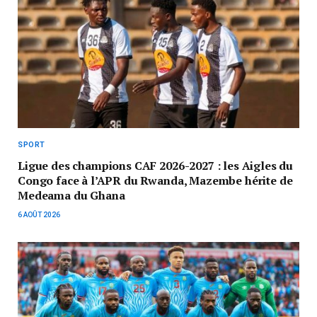
SPORT
Ligue des champions CAF 2026-2027 : les Aigles du
Congo face à l’APR du Rwanda, Mazembe hérite de
Medeama du Ghana
6 AOÛT 2026