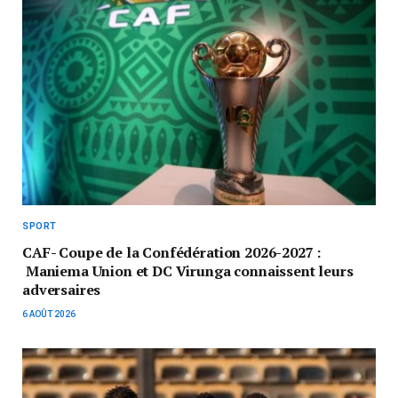
SPORT
CAF- Coupe de la Confédération 2026-2027 :
Maniema Union et DC Virunga connaissent leurs
adversaires
6 AOÛT 2026