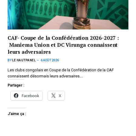
CAF- Coupe de la Confédération 2026-2027 :
Maniema Union et DC Virunga connaissent
leurs adversaires
BY
LE HAUTPANEL
6 AOÛT 2026
Les clubs congolais en Coupe de la Confédération de la CAF
connaissent désormais leurs adversaires.…
Partager :
Facebook
X
J’aime ça :