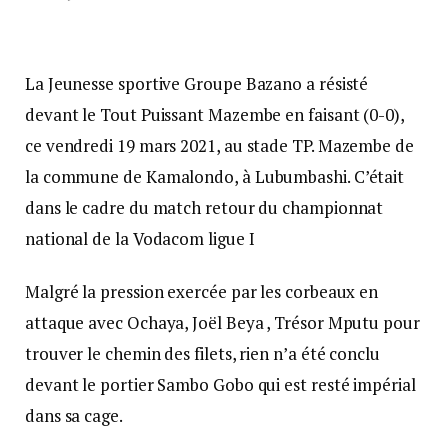
La Jeunesse sportive Groupe Bazano a résisté
devant le Tout Puissant Mazembe en faisant (0-0),
ce vendredi 19 mars 2021, au stade TP. Mazembe de
la commune de Kamalondo, à Lubumbashi. C’était
dans le cadre du match retour du championnat
national de la Vodacom ligue I
Malgré la pression exercée par les corbeaux en
attaque avec Ochaya, Joël Beya , Trésor Mputu pour
trouver le chemin des filets, rien n’a été conclu
devant le portier Sambo Gobo qui est resté impérial
dans sa cage.