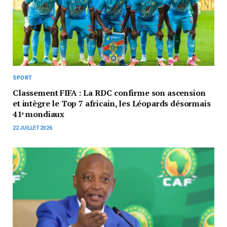
SPORT
Classement FIFA : La RDC confirme son ascension
et intègre le Top 7 africain, les Léopards désormais
41ᵉ mondiaux
22 JUILLET 2026