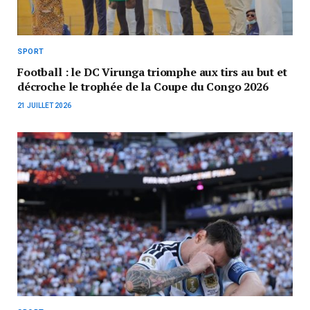
SPORT
Football : le DC Virunga triomphe aux tirs au but et
décroche le trophée de la Coupe du Congo 2026
21 JUILLET 2026