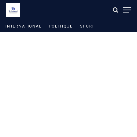
INTERNATIONAL
POLITIQUE
SPORT